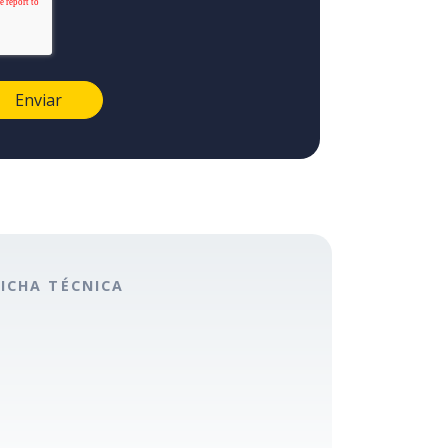
FICHA TÉCNICA