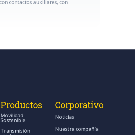
on contactos auxiliares, con
Productos
Corporativo
Movilidad
Noticias
Sostenible
Nuestra compañía
Transmisión