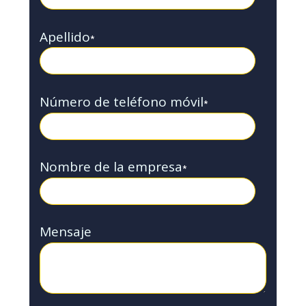
Apellido
*
Número de teléfono móvil
*
Nombre de la empresa
*
Mensaje