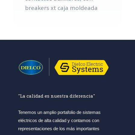
breakers xt caja moldeada
"La calidad es nuestra diferencia"
Tenemos un amplio portafolio de sistemas
eléctricos de alta calidad y contamos con
representaciones de los más importantes