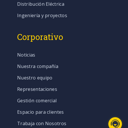
Distribución Eléctrica
Ingeniería y proyectos
Corporativo
Noticias
Nuestra compañía
Nuestro equipo
Representaciones
Gestión comercial
Espacio para clientes
Trabaja con Nosotros