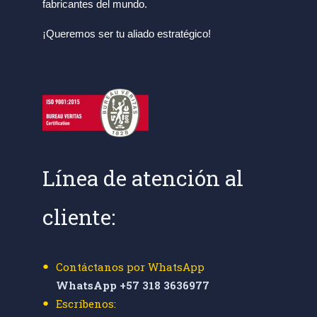
fabricantes del mundo.
¡Queremos ser tu aliado estratégico!
Línea de atención al
cliente:
Contáctanos por WhatsApp
WhatsApp +57 318 3636977
Escríbenos: