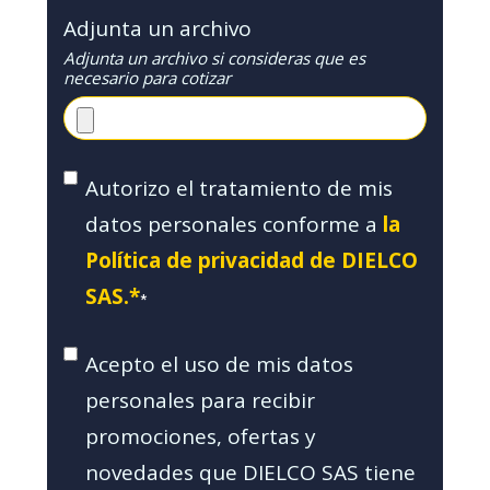
Adjunta un archivo
Adjunta un archivo si consideras que es
necesario para cotizar
Autorizo el tratamiento de mis
datos personales conforme a
la
Política de privacidad de DIELCO
SAS.*
*
Acepto el uso de mis datos
personales para recibir
promociones, ofertas y
novedades que DIELCO SAS tiene