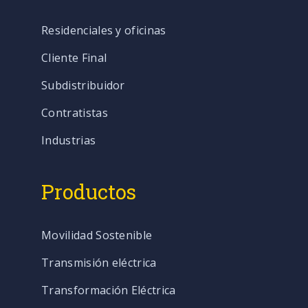
Residenciales y oficinas
Cliente Final
Subdistribuidor
Contratistas
Industrias
Productos
Movilidad Sostenible
Transmisión eléctrica
Transformación Eléctrica