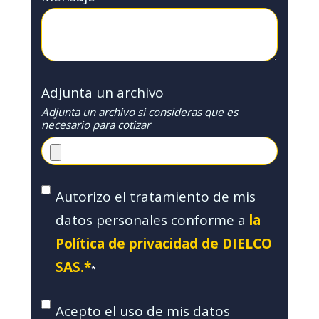
Adjunta un archivo
Adjunta un archivo si consideras que es
necesario para cotizar
Autorizo el tratamiento de mis
datos personales conforme a
la
Política de privacidad de DIELCO
SAS.*
*
Acepto el uso de mis datos