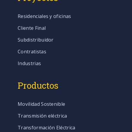
Residenciales y oficinas
Cliente Final
Subdistribuidor
Contratistas
Industrias
Productos
Movilidad Sostenible
Transmisión eléctrica
Transformación Eléctrica