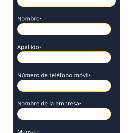
Nombre
*
Apellido
*
Número de teléfono móvil
*
Nombre de la empresa
*
Mensaje