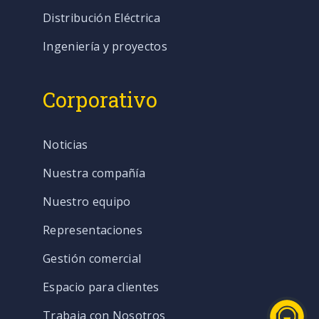
Distribución Eléctrica
Ingeniería y proyectos
Corporativo
Noticias
Nuestra compañía
Nuestro equipo
Representaciones
Gestión comercial
Espacio para clientes
Trabaja con Nosotros