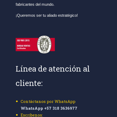
fabricantes del mundo.
¡Queremos ser tu aliado estratégico!
Línea de atención al
cliente:
Contáctanos por WhatsApp
WhatsApp +57 318 3636977
Escríbenos: