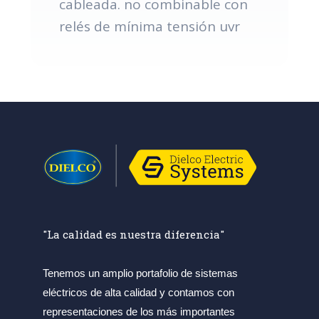
cableada. no combinable con
relés de mínima tensión uvr
"La calidad es nuestra diferencia"
Tenemos un amplio portafolio de sistemas
eléctricos de alta calidad y contamos con
representaciones de los más importantes