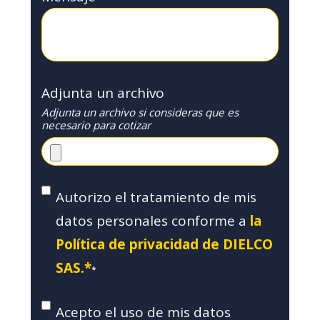
Adjunta un archivo
Adjunta un archivo si consideras que es
necesario para cotizar
Autorizo el tratamiento de mis
datos personales conforme a
la
Política de privacidad de DIELCO
SAS.*
*
Acepto el uso de mis datos