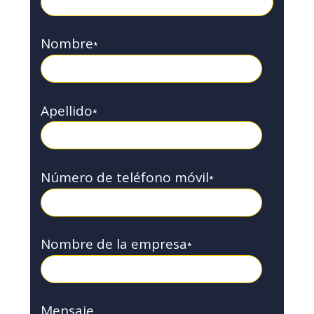
Nombre
*
Apellido
*
Número de teléfono móvil
*
Nombre de la empresa
*
Mensaje