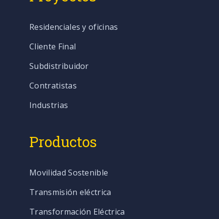
Residenciales y oficinas
Cliente Final
Subdistribuidor
Contratistas
Industrias
Productos
Movilidad Sostenible
Transmisión eléctrica
Transformación Eléctrica