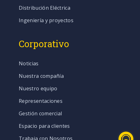
Distribución Eléctrica
Ingeniería y proyectos
Corporativo
Noticias
Nuestra compañía
Nuestro equipo
Representaciones
Gestión comercial
Espacio para clientes
Trabaja con Nosotros