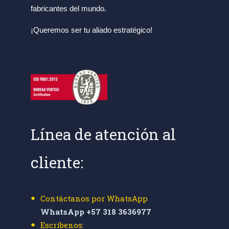
fabricantes del mundo.
¡Queremos ser tu aliado estratégico!
Línea de atención al
cliente:
Contáctanos por WhatsApp
WhatsApp +57 318 3636977
Escríbenos: