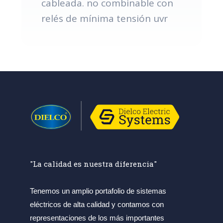
cableada. no combinable con
relés de mínima tensión uvr
"La calidad es nuestra diferencia"
Tenemos un amplio portafolio de sistemas
eléctricos de alta calidad y contamos con
representaciones de los más importantes