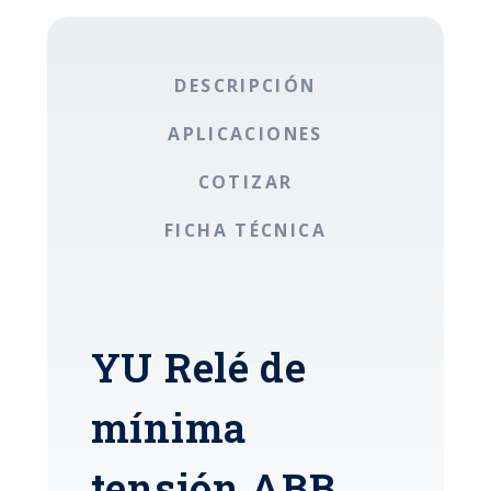
DESCRIPCIÓN
APLICACIONES
COTIZAR
FICHA TÉCNICA
YU Relé de
mínima
tensión ABB