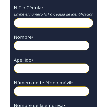
NIT o Cédula
*
Ecribe el numero NIT o Cédula de Identificación
Nombre
*
Apellido
*
Número de teléfono móvil
*
Nombre de la empresa
*