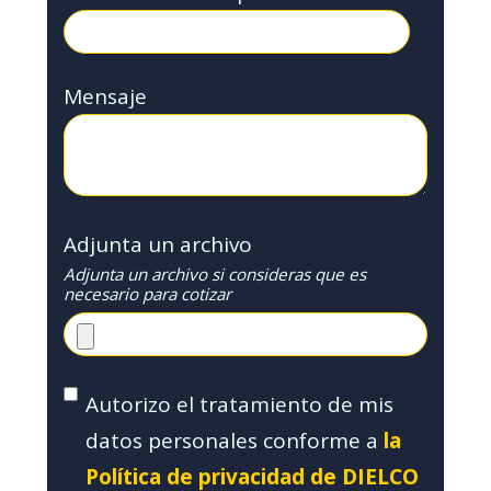
Mensaje
Adjunta un archivo
Adjunta un archivo si consideras que es
necesario para cotizar
Autorizo el tratamiento de mis
datos personales conforme a
la
Política de privacidad de DIELCO