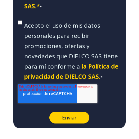
SAS.*
*
Acepto el uso de mis datos
personales para recibir
promociones, ofertas y
novedades que DIELCO SAS tiene
para mí conforme a
la Política de
privacidad de DIELCO SAS.
*