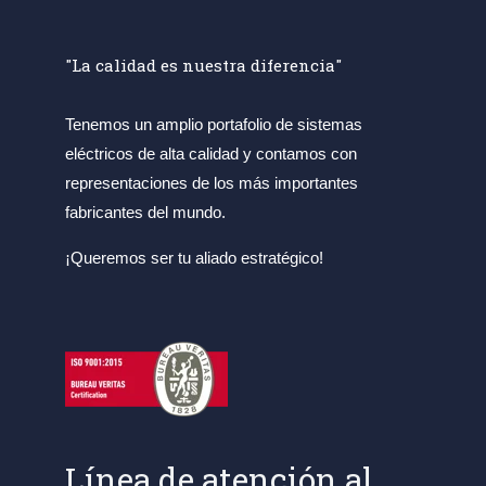
"La calidad es nuestra diferencia"
Tenemos un amplio portafolio de sistemas
eléctricos de alta calidad y contamos con
representaciones de los más importantes
fabricantes del mundo.
¡Queremos ser tu aliado estratégico!
Línea de atención al