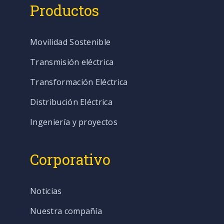
Productos
Movilidad Sostenible
Transmisión eléctrica
Transformación Eléctrica
Distribución Eléctrica
Ingeniería y proyectos
Corporativo
Noticias
Nuestra compañía