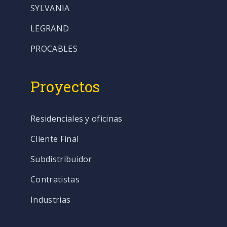
SYLVANIA
LEGRAND
PROCABLES
Proyectos
Residenciales y oficinas
Cliente Final
Subdistribuidor
Contratistas
Industrias