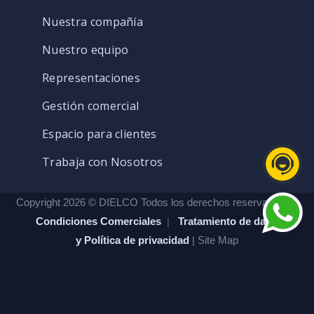
Nuestra compañía
Nuestro equipo
Representaciones
Gestión comercial
Espacio para clientes
Trabaja con Nosotros
Copyright 2026 © DIELCO Todos los derechos reservados. |
Condiciones Comerciales
|
Tratamiento de datos
y Política de privacidad
| Site Map