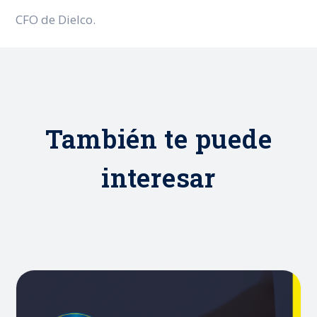
CFO de Dielco.
También te puede
interesar