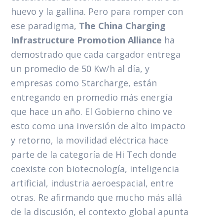
huevo y la gallina. Pero para romper con
ese paradigma,
The China Charging
Infrastructure Promotion Alliance
ha
demostrado que cada cargador entrega
un promedio de 50 Kw/h al día, y
empresas como Starcharge, están
entregando en promedio más energía
que hace un año. El Gobierno chino ve
esto como una inversión de alto impacto
y retorno, la movilidad eléctrica hace
parte de la categoría de Hi Tech donde
coexiste con biotecnología, inteligencia
artificial, industria aeroespacial, entre
otras. Re afirmando que mucho más allá
de la discusión, el contexto global apunta