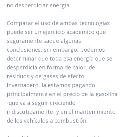
no desperdiciar energía.
Comparar el uso de ambas tecnologías
puede ser un ejercicio académico que
seguramente saque algunas
conclusiones, sin embargo, podemos
determinar que toda esa energía que se
desperdicia en forma de calor, de
residuos y de gases de efecto
invernadero, la estamos pagando
principalmente en el precio de la gasolina
-que va a seguir creciendo
indiscutidamente- y en el mantenimiento
de los vehículos a combustión.