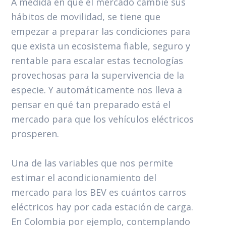
A medida en que el mercado cambie sus
hábitos de movilidad, se tiene que
empezar a preparar las condiciones para
que exista un ecosistema fiable, seguro y
rentable para escalar estas tecnologías
provechosas para la supervivencia de la
especie. Y automáticamente nos lleva a
pensar en qué tan preparado está el
mercado para que los vehículos eléctricos
prosperen.
Una de las variables que nos permite
estimar el acondicionamiento del
mercado para los BEV es cuántos carros
eléctricos hay por cada estación de carga.
En Colombia por ejemplo, contemplando