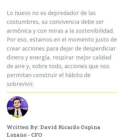
Lo nuevo no es depredador de las
costumbres, su convivencia debe ser
armónica y con miras a la sostenibilidad.
Por eso, estamos en el momento justo de
crear acciones para dejar de desperdiciar
dinero y energía, respirar mejor calidad
de aire y, sobre todo, acciones que nos
permitan construir el hábito de
sobrevivir.
Written By: David Ricardo Ospina
Lozano - CFO