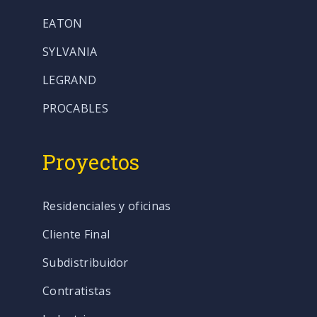
EATON
SYLVANIA
LEGRAND
PROCABLES
Proyectos
Residenciales y oficinas
Cliente Final
Subdistribuidor
Contratistas