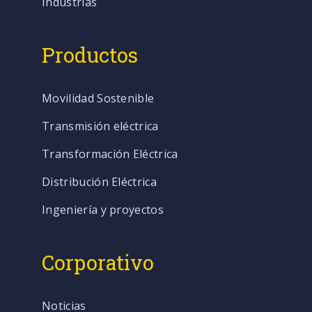
Industrias
Productos
Movilidad Sostenible
Transmisión eléctrica
Transformación Eléctrica
Distribución Eléctrica
Ingeniería y proyectos
Corporativo
Noticias