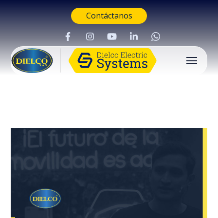
Contáctanos
Buscar