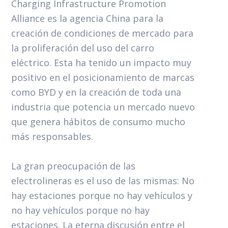
Charging Infrastructure Promotion
Alliance es la agencia China para la
creación de condiciones de mercado para
la proliferación del uso del carro
eléctrico. Esta ha tenido un impacto muy
positivo en el posicionamiento de marcas
como BYD y en la creación de toda una
industria que potencia un mercado nuevo
que genera hábitos de consumo mucho
más responsables.
La gran preocupación de las
electrolineras es el uso de las mismas: No
hay estaciones porque no hay vehículos y
no hay vehículos porque no hay
estaciones. La eterna discusión entre el