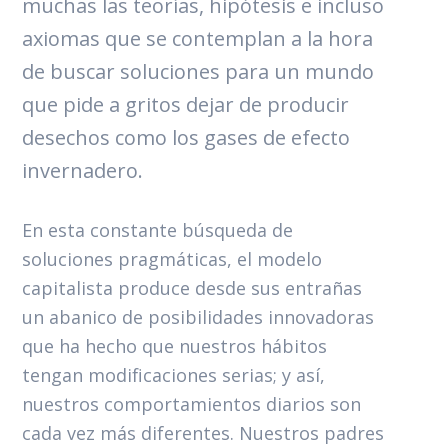
muchas las teorías, hipótesis e incluso
axiomas que se contemplan a la hora
de buscar soluciones para un mundo
que pide a gritos dejar de producir
desechos como los gases de efecto
invernadero.
En esta constante búsqueda de
soluciones pragmáticas, el modelo
capitalista produce desde sus entrañas
un abanico de posibilidades innovadoras
que ha hecho que nuestros hábitos
tengan modificaciones serias; y así,
nuestros comportamientos diarios son
cada vez más diferentes. Nuestros padres