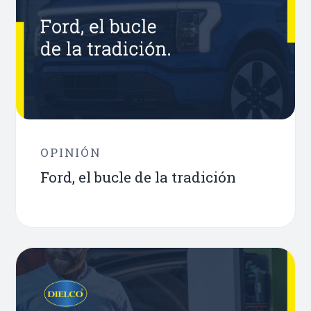
OPINIÓN
Ford, el bucle de la tradición