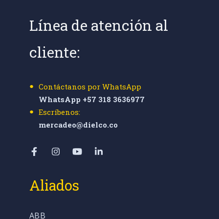
Línea de atención al
cliente:
Contáctanos por WhatsApp
WhatsApp +57 318 3636977
Escríbenos:
mercadeo@dielco.co
Aliados
ABB