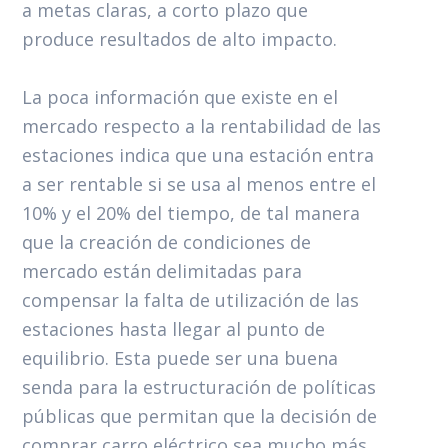
a metas claras, a corto plazo que
produce resultados de alto impacto.
La poca información que existe en el
mercado respecto a la rentabilidad de las
estaciones indica que una estación entra
a ser rentable si se usa al menos entre el
10% y el 20% del tiempo, de tal manera
que la creación de condiciones de
mercado están delimitadas para
compensar la falta de utilización de las
estaciones hasta llegar al punto de
equilibrio. Esta puede ser una buena
senda para la estructuración de políticas
públicas que permitan que la decisión de
comprar carro eléctrico sea mucho más