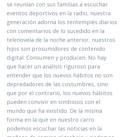
se reunían con sus familias a escuchar
eventos deportivos en la radio, nuestra
generación adorna los tentempiés diarios
con comentarios de lo sucedido en la
telenovela de la noche anterior, nuestros
hijos son prosumidores de contenido
digital: Consumen y producen. No hay
que hacer un análisis riguroso para
entender que los nuevos hábitos no son
depredadores de las costumbres, sino
que por el contrario, los nuevos hábitos
pueden convivir en simbiosis con el
mundo que ha existido. De la misma
forma en la que en nuestro carro
podemos escuchar las noticias en la