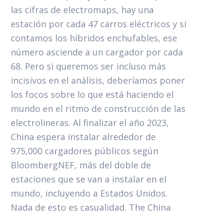
las cifras de electromaps, hay una
estación por cada 47 carros eléctricos y si
contamos los híbridos enchufables, ese
número asciende a un cargador por cada
68. Pero si queremos ser incluso más
incisivos en el análisis, deberíamos poner
los focos sobre lo que está haciendo el
mundo en el ritmo de construcción de las
electrolineras. Al finalizar el año 2023,
China espera instalar alrededor de
975,000 cargadores públicos según
BloombergNEF, más del doble de
estaciones que se van a instalar en el
mundo, incluyendo a Estados Unidos.
Nada de esto es casualidad. The China