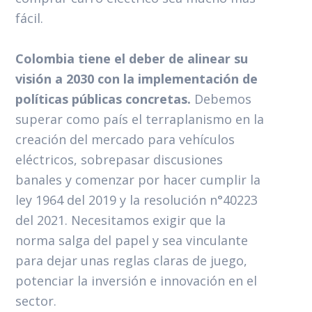
fácil.
Colombia tiene el deber de alinear su
visión a 2030 con la implementación de
políticas públicas concretas.
Debemos
superar como país el terraplanismo en la
creación del mercado para vehículos
eléctricos, sobrepasar discusiones
banales y comenzar por hacer cumplir la
ley 1964 del 2019 y la resolución n°40223
del 2021. Necesitamos exigir que la
norma salga del papel y sea vinculante
para dejar unas reglas claras de juego,
potenciar la inversión e innovación en el
sector.