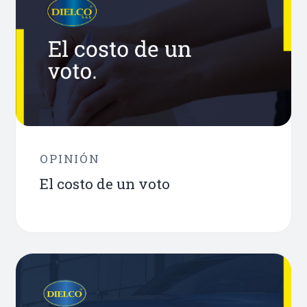
OPINIÓN
El costo de un voto