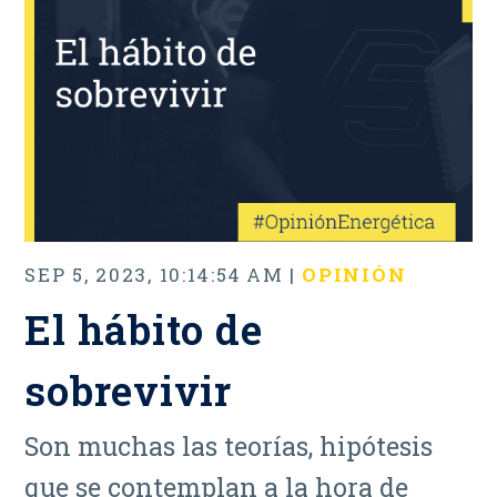
SEP 5, 2023, 10:14:54 AM |
OPINIÓN
El hábito de
sobrevivir
Son muchas las teorías, hipótesis
que se contemplan a la hora de