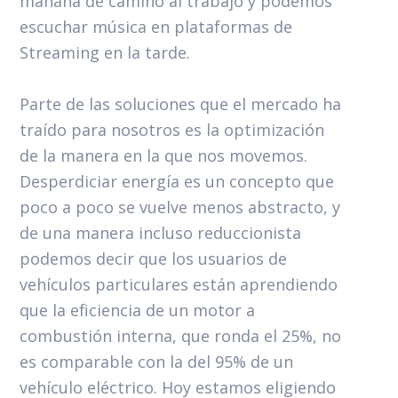
mañana de camino al trabajo y podemos
escuchar música en plataformas de
Streaming en la tarde.
Parte de las soluciones que el mercado ha
traído para nosotros es la optimización
de la manera en la que nos movemos.
Desperdiciar energía es un concepto que
poco a poco se vuelve menos abstracto, y
de una manera incluso reduccionista
podemos decir que los usuarios de
vehículos particulares están aprendiendo
que la eficiencia de un motor a
combustión interna, que ronda el 25%, no
es comparable con la del 95% de un
vehículo eléctrico. Hoy estamos eligiendo