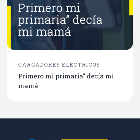
CARGADORES ELÉCTRICOS
Primero mi primaria” decía mi
mamá