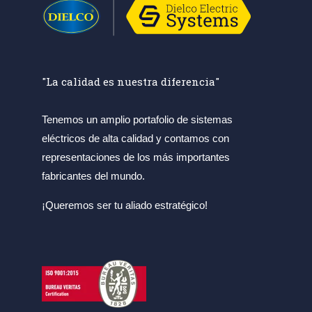
"La calidad es nuestra diferencia"
Tenemos un amplio portafolio de sistemas
eléctricos de alta calidad y contamos con
representaciones de los más importantes
fabricantes del mundo.
¡Queremos ser tu aliado estratégico!