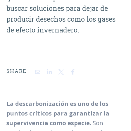
buscar soluciones para dejar de
producir desechos como los gases
de efecto invernadero.
SHARE
La descarbonización es uno de los
puntos críticos para garantizar la
supervivencia como especie.
Son