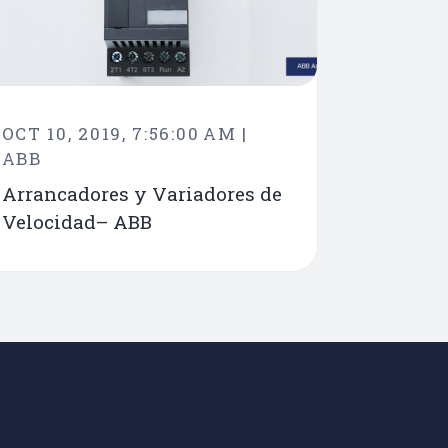
OCT 10, 2019, 7:56:00 AM |
ABB
Arrancadores y Variadores de
Velocidad– ABB