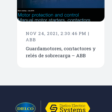
NOV 24, 2021, 2:30:46 PM |
ABB
Guardamotores, contactores y
relés de sobrecarga – ABB