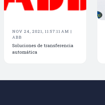
NOV 24, 2021, 11:57:11 AM |
ABB
Soluciones de transferencia
automática