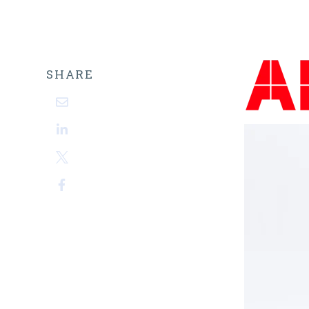
SHARE