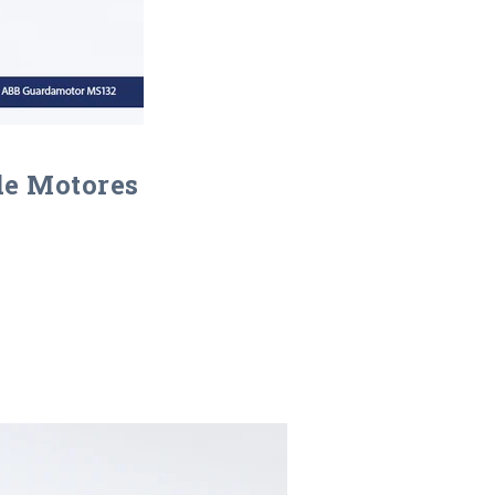
 de Motores