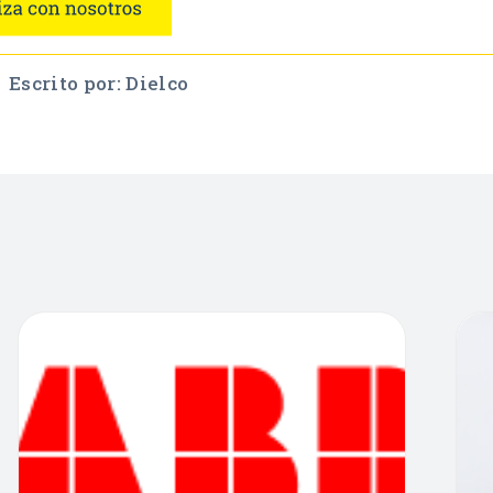
Escrito por: Dielco