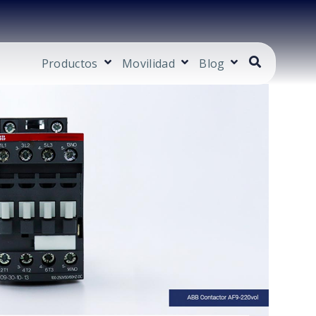
Productos
Movilidad
Blog