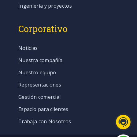
Ingeniería y proyectos
Corporativo
Noticias
Nuestra compañía
Nuestro equipo
Representaciones
Gestión comercial
Espacio para clientes
Trabaja con Nosotros