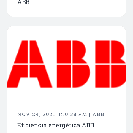
ABB
NOV 24, 2021, 1:10:38 PM | ABB
Eficiencia energética ABB