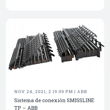
NOV 24, 2021, 2:19:09 PM | ABB
Sistema de conexión SMISSLINE
TP – ABB