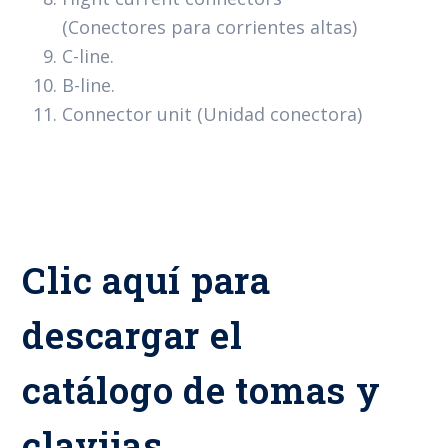
(Conectores para corrientes altas)
C-line.
B-line.
Connector unit (Unidad conectora)
Clic aquí para
descargar el
catálogo de tomas y
clavijas