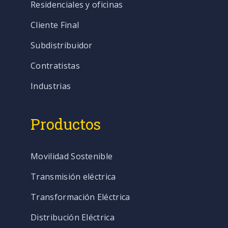
Residenciales y oficinas
Cliente Final
Subdistribuidor
Contratistas
Industrias
Productos
Movilidad Sostenible
Transmisión eléctrica
Transformación Eléctrica
Distribución Eléctrica