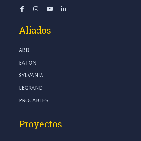
Aliados
ABB
EATON
SYLVANIA
LEGRAND
PROCABLES
Proyectos