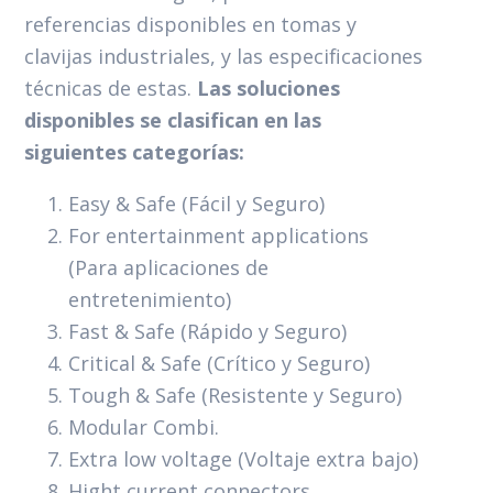
referencias disponibles en tomas y
clavijas industriales, y las especificaciones
técnicas de estas.
Las soluciones
disponibles se clasifican en las
siguientes categorías:
Easy & Safe (Fácil y Seguro)
For entertainment applications
(Para aplicaciones de
entretenimiento)
Fast & Safe (Rápido y Seguro)
Critical & Safe (Crítico y Seguro)
Tough & Safe (Resistente y Seguro)
Modular Combi.
Extra low voltage (Voltaje extra bajo)
Hight current connectors