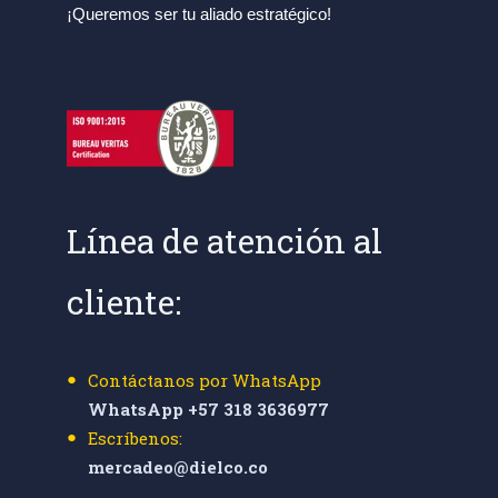
¡Queremos ser tu aliado estratégico!
Línea de atención al
cliente:
Contáctanos por WhatsApp
WhatsApp +57 318 3636977
Escríbenos:
mercadeo@dielco.co