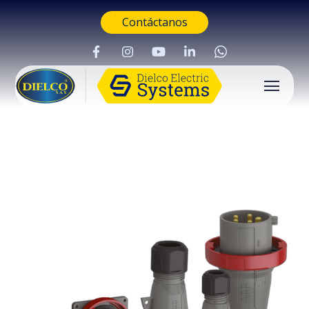
Contáctanos
Buscar