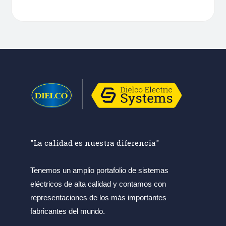
"La calidad es nuestra diferencia"
Tenemos un amplio portafolio de sistemas
eléctricos de alta calidad y contamos con
representaciones de los más importantes
fabricantes del mundo.