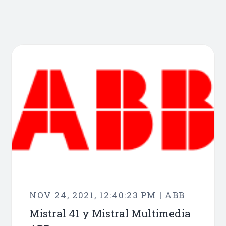
NOV 24, 2021, 12:40:23 PM | ABB
Mistral 41 y Mistral Multimedia