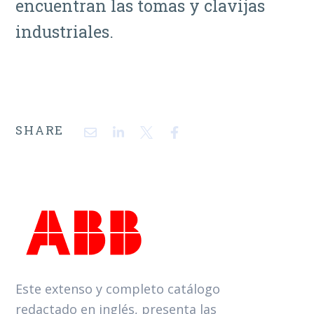
encuentran las tomas y clavijas
industriales.
SHARE
Este extenso y completo catálogo
redactado en inglés, presenta las