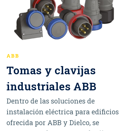
ABB
Tomas y clavijas
industriales ABB
Dentro de las soluciones de
instalación eléctrica para edificios
ofrecida por ABB y Dielco, se