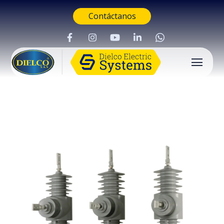
Contáctanos
Buscar