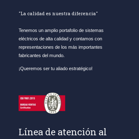
"La calidad es nuestra diferencia"
Tenemos un amplio portafolio de sistemas
eléctricos de alta calidad y contamos con
representaciones de los más importantes
fabricantes del mundo.
¡Queremos ser tu aliado estratégico!
Línea de atención al