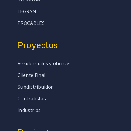
LEGRAND
PROCABLES
Proyectos
Residenciales y oficinas
Cliente Final
Subdistribuidor
Contratistas
Industrias