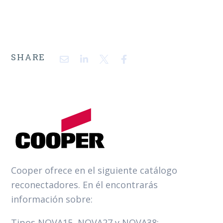
SHARE
Cooper ofrece en el siguiente catálogo
reconectadores. En él encontrarás
información sobre:
Tipos NOVA15, NOVA27 y NOVA38;