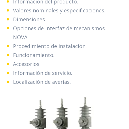
Información del producto.
Valores nominales y especificaciones.
Dimensiones.
Opciones de interfaz de mecanismos
NOVA.
Procedimiento de instalación.
Funcionamiento.
Accesorios.
Información de servicio.
Localización de averías.