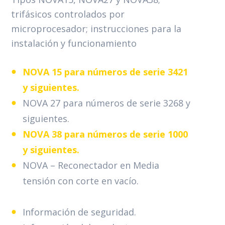
trifásicos controlados por
microprocesador; instrucciones para la
instalación y funcionamiento
NOVA 15 para números de serie 3421
y siguientes.
NOVA 27 para números de serie 3268 y
siguientes.
NOVA 38 para números de serie 1000
y siguientes.
NOVA – Reconectador en Media
tensión con corte en vacío.
Información de seguridad.