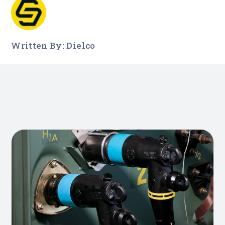
Written By: Dielco