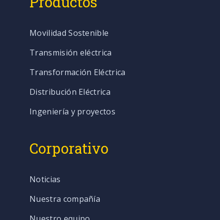
Productos
Movilidad Sostenible
Transmisión eléctrica
Transformación Eléctrica
Distribución Eléctrica
Ingeniería y proyectos
Corporativo
Noticias
Nuestra compañía
Nuestro equipo