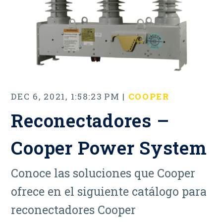
DEC 6, 2021, 1:58:23 PM |
COOPER
Reconectadores –
Cooper Power System
Conoce las soluciones que Cooper
ofrece en el siguiente catálogo para
reconectadores Cooper