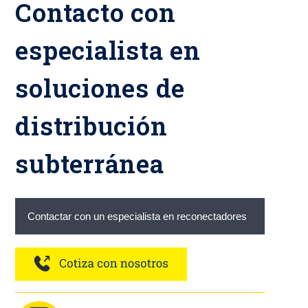
Contacto con
especialista en
soluciones de
distribución
subterránea
Contactar con un especialista en reconectadores