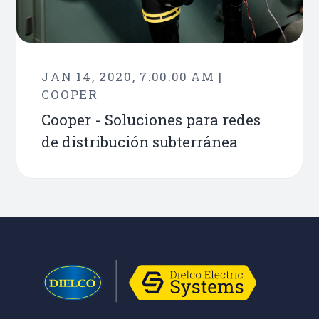
JAN 14, 2020, 7:00:00 AM |
COOPER
Cooper - Soluciones para redes
de distribución subterránea