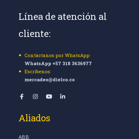
Línea de atención al
cliente:
Contáctanos por WhatsApp
WhatsApp +57 318 3636977
Escríbenos:
mercadeo@dielco.co
Aliados
ABB