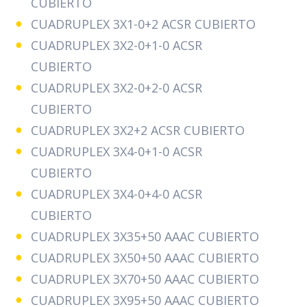
CUBIERTO
CUADRUPLEX 3X1-0+2 ACSR CUBIERTO
CUADRUPLEX 3X2-0+1-0 ACSR
CUBIERTO
CUADRUPLEX 3X2-0+2-0 ACSR
CUBIERTO
CUADRUPLEX 3X2+2 ACSR CUBIERTO
CUADRUPLEX 3X4-0+1-0 ACSR
CUBIERTO
CUADRUPLEX 3X4-0+4-0 ACSR
CUBIERTO
CUADRUPLEX 3X35+50 AAAC CUBIERTO
CUADRUPLEX 3X50+50 AAAC CUBIERTO
CUADRUPLEX 3X70+50 AAAC CUBIERTO
CUADRUPLEX 3X95+50 AAAC CUBIERTO