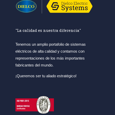
"La calidad es nuestra diferencia"
Tenemos un amplio portafolio de sistemas
eléctricos de alta calidad y contamos con
representaciones de los más importantes
fabricantes del mundo.
¡Queremos ser tu aliado estratégico!