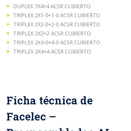
DUPLEX 1X4+4 ACSR CUBIERTO
TRIPLEX 2X1-0+1-0 ACSR CUBIERTO
TRIPLEX 2X2-0+2-0 ACSR CUBIERTO
TRIPLEX 2X2+2 ACSR CUBIERTO
TRIPLEX 2X4-0+4-0 ACSR CUBIERTO
TRIPLEX 2X4+4 ACSR CUBIERTO
Ficha técnica de
Facelec –