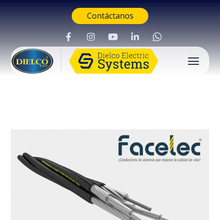
Contáctanos
Buscar