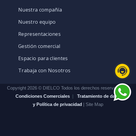
Nuestra compañía
Nuestro equipo
Representaciones
Gestión comercial
Espacio para clientes
Trabaja con Nosotros
Copyright 2026 © DIELCO Todos los derechos reservados. |
Condiciones Comerciales
|
Tratamiento de datos
y Política de privacidad
| Site Map