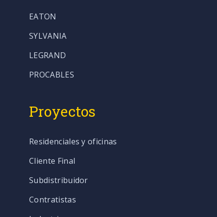
EATON
SYLVANIA
LEGRAND
PROCABLES
Proyectos
Residenciales y oficinas
Cliente Final
Subdistribuidor
Contratistas