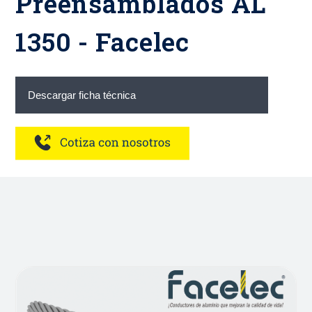
Preensamblados AL
1350 - Facelec
Descargar ficha técnica