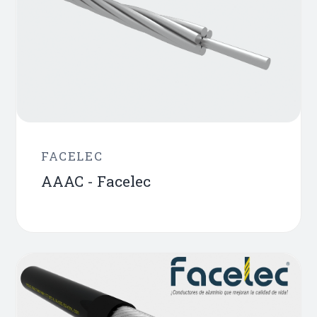
FACELEC
AAAC - Facelec