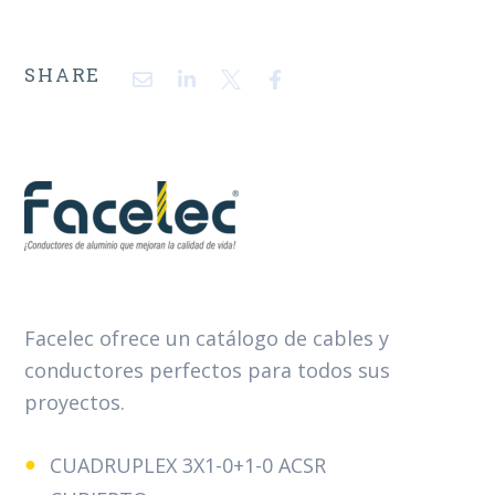
SHARE
Facelec ofrece un catálogo de cables y
conductores perfectos para todos sus
proyectos.
CUADRUPLEX 3X1-0+1-0 ACSR