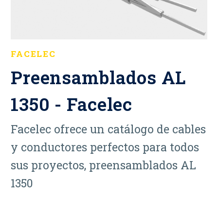
FACELEC
Preensamblados AL
1350 - Facelec
Facelec ofrece un catálogo de cables
y conductores perfectos para todos
sus proyectos, preensamblados AL
1350