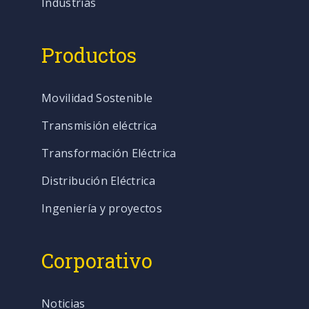
Industrias
Productos
Movilidad Sostenible
Transmisión eléctrica
Transformación Eléctrica
Distribución Eléctrica
Ingeniería y proyectos
Corporativo
Noticias