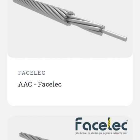
FACELEC
AAC - Facelec