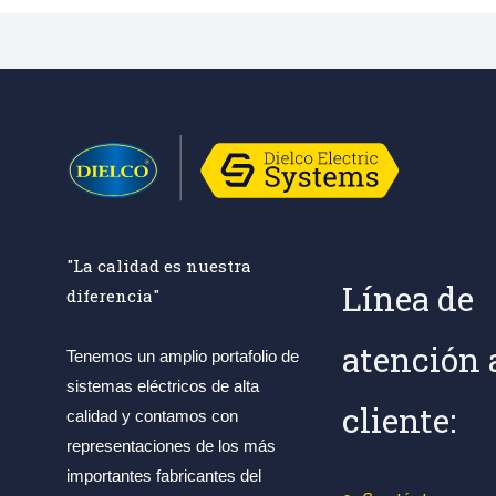
"La calidad es nuestra
Línea de
diferencia"
atención 
Tenemos un amplio portafolio de
sistemas eléctricos de alta
cliente:
calidad y contamos con
representaciones de los más
importantes fabricantes del