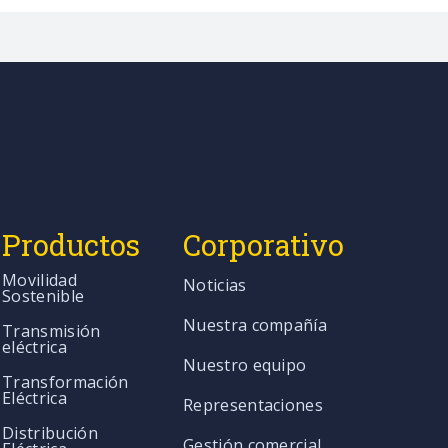
Productos
Corporativo
Movilidad
Noticias
Sostenible
Nuestra compañía
Transmisión
eléctrica
Nuestro equipo
Transformación
Eléctrica
Representaciones
Distribución
Gestión comercial