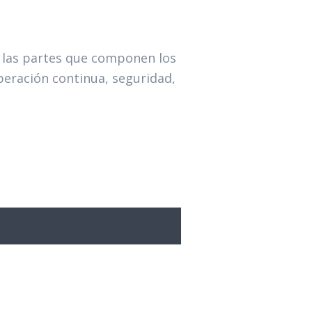
 las partes que componen los
operación continua, seguridad,