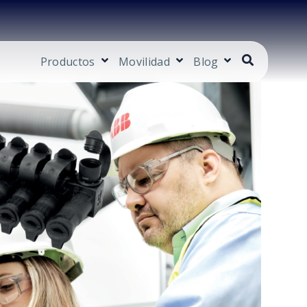
Productos
Movilidad
Blog