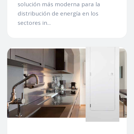
solución más moderna para la
distribución de energía en los
sectores in...