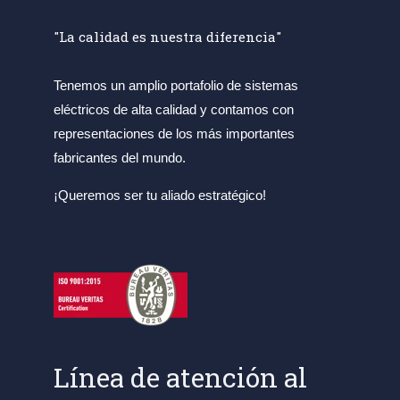
"La calidad es nuestra diferencia"
Tenemos un amplio portafolio de sistemas
eléctricos de alta calidad y contamos con
representaciones de los más importantes
fabricantes del mundo.
¡Queremos ser tu aliado estratégico!
Línea de atención al