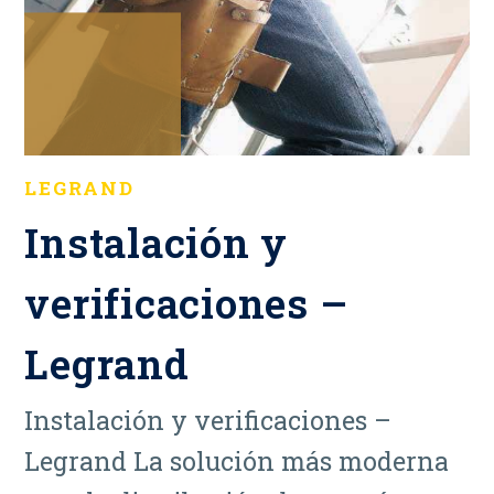
LEGRAND
Instalación y
verificaciones –
Legrand
Instalación y verificaciones –
Legrand La solución más moderna