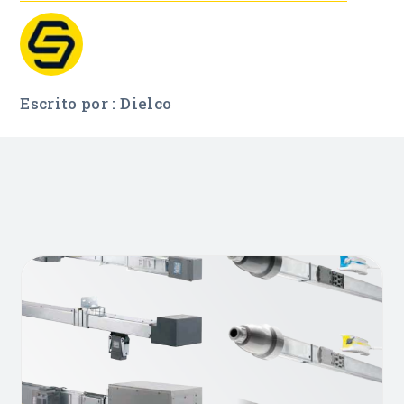
Escrito por : Dielco