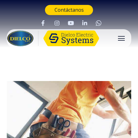
Contáctanos
Buscar