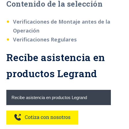
Contenido de la selección
Verificaciones de Montaje antes de la
Operación
Verificaciones Regulares
Recibe asistencia en
productos Legrand
Recibe asistencia en productos Legrand