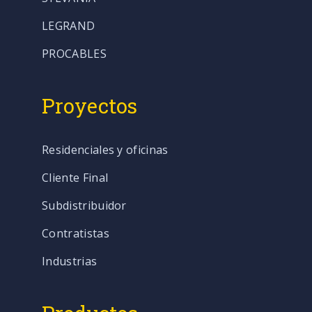
LEGRAND
PROCABLES
Proyectos
Residenciales y oficinas
Cliente Final
Subdistribuidor
Contratistas
Industrias