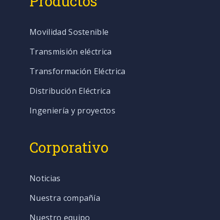
Productos
Movilidad Sostenible
Transmisión eléctrica
Transformación Eléctrica
Distribución Eléctrica
Ingeniería y proyectos
Corporativo
Noticias
Nuestra compañía
Nuestro equipo