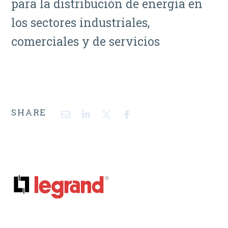
para la distribución de energía en
los sectores industriales,
comerciales y de servicios
SHARE