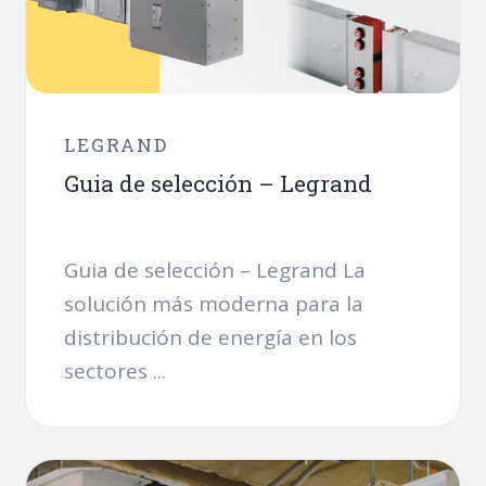
LEGRAND
Guia de selección – Legrand
Guia de selección – Legrand La
solución más moderna para la
distribución de energía en los
sectores ...