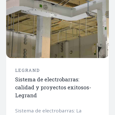
LEGRAND
Sistema de electrobarras:
calidad y proyectos exitosos-
Legrand
Sistema de electrobarras: La