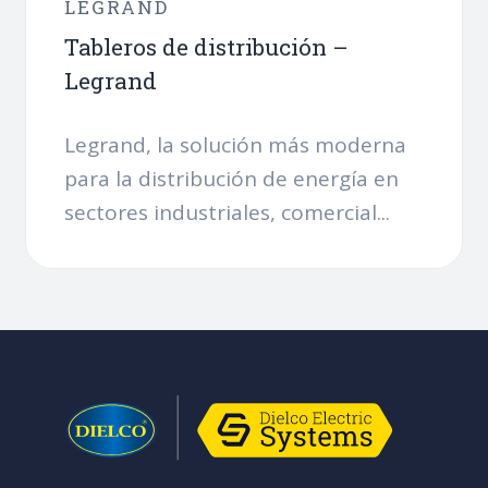
LEGRAND
Tableros de distribución –
Legrand
Legrand, la solución más moderna
para la distribución de energía en
sectores industriales, comercial...