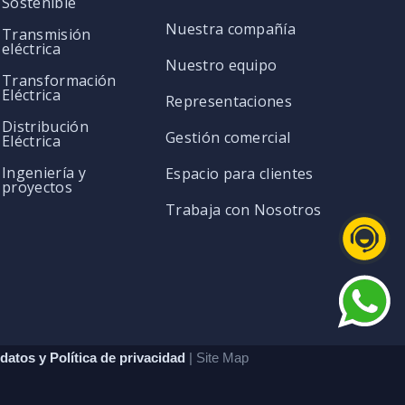
Sostenible
Nuestra compañía
Transmisión
eléctrica
Nuestro equipo
Transformación
Eléctrica
Representaciones
Distribución
Gestión comercial
Eléctrica
Ingeniería y
Espacio para clientes
proyectos
Trabaja con Nosotros
datos y Política de privacidad
| Site Map