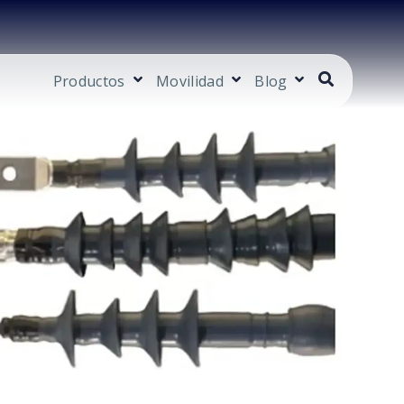
Productos
Movilidad
Blog