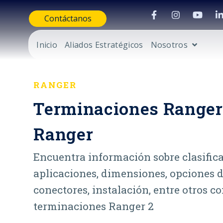
Contáctanos
Inicio
Aliados Estratégicos
Nosotros
RANGER
Terminaciones Ranger
Ranger
Encuentra información sobre clasifica
aplicaciones, dimensiones, opciones 
conectores, instalación, entre otros c
terminaciones Ranger 2