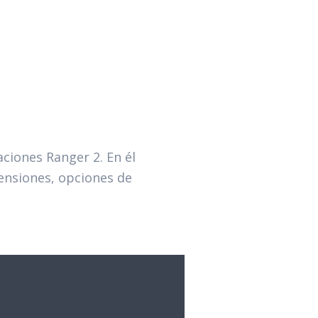
ciones Ranger 2. En él
mensiones, opciones de