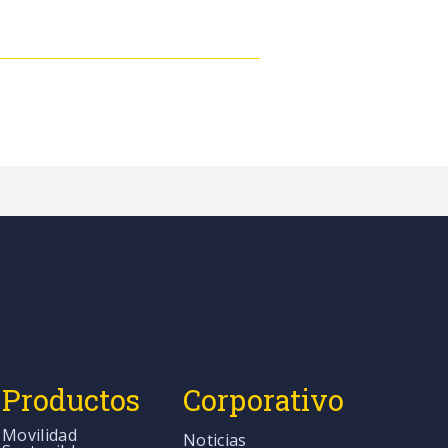
Productos
Corporativo
Movilidad
Noticias