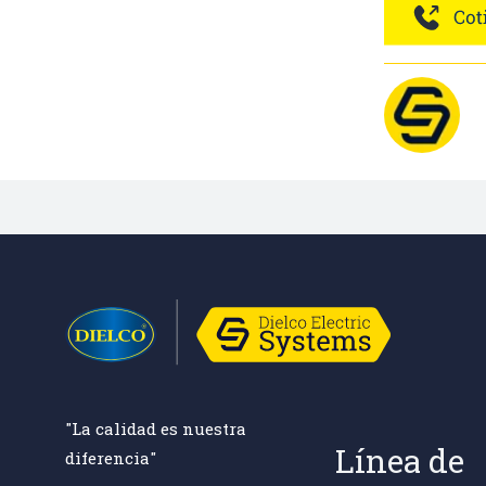
"La calidad es nuestra
Línea de
diferencia"