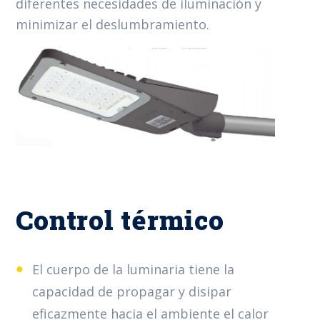
diferentes necesidades
de iluminación y
minimizar el deslumbramiento.
Control térmico
El cuerpo de la luminaria ti
ene
la
capacidad de
propagar y disipar
eficazmente hacia el ambiente el calor