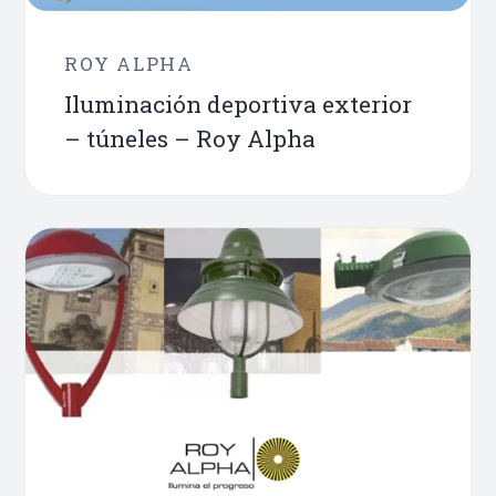
ROY ALPHA
Iluminación deportiva exterior
– túneles – Roy Alpha