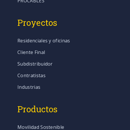
PROCABLES
Proyectos
Residenciales y oficinas
Cliente Final
Subdistribuidor
Contratistas
Industrias
Productos
Movilidad Sostenible