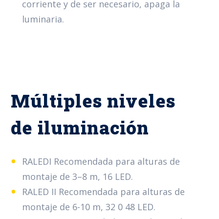
corriente y de ser necesario, apaga la
luminaria.
Múltiples niveles
de iluminación
RALEDI Recomendada para alturas de
montaje de 3–8 m, 16 LED.
RALED II Recomendada para alturas de
montaje de 6-10 m, 32 0 48 LED.