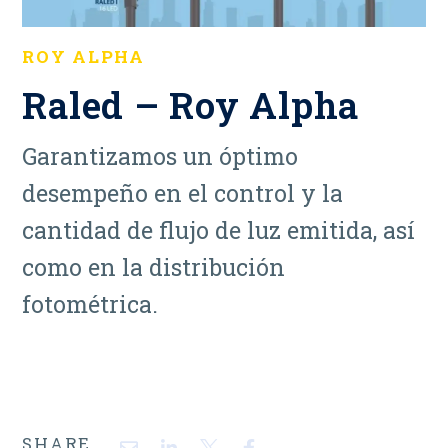
ROY ALPHA
Raled – Roy Alpha
Garantizamos un óptimo
desempeño en el control y la
cantidad de flujo de luz emitida, así
como en la distribución
fotométrica.
SHARE