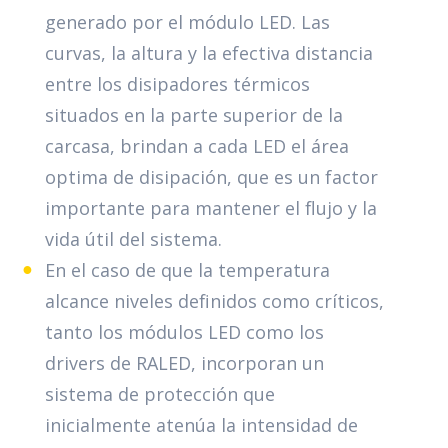
generado por el módulo LED. Las
curvas, la
altura y la efectiva distancia
entre los disipadores
térmicos
situados en la parte superior de la
carcasa,
brindan a cada LED el área
optima de disipación, que
es un factor
importante para mantener el flujo y la
vida útil del sistema.
En el caso de que la temperatura
alcance niveles definidos como críticos,
tanto los módulos LED como los
drivers de RALED, incorporan un
sistema de protección que
inicialmente atenúa la intensidad de