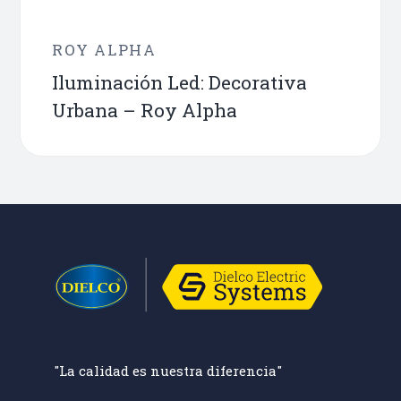
ROY ALPHA
Iluminación Led: Decorativa
Urbana – Roy Alpha
"La calidad es nuestra diferencia"