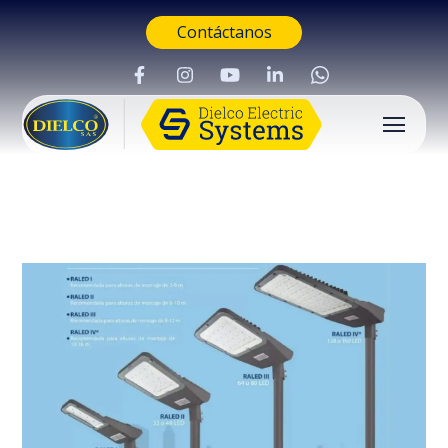
Contáctanos
Buscar