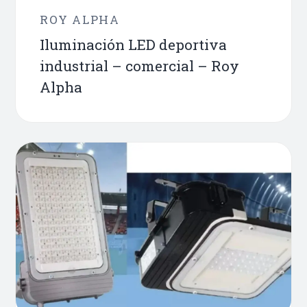
ROY ALPHA
Iluminación LED deportiva
industrial – comercial – Roy
Alpha