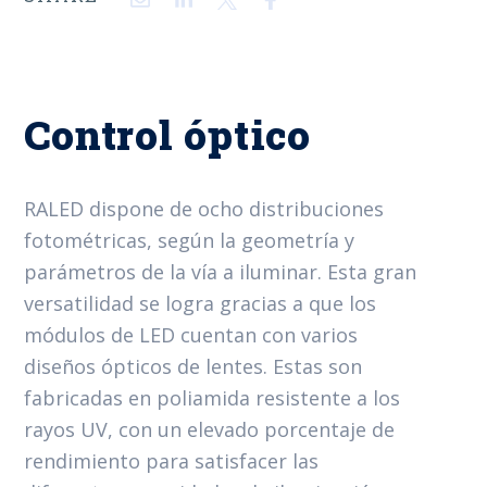
Control óptico
RALED dispone de ocho distribuciones
fotométricas, según la geometría
y
p
arámetros de la vía a iluminar. Esta gran
versatilidad se logra gracias a
que los
módulos de LED cuentan con varios
diseños ópticos de lentes. Estas son
fabricadas en poliamida resistente a los
rayos UV, con un elevado porcentaje de
rendimiento para satisfacer las