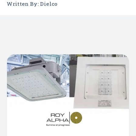
Written By: Dielco