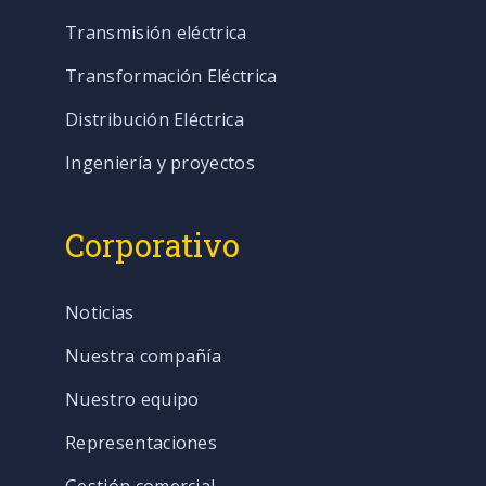
Transmisión eléctrica
Transformación Eléctrica
Distribución Eléctrica
Ingeniería y proyectos
Corporativo
Noticias
Nuestra compañía
Nuestro equipo
Representaciones