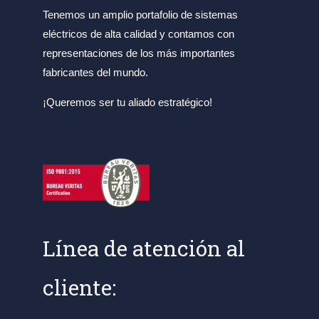
Tenemos un amplio portafolio de sistemas
eléctricos de alta calidad y contamos con
representaciones de los más importantes
fabricantes del mundo.
¡Queremos ser tu aliado estratégico!
Línea de atención al
cliente: