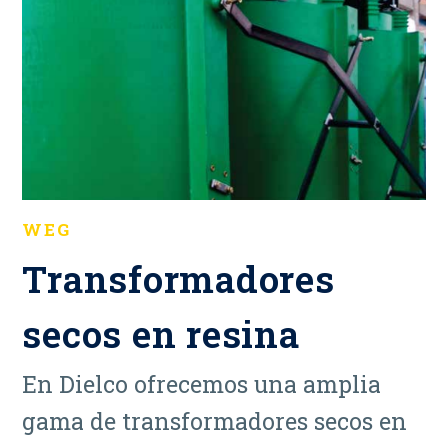
WEG
Transformadores
secos en resina
En Dielco ofrecemos una amplia
gama de transformadores secos en