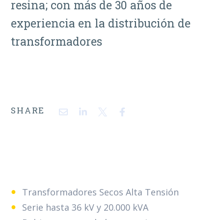
resina; con más de 30 años de
experiencia en la distribución de
transformadores
SHARE
Transformadores Secos Alta Tensión
Serie hasta 36 kV y 20.000 kVA