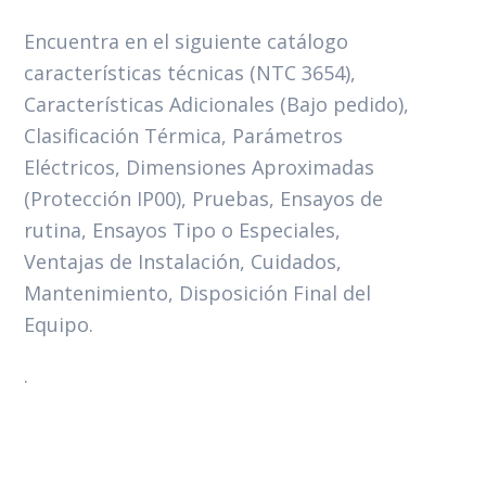
Encuentra en el siguiente catálogo
características técnicas (NTC 3654),
Características Adicionales (Bajo pedido),
Clasificación Térmica, Parámetros
Eléctricos, Dimensiones Aproximadas
(Protección IP00), Pruebas, Ensayos de
rutina, Ensayos Tipo o Especiales,
Ventajas de Instalación, Cuidados,
Mantenimiento, Disposición Final del
Equipo.
.