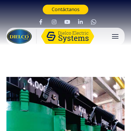
Contáctanos
Buscar