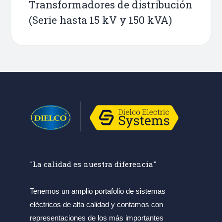
Transformadores de distribución
(Serie hasta 15 kV y 150 kVA)
"La calidad es nuestra diferencia"
Tenemos un amplio portafolio de sistemas
eléctricos de alta calidad y contamos con
representaciones de los más importantes