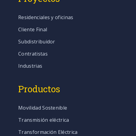
Residenciales y oficinas
Cliente Final
Subdistribuidor
Contratistas
Industrias
Productos
Movilidad Sostenible
Transmisión eléctrica
Transformación Eléctrica