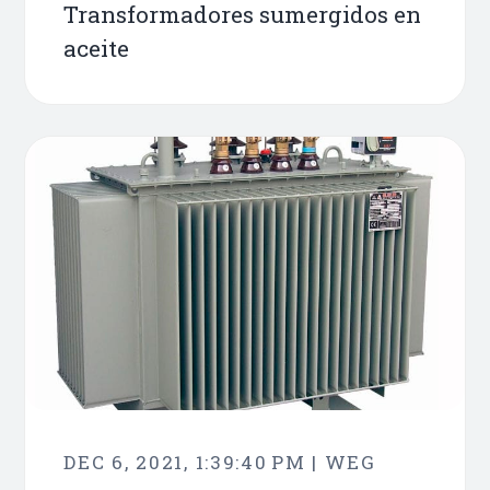
Transformadores sumergidos en
aceite
DEC 6, 2021, 1:39:40 PM | WEG