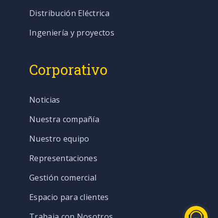
Distribución Eléctrica
Ingeniería y proyectos
Corporativo
Noticias
Nuestra compañía
Nuestro equipo
Representaciones
Gestión comercial
Espacio para clientes
Trabaja con Nosotros