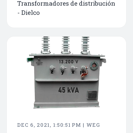
Transformadores de distribución
- Dielco
DEC 6, 2021, 1:50:51 PM | WEG