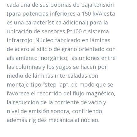
cada una de sus bobinas de baja tensión
(para potencias inferiores a 150 kVA esta
es una característica adicional) para la
ubicación de sensores Pt100 o sistema
infrarrojo. Núcleo fabricado en láminas
de acero al silicio de grano orientado con
aislamiento inorgánico; las uniones entre
las columnas y los yugos se hacen por
medio de láminas intercaladas con
montaje tipo “step lap”, de modo que se
favorece el recorrido del flujo magnético,
la reducción de la corriente de vacío y
nivel de emisión sonora, confiriendo
además rigidez mecánica al núcleo.