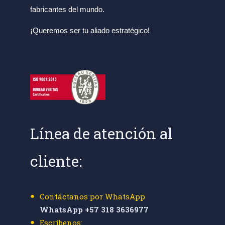
fabricantes del mundo.
¡Queremos ser tu aliado estratégico!
Línea de atención al
cliente:
Contáctanos por WhatsApp
WhatsApp +57 318 3636977
Escríbenos: