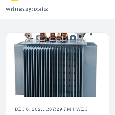
Written By: Dielco
DEC 6, 2021, 1:07:29 PM | WEG