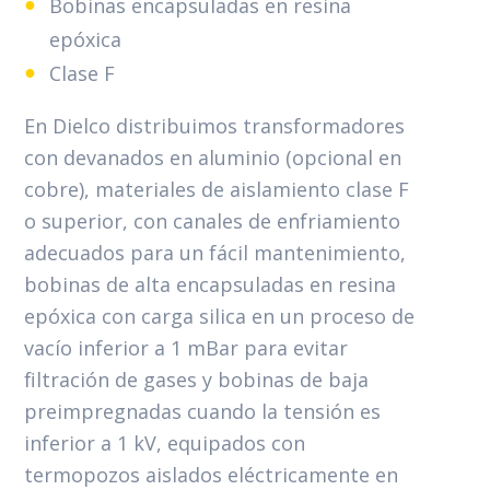
Bobinas encapsuladas en resina
epóxica
Clase F
En Dielco distribuimos transformadores
con devanados en aluminio (opcional en
cobre), materiales de aislamiento clase F
o superior, con canales de enfriamiento
adecuados para un fácil mantenimiento,
bobinas de alta encapsuladas en resina
epóxica con carga silica en un proceso de
vacío inferior a 1 mBar para evitar
filtración de gases y bobinas de baja
preimpregnadas cuando la tensión es
inferior a 1 kV, equipados con
termopozos aislados eléctricamente en