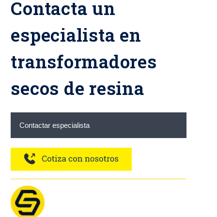
Contacta un
especialista en
transformadores
secos de resina
Contactar especialista