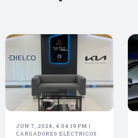
JUN 7, 2024, 4:04:19 PM |
CARGADORES ELÉCTRICOS