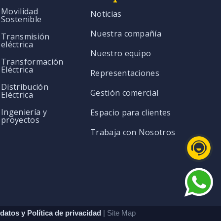
Movilidad
Noticias
Sostenible
Nuestra compañía
Transmisión
eléctrica
Nuestro equipo
Transformación
Eléctrica
Representaciones
Distribución
Gestión comercial
Eléctrica
Ingeniería y
Espacio para clientes
proyectos
Trabaja con Nosotros
datos y Política de privacidad
| Site Map