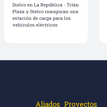
Dielco en La República - Titán
Plaza y Dielco inauguran una
estación de carga para los
vehículos eléctricos
Aliados
Proyectos