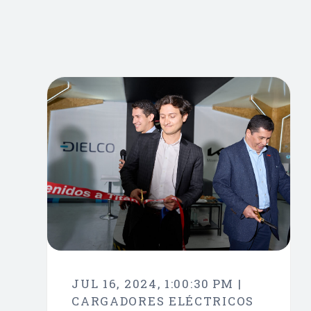
JUL 16, 2024, 1:00:30 PM |
CARGADORES ELÉCTRICOS