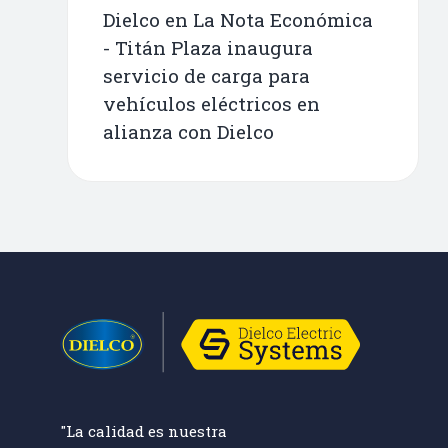
Dielco en La Nota Económica
- Titán Plaza inaugura
servicio de carga para
vehículos eléctricos en
alianza con Dielco
"La calidad es nuestra