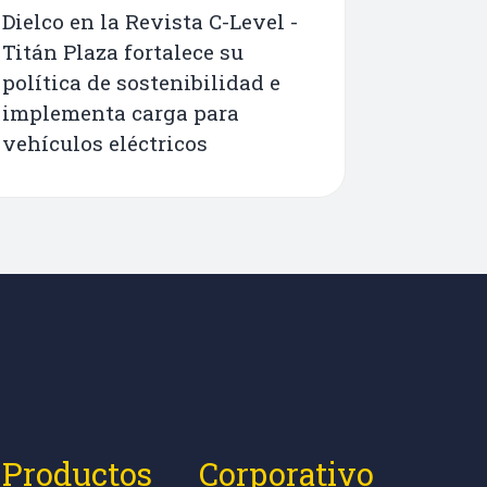
Dielco en la Revista C-Level -
Titán Plaza fortalece su
política de sostenibilidad e
implementa carga para
vehículos eléctricos
Productos
Corporativo