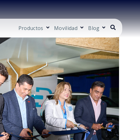
Productos
Movilidad
Blog