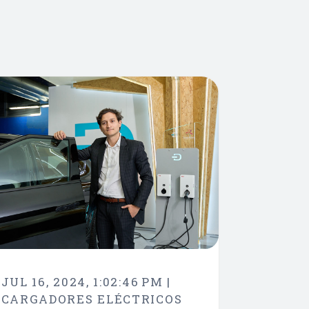
JUL 16, 2024, 1:02:46 PM |
CARGADORES ELÉCTRICOS