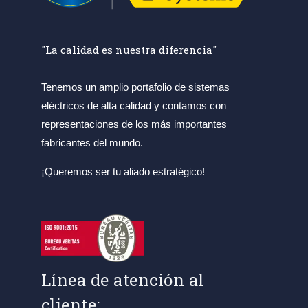
"La calidad es nuestra diferencia"
Tenemos un amplio portafolio de sistemas
eléctricos de alta calidad y contamos con
representaciones de los más importantes
fabricantes del mundo.
¡Queremos ser tu aliado estratégico!
Línea de atención al
cliente: