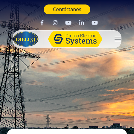
Contáctanos