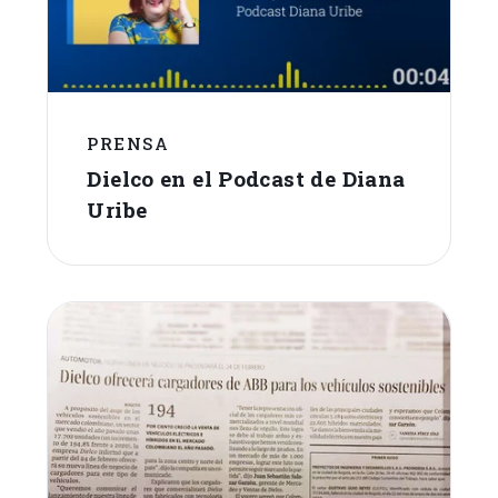
PRENSA
Dielco en el Podcast de Diana
Uribe