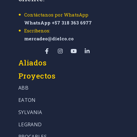
Contáctanos por WhatsApp
WhatsApp +57 318 363 6977
Escríbenos:
mercadeo@dielco.co
Aliados
Proyectos
ABB
EATON
SYLVANIA
LEGRAND
PROCABLES