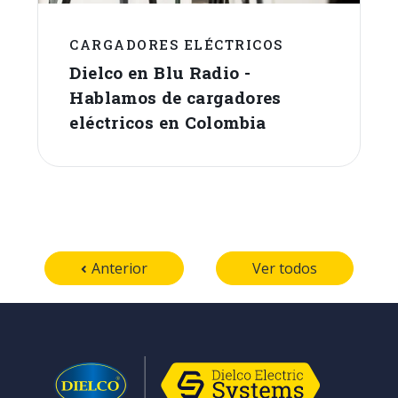
CARGADORES ELÉCTRICOS
Dielco en Blu Radio -
Hablamos de cargadores
eléctricos en Colombia
Anterior
Ver todos