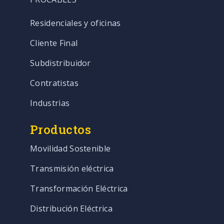
Residenciales y oficinas
Cliente Final
Subdistribuidor
Contratistas
Industrias
Productos
Movilidad Sostenible
Transmisión eléctrica
Transformación Eléctrica
Distribución Eléctrica