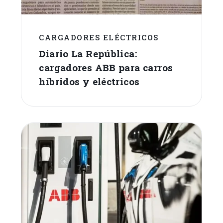
CARGADORES ELÉCTRICOS
Diario La República:
cargadores ABB para carros
híbridos y eléctricos