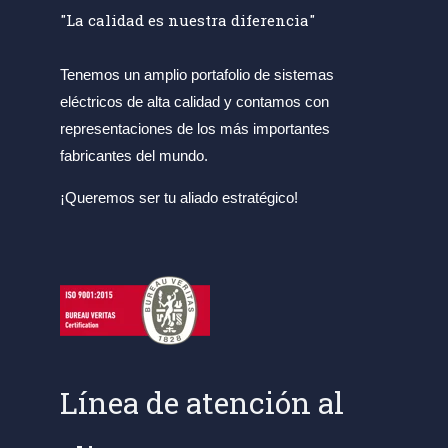
"La calidad es nuestra diferencia"
Tenemos un amplio portafolio de sistemas
eléctricos de alta calidad y contamos con
representaciones de los más importantes
fabricantes del mundo.
¡Queremos ser tu aliado estratégico!
Línea de atención al