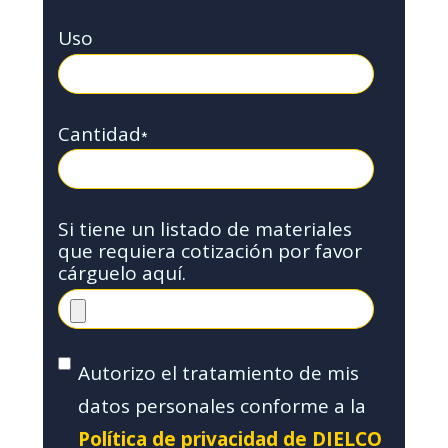
Uso
Cantidad
*
Si tiene un listado de materiales
que requiera cotización por favor
cárguelo aquí.
Autorizo el tratamiento de mis
datos personales conforme a la
Política de privacidad de DIELCO