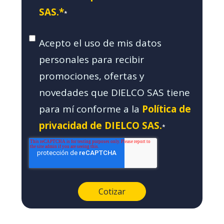
SAS.*
*
Acepto el uso de mis datos
personales para recibir
promociones, ofertas y
novedades que DIELCO SAS tiene
para mí conforme a la
Política de
privacidad de DIELCO SAS.
*