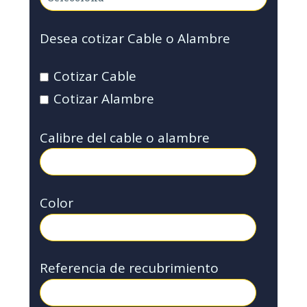
Desea cotizar Cable o Alambre
Cotizar Cable
Cotizar Alambre
Calibre del cable o alambre
Color
Referencia de recubrimiento