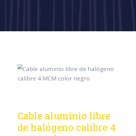
Cable aluminio libre
de halógeno calibre 4