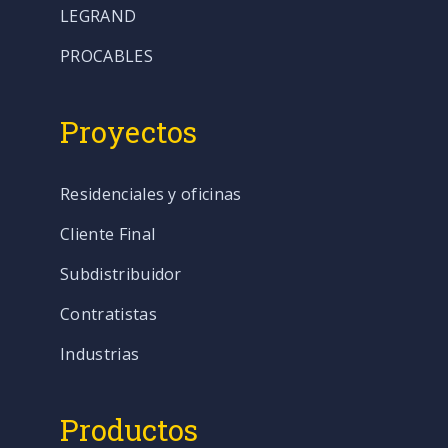
LEGRAND
PROCABLES
Proyectos
Residenciales y oficinas
Cliente Final
Subdistribuidor
Contratistas
Industrias
Productos