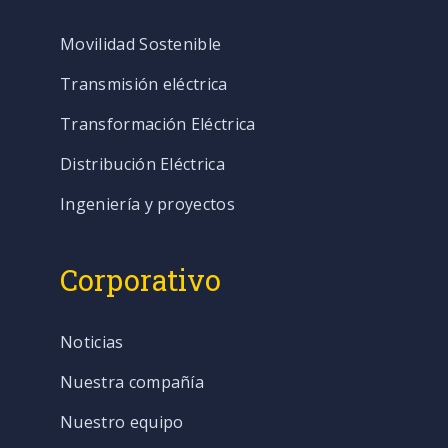
Movilidad Sostenible
Transmisión eléctrica
Transformación Eléctrica
Distribución Eléctrica
Ingeniería y proyectos
Corporativo
Noticias
Nuestra compañía
Nuestro equipo