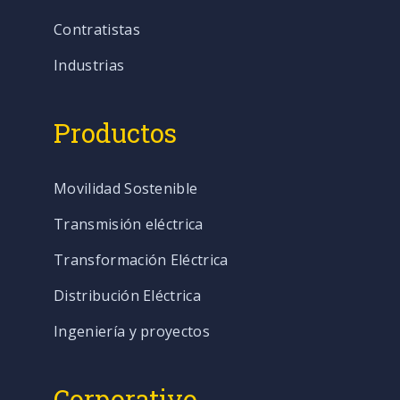
Contratistas
Industrias
Productos
Movilidad Sostenible
Transmisión eléctrica
Transformación Eléctrica
Distribución Eléctrica
Ingeniería y proyectos
Corporativo