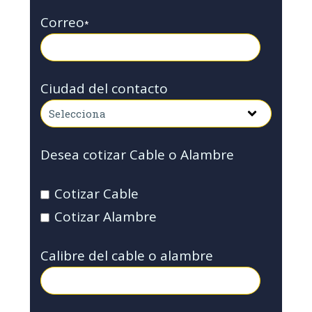
Correo
*
Ciudad del contacto
Desea cotizar Cable o Alambre
Cotizar Cable
Cotizar Alambre
Calibre del cable o alambre