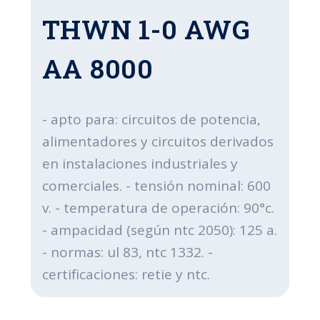
THWN 1-0 AWG
AA 8000
- apto para: circuitos de potencia,
alimentadores y circuitos derivados
en instalaciones industriales y
comerciales. - tensión nominal: 600
v. - temperatura de operación: 90°c.
- ampacidad (según ntc 2050): 125 a.
- normas: ul 83, ntc 1332. -
certificaciones: retie y ntc.