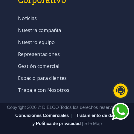
Noticias
Nuestra compañía
Nuestro equipo
Representaciones
Gestión comercial
Espacio para clientes
Trabaja con Nosotros
Copyright 2026 © DIELCO Todos los derechos reservados. |
Condiciones Comerciales
|
Tratamiento de datos
y Política de privacidad
| Site Map