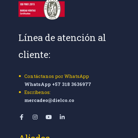
Línea de atención al
cliente:
Contáctanos por WhatsApp
WhatsApp +57 318 3636977
Escríbenos:
mercadeo@dielco.co