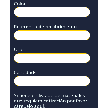
Color
Referencia de recubrimiento
Uso
Cantidad
*
Si tiene un listado de materiales
que requiera cotización por favor
cárguelo aquí.