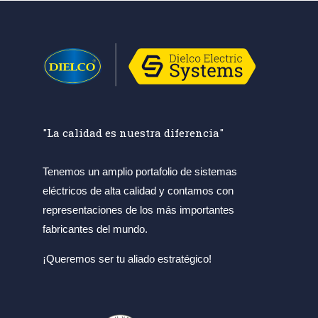
"La calidad es nuestra diferencia"
Tenemos un amplio portafolio de sistemas
eléctricos de alta calidad y contamos con
representaciones de los más importantes
fabricantes del mundo.
¡Queremos ser tu aliado estratégico!