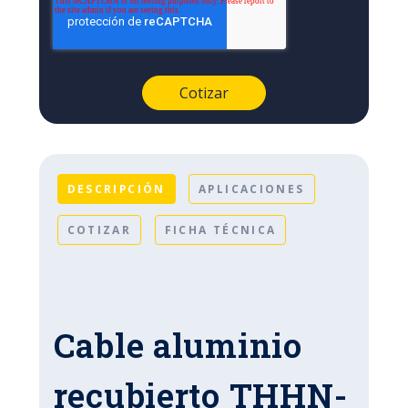
DESCRIPCIÓN
APLICACIONES
COTIZAR
FICHA TÉCNICA
Cable aluminio
recubierto THHN-