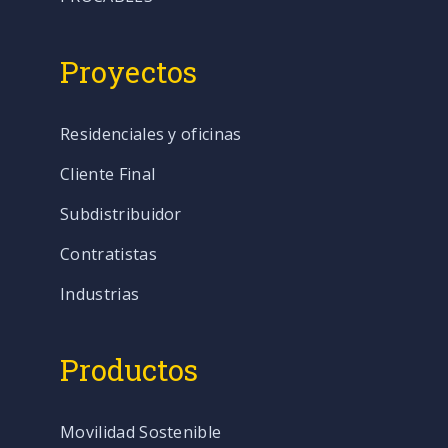
Proyectos
Residenciales y oficinas
Cliente Final
Subdistribuidor
Contratistas
Industrias
Productos
Movilidad Sostenible