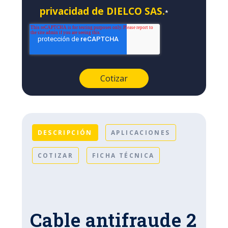
privacidad de DIELCO SAS.
*
DESCRIPCIÓN
APLICACIONES
COTIZAR
FICHA TÉCNICA
Cable antifraude 2