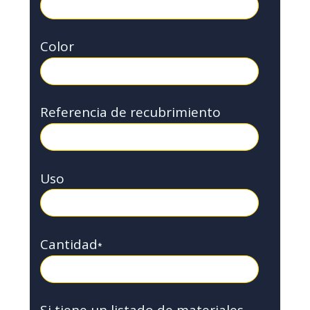
Color
Referencia de recubrimiento
Uso
Cantidad
*