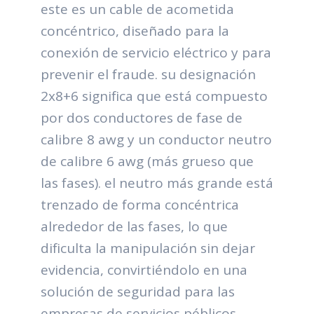
este es un cable de acometida
concéntrico, diseñado para la
conexión de servicio eléctrico y para
prevenir el fraude. su designación
2x8+6 significa que está compuesto
por dos conductores de fase de
calibre 8 awg y un conductor neutro
de calibre 6 awg (más grueso que
las fases). el neutro más grande está
trenzado de forma concéntrica
alrededor de las fases, lo que
dificulta la manipulación sin dejar
evidencia, convirtiéndolo en una
solución de seguridad para las
empresas de servicios péblicos.