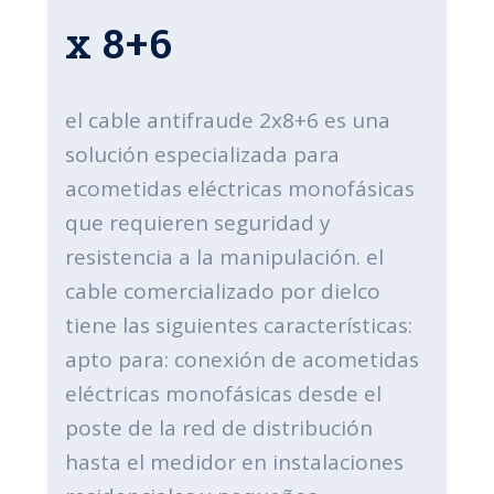
x 8+6
el cable antifraude 2x8+6 es una
solución especializada para
acometidas eléctricas monofásicas
que requieren seguridad y
resistencia a la manipulación. el
cable comercializado por dielco
tiene las siguientes características:
apto para: conexión de acometidas
eléctricas monofásicas desde el
poste de la red de distribución
hasta el medidor en instalaciones