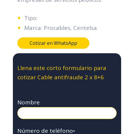
Tipo:
Marca: Procables, Centelsa
Cotizar en WhatsApp
Llena este corto formulario para
cotizar Cable antifraude 2 x 8+6
Nombre
Número de teléfono
*