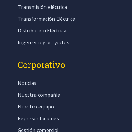
Transmisión eléctrica
Transformación Eléctrica
Distribución Eléctrica
Ingeniería y proyectos
Corporativo
Noticias
Nuestra compañía
Nuestro equipo
Representaciones
Gestión comercial