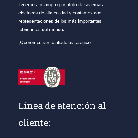
Tenemos un amplio portafolio de sistemas
eléctricos de alta calidad y contamos con
representaciones de los más importantes
fabricantes del mundo.
¡Queremos ser tu aliado estratégico!
Línea de atención al
cliente: