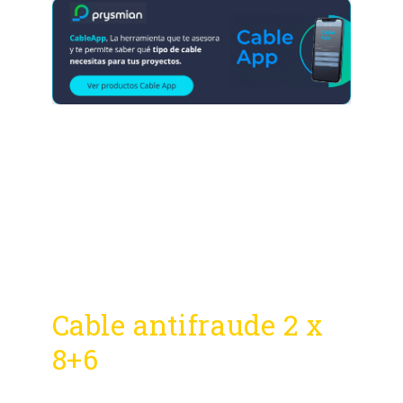
Cable antifraude 2 x
8+6