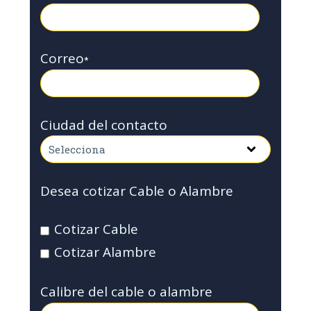
Correo
*
Ciudad del contacto
Desea cotizar Cable o Alambre
Cotizar Cable
Cotizar Alambre
Calibre del cable o alambre