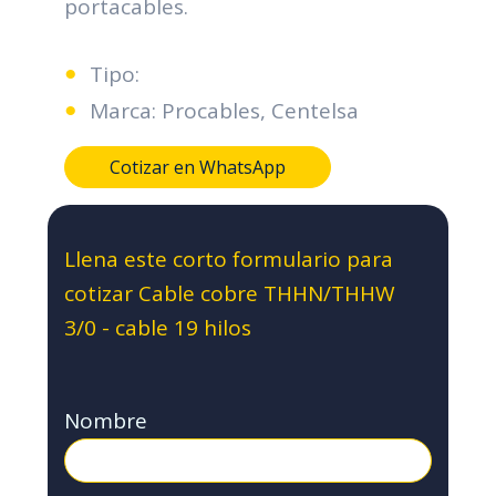
portacables.
Tipo:
Marca: Procables, Centelsa
Cotizar en WhatsApp
Llena este corto formulario para
cotizar Cable cobre THHN/THHW
3/0 - cable 19 hilos
Nombre