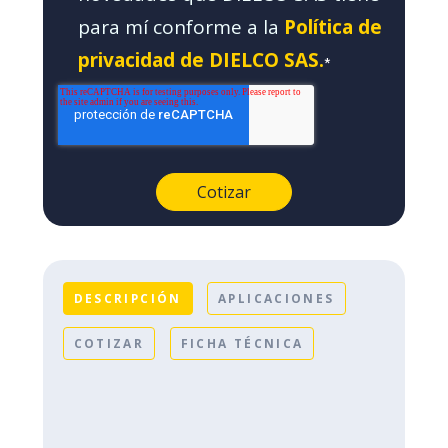
para mí conforme a la
Política de
privacidad de DIELCO SAS.
*
DESCRIPCIÓN
APLICACIONES
COTIZAR
FICHA TÉCNICA