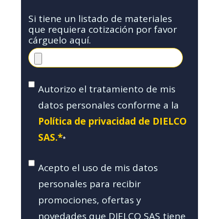
Si tiene un listado de materiales
que requiera cotización por favor
cárguelo aquí.
Autorizo el tratamiento de mis
datos personales conforme a la
Política de privacidad de DIELCO
SAS.*
*
Acepto el uso de mis datos
personales para recibir
promociones, ofertas y
novedades que DIELCO SAS tiene