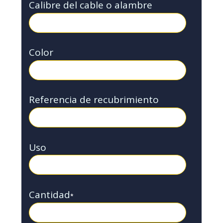
Calibre del cable o alambre
Color
Referencia de recubrimiento
Uso
Cantidad
*