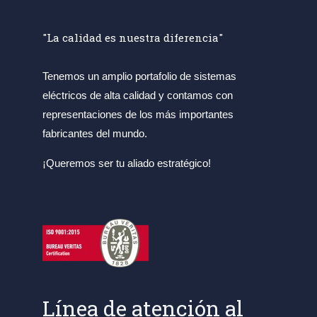
"La calidad es nuestra diferencia"
Tenemos un amplio portafolio de sistemas
eléctricos de alta calidad y contamos con
representaciones de los más importantes
fabricantes del mundo.
¡Queremos ser tu aliado estratégico!
Línea de atención al