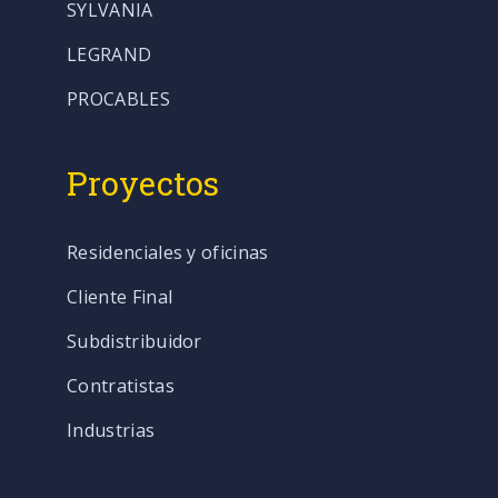
SYLVANIA
LEGRAND
PROCABLES
Proyectos
Residenciales y oficinas
Cliente Final
Subdistribuidor
Contratistas
Industrias