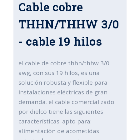
Cable cobre
THHN/THHW 3/0
- cable 19 hilos
el cable de cobre thhn/thhw 3/0
awg, con sus 19 hilos, es una
solución robusta y flexible para
instalaciones eléctricas de gran
demanda. el cable comercializado
por dielco tiene las siguientes
características: apto para:
alimentación de acometidas