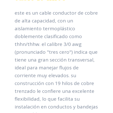
este es un cable conductor de cobre
de alta capacidad, con un
aislamiento termoplástico
doblemente clasificado como
thhn/thhw. el calibre 3/0 awg
(pronunciado "tres cero") indica que
tiene una gran sección transversal,
ideal para manejar flujos de
corriente muy elevados. su
construcción con 19 hilos de cobre
trenzado le confiere una excelente
flexibilidad, lo que facilita su
instalación en conductos y bandejas