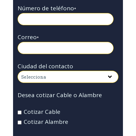
Número de teléfono
*
Correo
*
Ciudad del contacto
Desea cotizar Cable o Alambre
Cotizar Cable
Cotizar Alambre