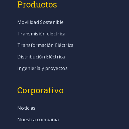
Productos
Movilidad Sostenible
Transmisión eléctrica
Transformación Eléctrica
Distribución Eléctrica
Ingeniería y proyectos
Corporativo
Noticias
Nuestra compañía