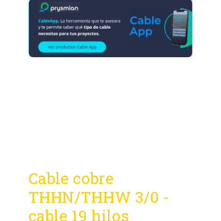
Cable cobre
THHN/THHW 3/0 -
cable 19 hilos