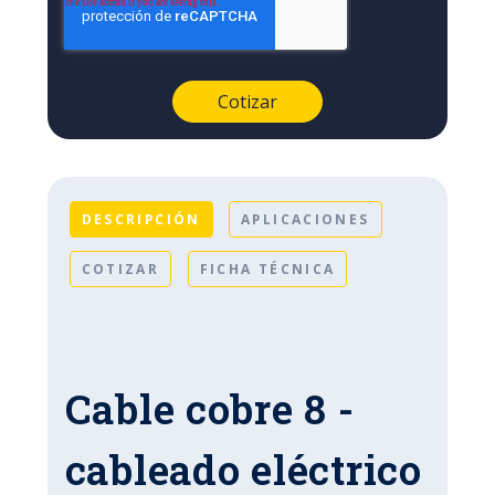
DESCRIPCIÓN
APLICACIONES
COTIZAR
FICHA TÉCNICA
Cable cobre 8 -
cableado eléctrico