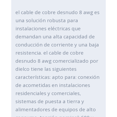
el cable de cobre desnudo 8 awg es
una solución robusta para
instalaciones eléctricas que
demandan una alta capacidad de
conducción de corriente y una baja
resistencia. el cable de cobre
desnudo 8 awg comercializado por
dielco tiene las siguientes
características: apto para: conexión
de acometidas en instalaciones
residenciales y comerciales,
sistemas de puesta a tierra y
alimentadores de equipos de alto