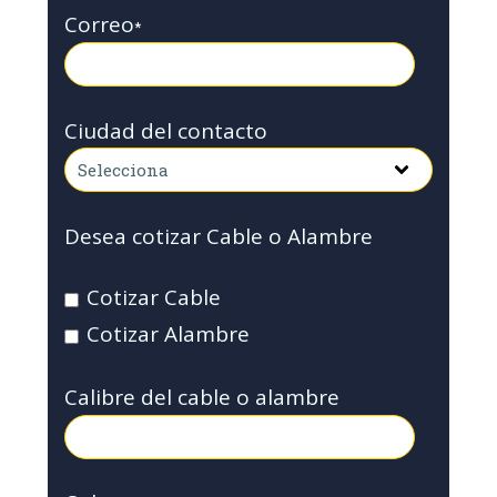
Correo
*
Ciudad del contacto
Desea cotizar Cable o Alambre
Cotizar Cable
Cotizar Alambre
Calibre del cable o alambre