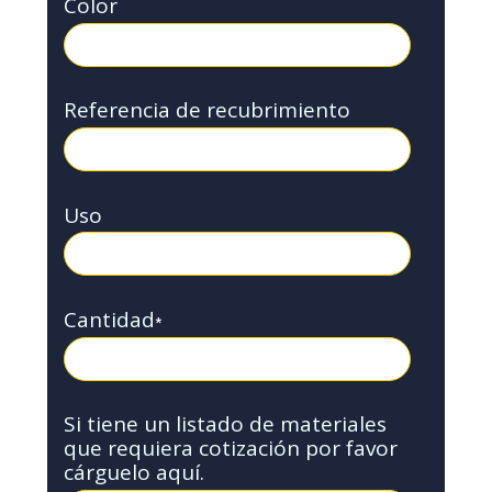
Color
Referencia de recubrimiento
Uso
Cantidad
*
Si tiene un listado de materiales
que requiera cotización por favor
cárguelo aquí.