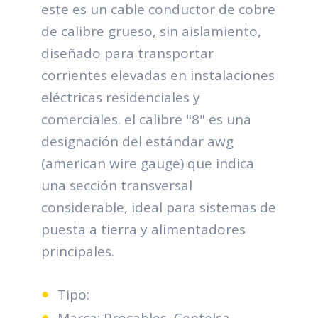
este es un cable conductor de cobre
de calibre grueso, sin aislamiento,
diseñado para transportar
corrientes elevadas en instalaciones
eléctricas residenciales y
comerciales. el calibre "8" es una
designación del estándar awg
(american wire gauge) que indica
una sección transversal
considerable, ideal para sistemas de
puesta a tierra y alimentadores
principales.
Tipo:
Marca: Procables, Centelsa