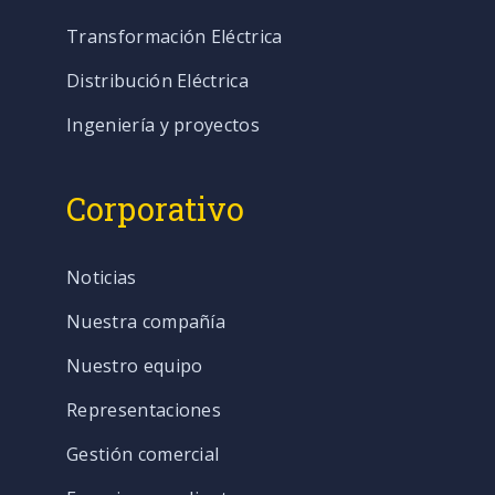
Transformación Eléctrica
Distribución Eléctrica
Ingeniería y proyectos
Corporativo
Noticias
Nuestra compañía
Nuestro equipo
Representaciones
Gestión comercial