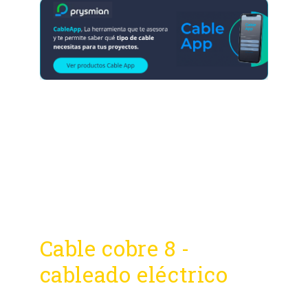
Cable cobre 8 -
cableado eléctrico