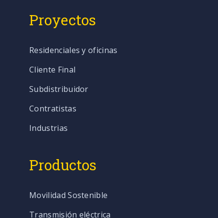
Proyectos
Residenciales y oficinas
Cliente Final
Subdistribuidor
Contratistas
Industrias
Productos
Movilidad Sostenible
Transmisión eléctrica