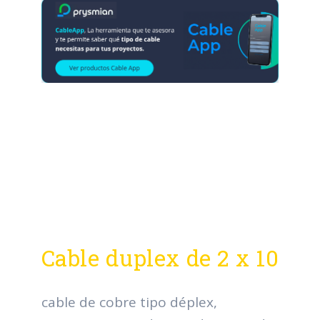
Cable duplex de 2 x 10
cable de cobre tipo déplex,