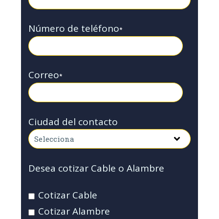
Número de teléfono
*
Correo
*
Ciudad del contacto
Desea cotizar Cable o Alambre
Cotizar Cable
Cotizar Alambre