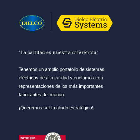
"La calidad es nuestra diferencia"
Tenemos un amplio portafolio de sistemas
eléctricos de alta calidad y contamos con
representaciones de los más importantes
fabricantes del mundo.
¡Queremos ser tu aliado estratégico!