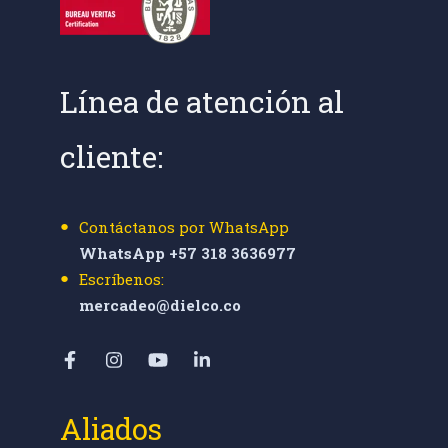
Línea de atención al
cliente:
Contáctanos por WhatsApp
WhatsApp +57 318 3636977
Escríbenos:
mercadeo@dielco.co
Aliados