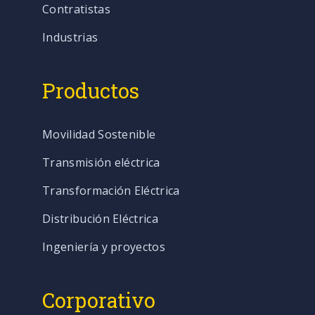
Contratistas
Industrias
Productos
Movilidad Sostenible
Transmisión eléctrica
Transformación Eléctrica
Distribución Eléctrica
Ingeniería y proyectos
Corporativo