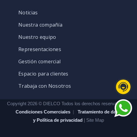
Noticias
Nuestra compañía
Nuestro equipo
Representaciones
Gestión comercial
Espacio para clientes
Trabaja con Nosotros
Copyright 2026 © DIELCO Todos los derechos reservados. |
Condiciones Comerciales
|
Tratamiento de datos
y Política de privacidad
| Site Map