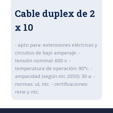
Cable duplex de 2
x 10
- apto para: extensiones eléctricas y
circuitos de bajo amperaje. -
tensión nominal: 600 v. -
temperatura de operación: 90°c. -
ampacidad (según ntc 2050): 30 a. -
normas: ul, ntc. - certificaciones:
retie y ntc.