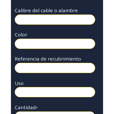
Calibre del cable o alambre
Color
Referencia de recubrimiento
Uso
Cantidad
*