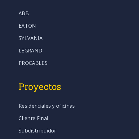
ABB
EATON
SYLVANIA
LEGRAND
PROCABLES
Proyectos
Residenciales y oficinas
Cliente Final
Subdistribuidor