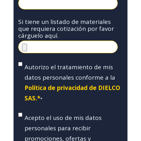
Si tiene un listado de materiales
que requiera cotización por favor
cárguelo aquí.
Autorizo el tratamiento de mis
datos personales conforme a la
Política de privacidad de DIELCO
SAS.*
*
Acepto el uso de mis datos
personales para recibir
promociones, ofertas y