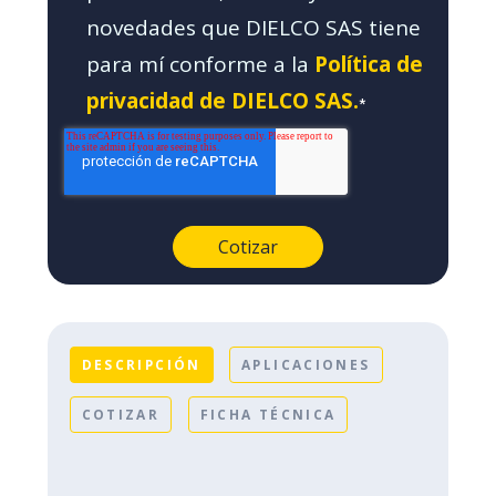
novedades que DIELCO SAS tiene
para mí conforme a la
Política de
privacidad de DIELCO SAS.
*
DESCRIPCIÓN
APLICACIONES
COTIZAR
FICHA TÉCNICA