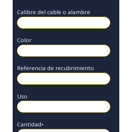
Calibre del cable o alambre
Color
Referencia de recubrimiento
Uso
Cantidad
*