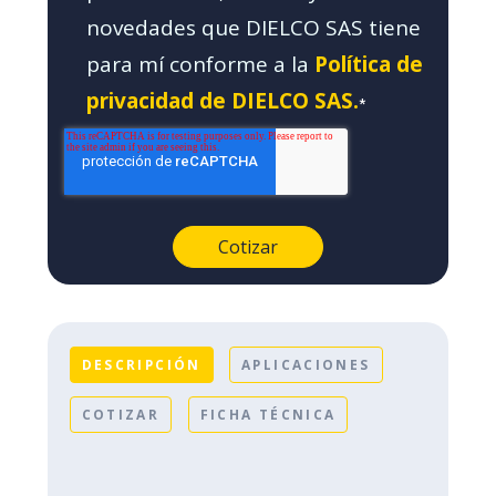
novedades que DIELCO SAS tiene
para mí conforme a la
Política de
privacidad de DIELCO SAS.
*
DESCRIPCIÓN
APLICACIONES
COTIZAR
FICHA TÉCNICA