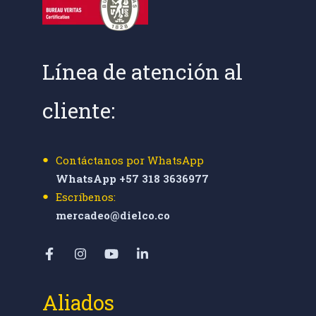
Línea de atención al
cliente:
Contáctanos por WhatsApp
WhatsApp +57 318 3636977
Escríbenos:
mercadeo@dielco.co
Aliados