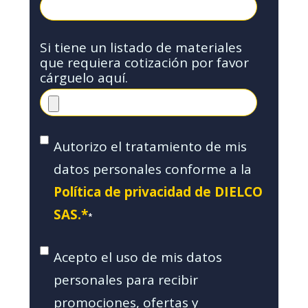
Si tiene un listado de materiales
que requiera cotización por favor
cárguelo aquí.
Autorizo el tratamiento de mis
datos personales conforme a la
Política de privacidad de DIELCO
SAS.*
*
Acepto el uso de mis datos
personales para recibir
promociones, ofertas y