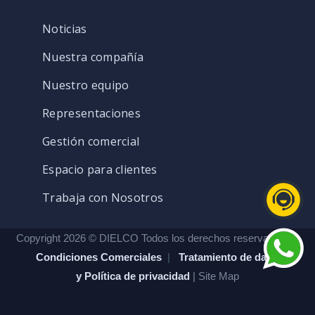
Noticias
Nuestra compañía
Nuestro equipo
Representaciones
Gestión comercial
Espacio para clientes
Trabaja con Nosotros
Copyright 2026 © DIELCO Todos los derechos reservados. |
Condiciones Comerciales
|
Tratamiento de datos
y Política de privacidad
| Site Map