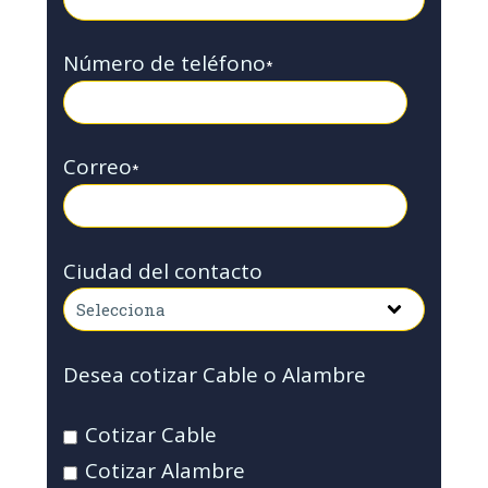
Número de teléfono
*
Correo
*
Ciudad del contacto
Desea cotizar Cable o Alambre
Cotizar Cable
Cotizar Alambre