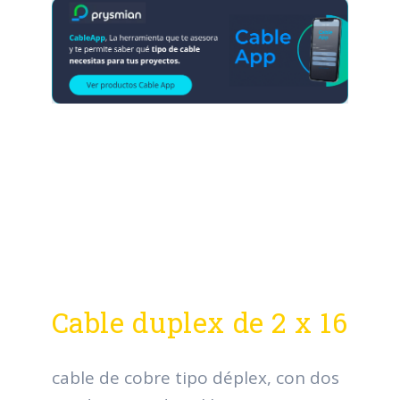
Cable duplex de 2 x 16
cable de cobre tipo déplex, con dos