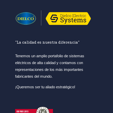
"La calidad es nuestra diferencia"
Tenemos un amplio portafolio de sistemas
eléctricos de alta calidad y contamos con
representaciones de los más importantes
fabricantes del mundo.
¡Queremos ser tu aliado estratégico!