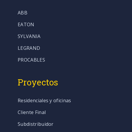
ABB
EATON
SYLVANIA
LEGRAND
PROCABLES
Proyectos
Residenciales y oficinas
Cliente Final
Subdistribuidor