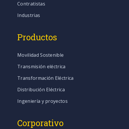
Contratistas
Industrias
Productos
Movilidad Sostenible
Transmisión eléctrica
Transformación Eléctrica
Distribución Eléctrica
Ingeniería y proyectos
Corporativo