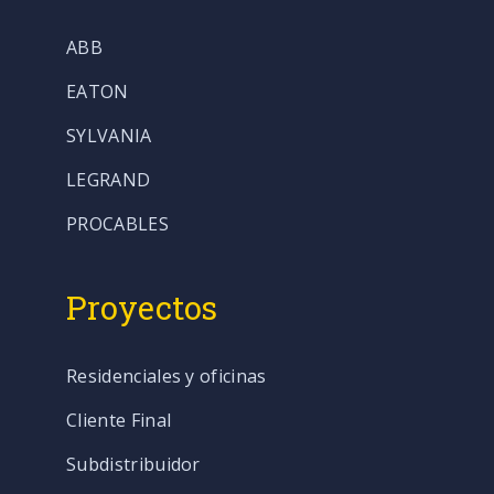
ABB
EATON
SYLVANIA
LEGRAND
PROCABLES
Proyectos
Residenciales y oficinas
Cliente Final
Subdistribuidor