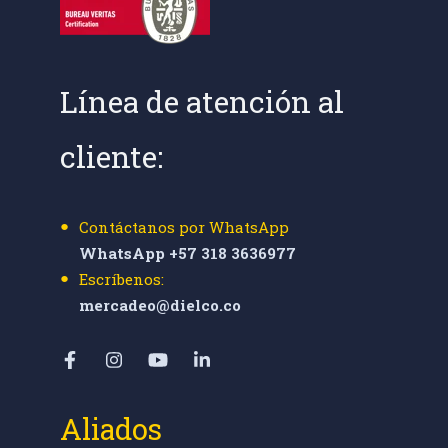
Línea de atención al
cliente:
Contáctanos por WhatsApp
WhatsApp +57 318 3636977
Escríbenos:
mercadeo@dielco.co
Aliados