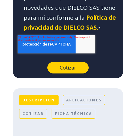
novedades que DIELCO SAS tiene
para mí conforme a la
Política de
privacidad de DIELCO SAS.
*
DESCRIPCIÓN
APLICACIONES
COTIZAR
FICHA TÉCNICA