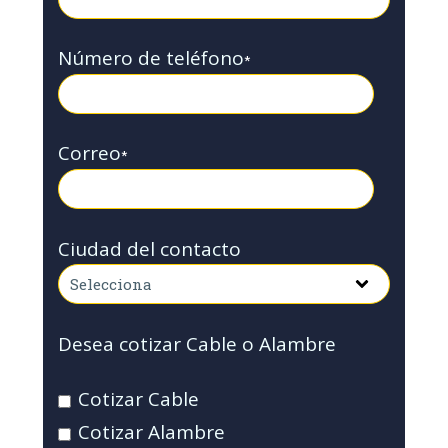
Número de teléfono
*
Correo
*
Ciudad del contacto
Desea cotizar Cable o Alambre
Cotizar Cable
Cotizar Alambre