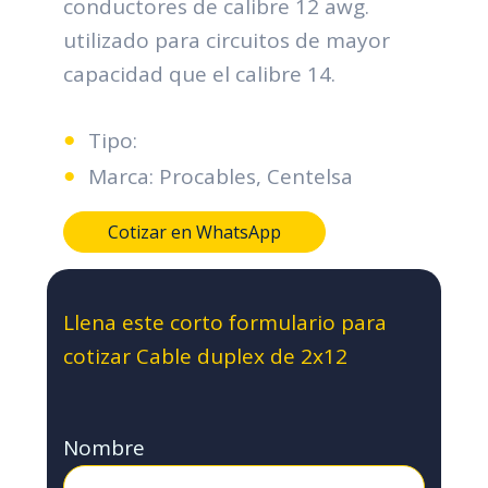
conductores de calibre 12 awg.
utilizado para circuitos de mayor
capacidad que el calibre 14.
Tipo:
Marca: Procables, Centelsa
Cotizar en WhatsApp
Llena este corto formulario para
cotizar Cable duplex de 2x12
Nombre