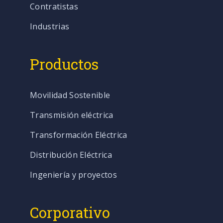
Contratistas
Industrias
Productos
Movilidad Sostenible
Transmisión eléctrica
Transformación Eléctrica
Distribución Eléctrica
Ingeniería y proyectos
Corporativo