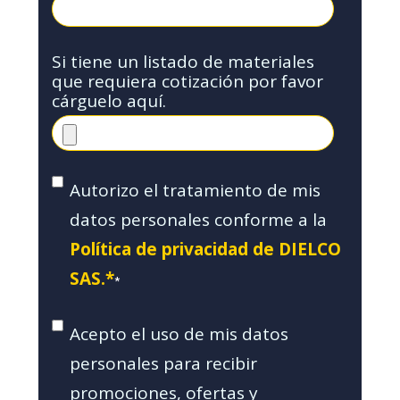
Si tiene un listado de materiales
que requiera cotización por favor
cárguelo aquí.
Autorizo el tratamiento de mis
datos personales conforme a la
Política de privacidad de DIELCO
SAS.*
*
Acepto el uso de mis datos
personales para recibir
promociones, ofertas y