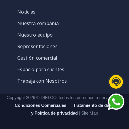
Noticias
Nuestra compañía
Nuestro equipo
Representaciones
Gestión comercial
Espacio para clientes
Trabaja con Nosotros
Copyright 2026 © DIELCO Todos los derechos reservados. |
Condiciones Comerciales
|
Tratamiento de datos
y Política de privacidad
| Site Map