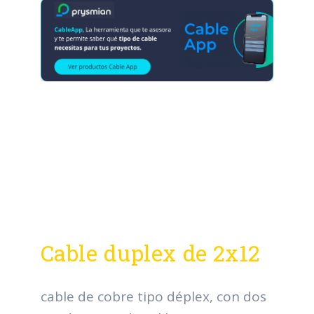
Cable duplex de 2x12
cable de cobre tipo déplex, con dos