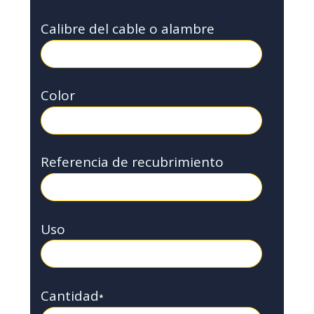
Calibre del cable o alambre
Color
Referencia de recubrimiento
Uso
Cantidad
*