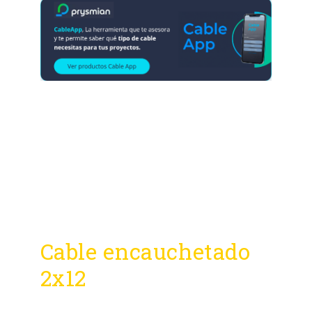
Cable encauchetado
2x12