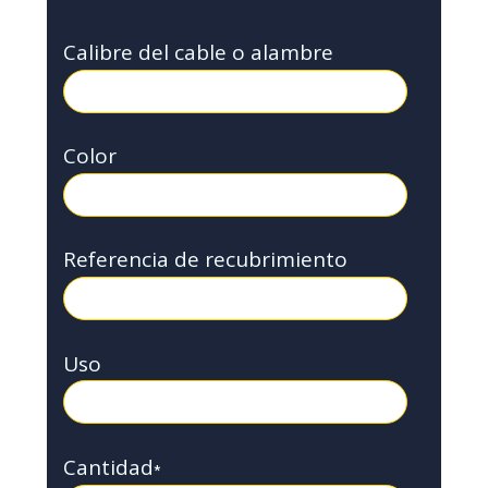
Calibre del cable o alambre
Color
Referencia de recubrimiento
Uso
Cantidad
*