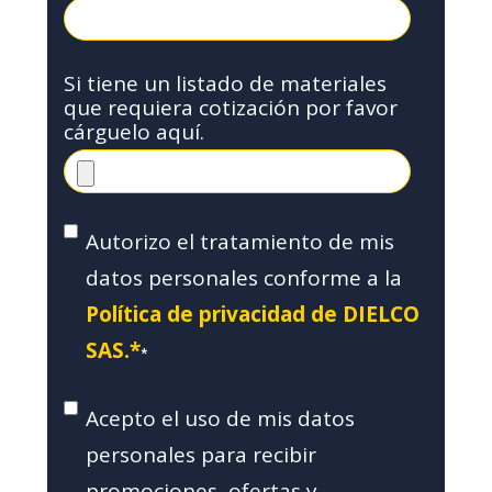
Si tiene un listado de materiales
que requiera cotización por favor
cárguelo aquí.
Autorizo el tratamiento de mis
datos personales conforme a la
Política de privacidad de DIELCO
SAS.*
*
Acepto el uso de mis datos
personales para recibir
promociones, ofertas y