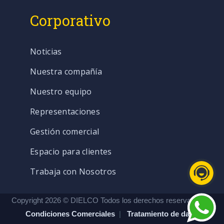
Corporativo
Noticias
Nuestra compañía
Nuestro equipo
Representaciones
Gestión comercial
Espacio para clientes
Trabaja con Nosotros
Copyright 2026 © DIELCO Todos los derechos reservados. |
Condiciones Comerciales
|
Tratamiento de datos