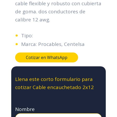
cable flexible y robusto con cubierta
de goma. dos conductores de
calibre 12 awg.
Tipo:
Marca: Procables, Centelsa
Cotizar en WhatsApp
Llena este corto formulario para
cotizar Cable encauchetado 2x12
Nombre