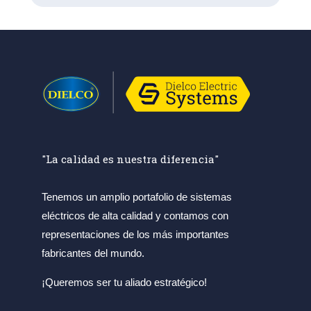
"La calidad es nuestra diferencia"
Tenemos un amplio portafolio de sistemas
eléctricos de alta calidad y contamos con
representaciones de los más importantes
fabricantes del mundo.
¡Queremos ser tu aliado estratégico!