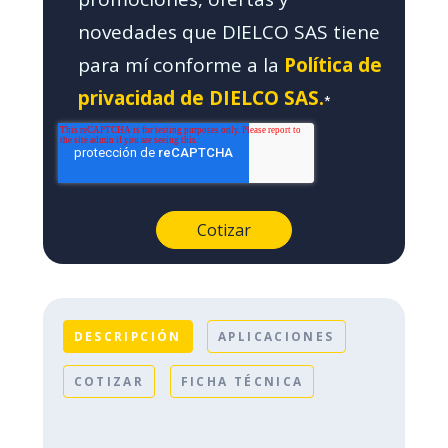
novedades que DIELCO SAS tiene
para mí conforme a la
Política de
privacidad de DIELCO SAS.
*
DESCRIPCIÓN
APLICACIONES
COTIZAR
FICHA TÉCNICA