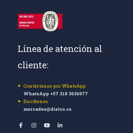
Línea de atención al
cliente:
Contáctanos por WhatsApp
WhatsApp +57 318 3636977
Escríbenos:
mercadeo@dielco.co