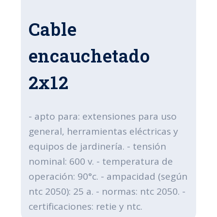
Cable
encauchetado
2x12
- apto para: extensiones para uso
general, herramientas eléctricas y
equipos de jardinería. - tensión
nominal: 600 v. - temperatura de
operación: 90°c. - ampacidad (según
ntc 2050): 25 a. - normas: ntc 2050. -
certificaciones: retie y ntc.