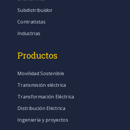
Subdistribuidor
Contratistas
Industrias
Productos
Movilidad Sostenible
Transmisión eléctrica
Transformación Eléctrica
Distribución Eléctrica
Ingeniería y proyectos