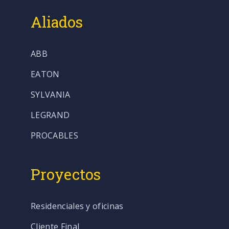
Aliados
ABB
EATON
SYLVANIA
LEGRAND
PROCABLES
Proyectos
Residenciales y oficinas
Cliente Final