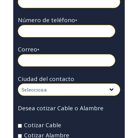
Número de teléfono
*
Correo
*
Ciudad del contacto
Desea cotizar Cable o Alambre
Cotizar Cable
Cotizar Alambre