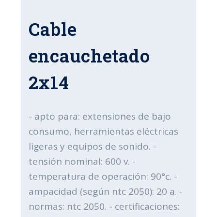
Cable
encauchetado
2x14
- apto para: extensiones de bajo
consumo, herramientas eléctricas
ligeras y equipos de sonido. -
tensión nominal: 600 v. -
temperatura de operación: 90°c. -
ampacidad (según ntc 2050): 20 a. -
normas: ntc 2050. - certificaciones: