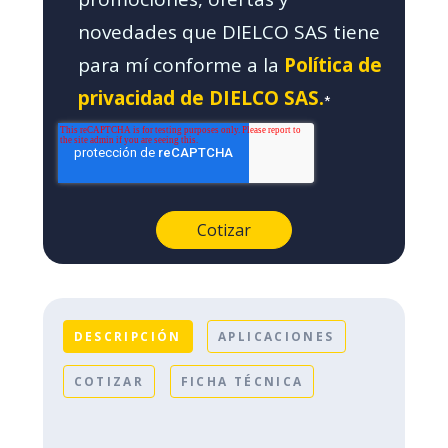
novedades que DIELCO SAS tiene
para mí conforme a la
Política de
privacidad de DIELCO SAS.
*
DESCRIPCIÓN
APLICACIONES
COTIZAR
FICHA TÉCNICA