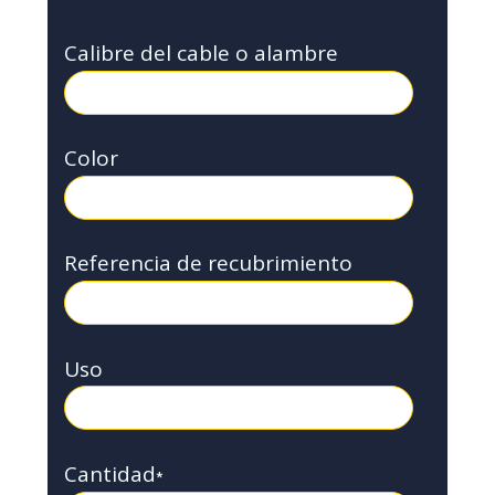
Calibre del cable o alambre
Color
Referencia de recubrimiento
Uso
Cantidad
*