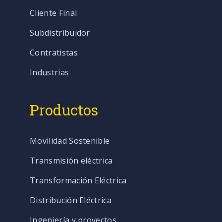
Cliente Final
Subdistribuidor
Contratistas
Industrias
Productos
Movilidad Sostenible
Transmisión eléctrica
Transformación Eléctrica
Distribución Eléctrica
Ingeniería y proyectos