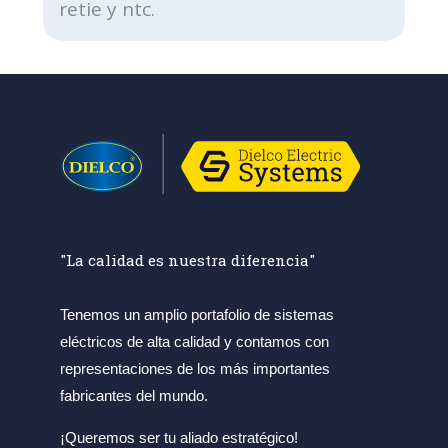
retie y ntc.
"La calidad es nuestra diferencia"
Tenemos un amplio portafolio de sistemas
eléctricos de alta calidad y contamos con
representaciones de los más importantes
fabricantes del mundo.
¡Queremos ser tu aliado estratégico!