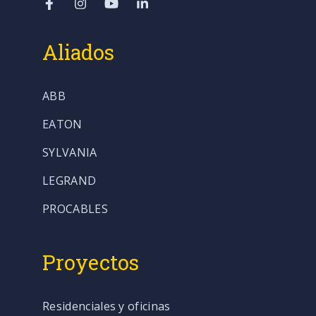
Aliados
ABB
EATON
SYLVANIA
LEGRAND
PROCABLES
Proyectos
Residenciales y oficinas