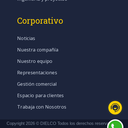
Corporativo
Noticias
Nuestra compañía
Nuestro equipo
Representaciones
Gestión comercial
Espacio para clientes
Trabaja con Nosotros
Copyright 2026 © DIELCO Todos los derechos reservados. |