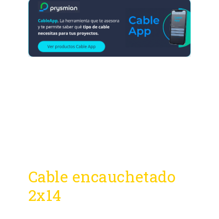
Cable encauchetado
2x14