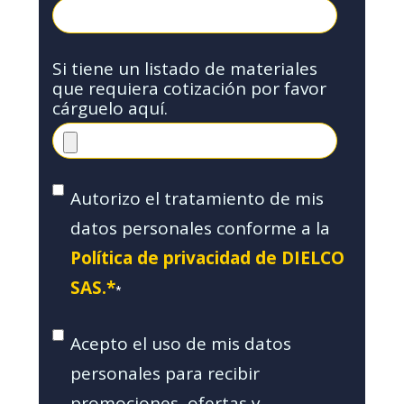
Si tiene un listado de materiales
que requiera cotización por favor
cárguelo aquí.
Autorizo el tratamiento de mis
datos personales conforme a la
Política de privacidad de DIELCO
SAS.*
*
Acepto el uso de mis datos
personales para recibir
promociones, ofertas y