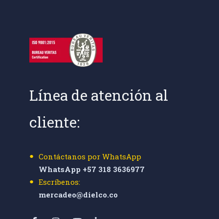
Línea de atención al
cliente:
Contáctanos por WhatsApp
WhatsApp +57 318 3636977
Escríbenos:
mercadeo@dielco.co