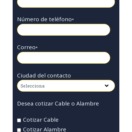
Número de teléfono
*
Correo
*
Ciudad del contacto
Desea cotizar Cable o Alambre
Cotizar Cable
Cotizar Alambre