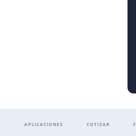
N
APLICACIONES
COTIZAR