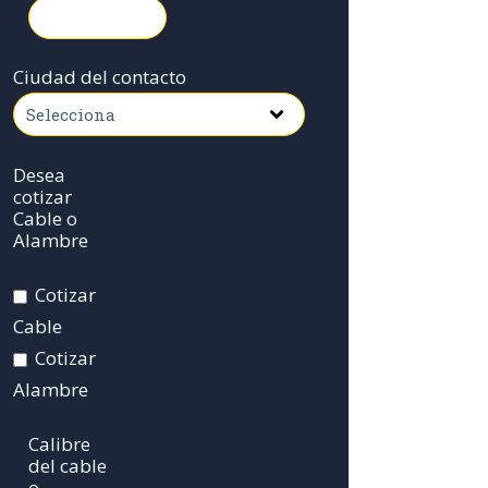
Ciudad del contacto
Desea
cotizar
Cable o
Alambre
Cotizar
Cable
Cotizar
Alambre
Calibre
del cable
o