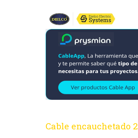
Cable encauchetado 