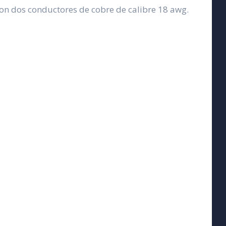
con dos conductores de cobre de calibre 18 awg.