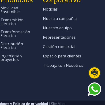
Movilidad
Noticias
Sostenible
Nuestra compañía
Transmisión
eléctrica
Nuestro equipo
Transformación
Eléctrica
Representaciones
Distribución
Gestión comercial
Eléctrica
Ingeniería y
Espacio para clientes
proyectos
Trabaja con Nosotros
datos y Política de privacidad
| Site Map