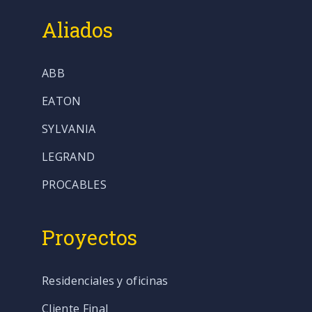
Aliados
ABB
EATON
SYLVANIA
LEGRAND
PROCABLES
Proyectos
Residenciales y oficinas
Cliente Final