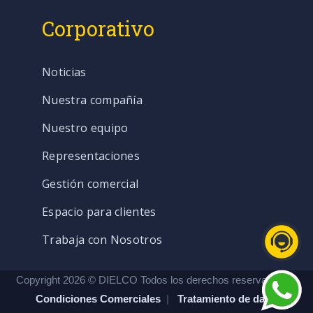
Corporativo
Noticias
Nuestra compañía
Nuestro equipo
Representaciones
Gestión comercial
Espacio para clientes
Trabaja con Nosotros
Copyright 2026 © DIELCO Todos los derechos reservados. |
Condiciones Comerciales
|
Tratamiento de datos