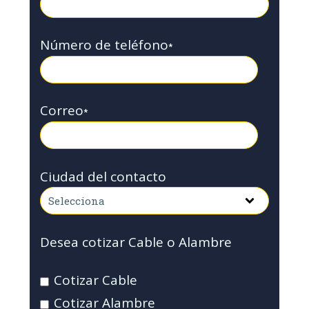
Número de teléfono
*
Correo
*
Ciudad del contacto
Desea cotizar Cable o Alambre
Cotizar Cable
Cotizar Alambre