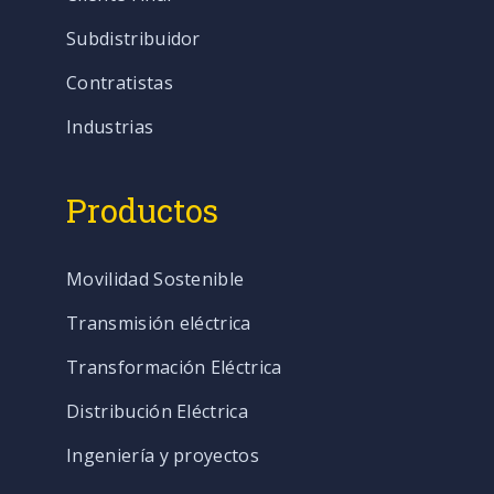
Subdistribuidor
Contratistas
Industrias
Productos
Movilidad Sostenible
Transmisión eléctrica
Transformación Eléctrica
Distribución Eléctrica
Ingeniería y proyectos