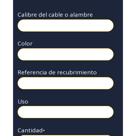
Calibre del cable o alambre
Color
Referencia de recubrimiento
Uso
Cantidad
*