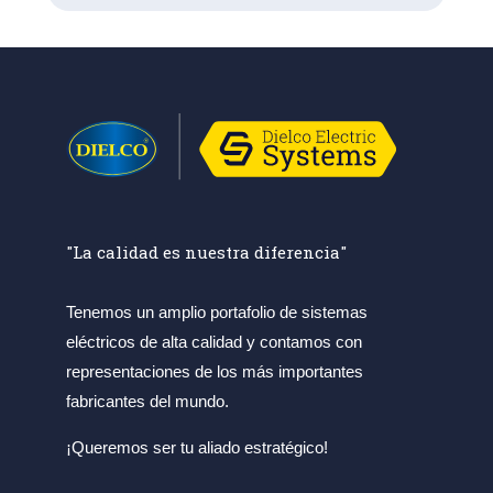
"La calidad es nuestra diferencia"
Tenemos un amplio portafolio de sistemas
eléctricos de alta calidad y contamos con
representaciones de los más importantes
fabricantes del mundo.
¡Queremos ser tu aliado estratégico!