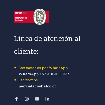
Línea de atención al
cliente:
Contáctanos por WhatsApp
WhatsApp +57 318 3636977
Escríbenos:
mercadeo@dielco.co