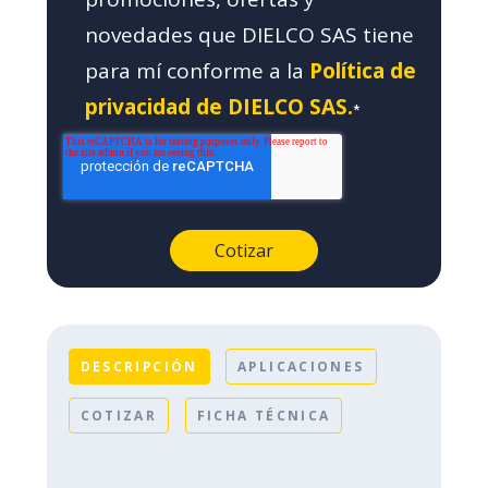
novedades que DIELCO SAS tiene
para mí conforme a la
Política de
privacidad de DIELCO SAS.
*
DESCRIPCIÓN
APLICACIONES
COTIZAR
FICHA TÉCNICA