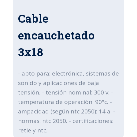
Cable
encauchetado
3x18
- apto para: electrónica, sistemas de
sonido y aplicaciones de baja
tensión. - tensión nominal: 300 v. -
temperatura de operación: 90°c. -
ampacidad (según ntc 2050): 14 a. -
normas: ntc 2050. - certificaciones:
retie y ntc.