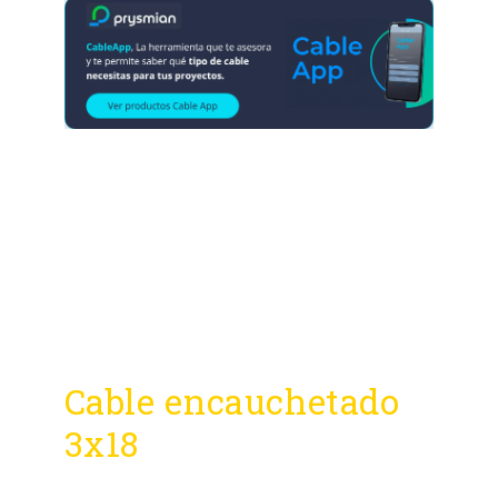
Cable encauchetado
3x18