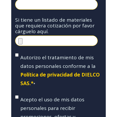
Si tiene un listado de materiales
que requiera cotización por favor
cárguelo aquí.
Autorizo el tratamiento de mis
datos personales conforme a la
Política de privacidad de DIELCO
SAS.*
*
Acepto el uso de mis datos
personales para recibir
promociones, ofertas y