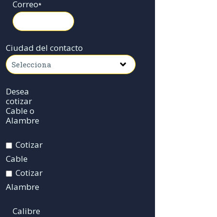
Correo
*
Ciudad del contacto
Desea
cotizar
Cable o
Alambre
Cotizar
Cable
Cotizar
Alambre
Calibre