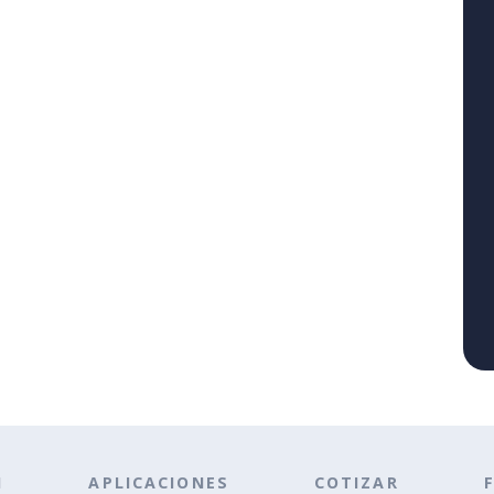
N
APLICACIONES
COTIZAR