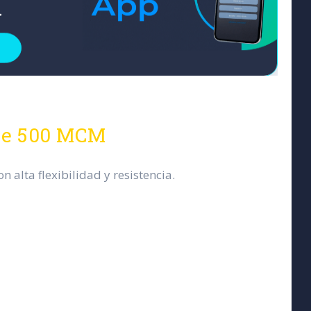
bre 500 MCM
n alta flexibilidad y resistencia.