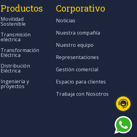
Productos
Corporativo
Movilidad
Noticias
Sostenible
Nuestra compañía
Transmisión
eléctrica
Nuestro equipo
Transformación
Eléctrica
Representaciones
Distribución
Gestión comercial
Eléctrica
Ingeniería y
Espacio para clientes
proyectos
Trabaja con Nosotros