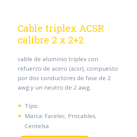
Cable triplex ACSR
calibre 2 x 2+2
cable de aluminio triplex con
refuerzo de acero (acsr), compuesto
por dos conductores de fase de 2
awg y un neutro de 2 awg.
Tipo:
Marca: Facelec, Procables,
Centelsa