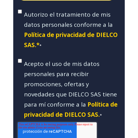
Autorizo el tratamiento de mis
datos personales conforme a la
Política de privacidad de DIELCO
SAS.*
*
Acepto el uso de mis datos
personales para recibir
promociones, ofertas y
novedades que DIELCO SAS tiene
para mí conforme a la
Política de
privacidad de DIELCO SAS.
*