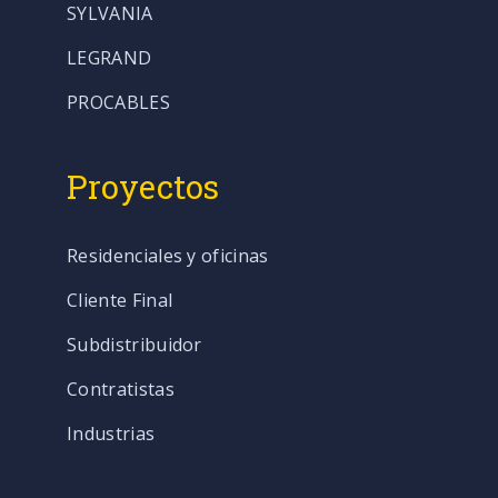
SYLVANIA
LEGRAND
PROCABLES
Proyectos
Residenciales y oficinas
Cliente Final
Subdistribuidor
Contratistas
Industrias