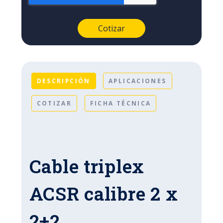
DESCRIPCIÓN
APLICACIONES
COTIZAR
FICHA TÉCNICA
Cable triplex
ACSR calibre 2 x
2+2