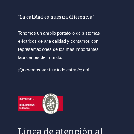
"La calidad es nuestra diferencia"
Tenemos un amplio portafolio de sistemas
eléctricos de alta calidad y contamos con
representaciones de los más importantes
fabricantes del mundo.
¡Queremos ser tu aliado estratégico!
Línea de atención al