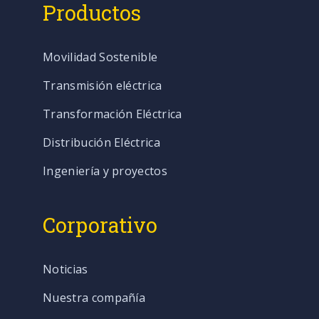
Productos
Movilidad Sostenible
Transmisión eléctrica
Transformación Eléctrica
Distribución Eléctrica
Ingeniería y proyectos
Corporativo
Noticias
Nuestra compañía