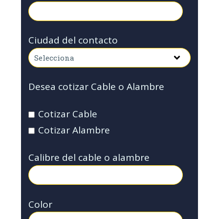
Ciudad del contacto
Desea cotizar Cable o Alambre
Cotizar Cable
Cotizar Alambre
Calibre del cable o alambre
Color