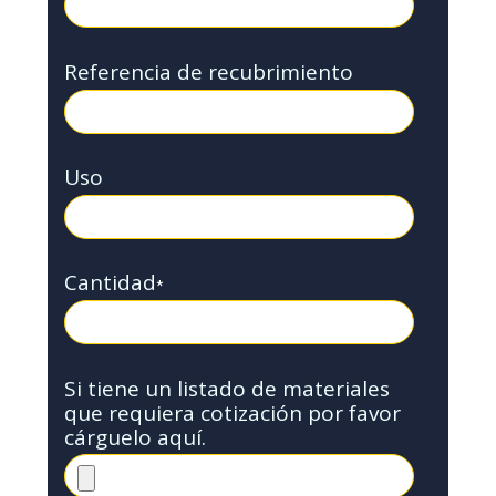
Referencia de recubrimiento
Uso
Cantidad
*
Si tiene un listado de materiales
que requiera cotización por favor
cárguelo aquí.