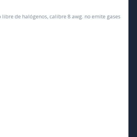
libre de halógenos, calibre 8 awg. no emite gases