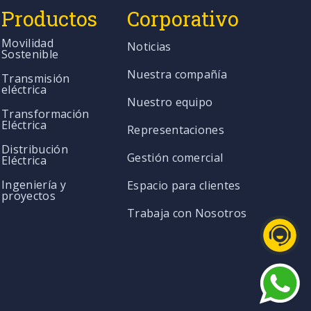
Productos
Corporativo
Movilidad
Noticias
Sostenible
Nuestra compañía
Transmisión
eléctrica
Nuestro equipo
Transformación
Eléctrica
Representaciones
Distribución
Gestión comercial
Eléctrica
Ingeniería y
Espacio para clientes
proyectos
Trabaja con Nosotros