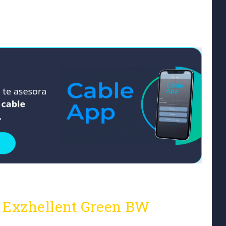
e Exzhellent Green BW