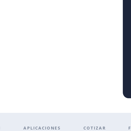
N
APLICACIONES
COTIZAR