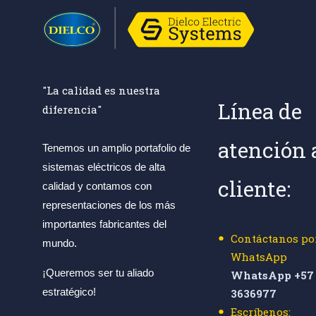
"La calidad es nuestra
Línea de
diferencia"
atención 
Tenemos un amplio portafolio de
sistemas eléctricos de alta
cliente:
calidad y contamos con
representaciones de los más
importantes fabricantes del
Contáctanos po
mundo.
WhatsApp
¡Queremos ser tu aliado
WhatsApp +57 
estratégico!
3636977
Escríbenos: