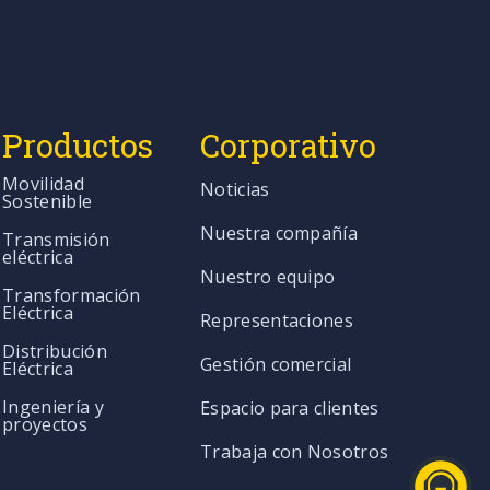
Productos
Corporativo
Movilidad
Noticias
Sostenible
Nuestra compañía
Transmisión
eléctrica
Nuestro equipo
Transformación
Eléctrica
Representaciones
Distribución
Gestión comercial
Eléctrica
Ingeniería y
Espacio para clientes
proyectos
Trabaja con Nosotros