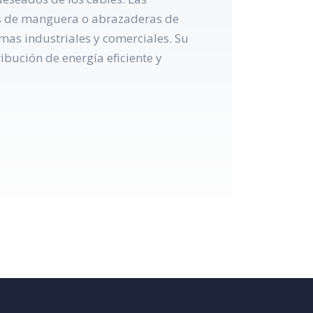
as de manguera o abrazaderas de
emas industriales y comerciales. Su
ibución de energía eficiente y