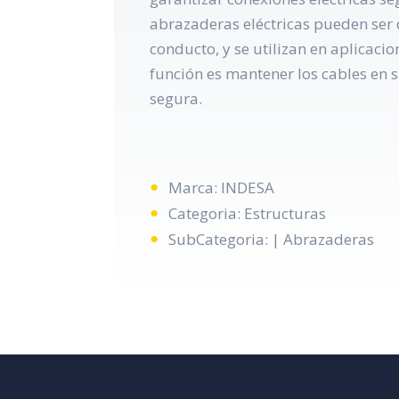
abrazaderas eléctricas pueden ser
conducto, y se utilizan en aplicaci
función es mantener los cables en s
segura.
Marca: INDESA
Categoria: Estructuras
SubCategoria: | Abrazaderas