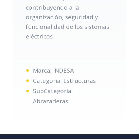
contribuyendo a la
organización, seguridad y
funcionalidad de los sistemas
eléctricos
Marca: INDESA
Categoria: Estructuras
SubCategoria: |
Abrazaderas