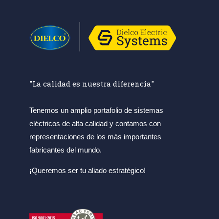
"La calidad es nuestra diferencia"
Tenemos un amplio portafolio de sistemas
eléctricos de alta calidad y contamos con
representaciones de los más importantes
fabricantes del mundo.
¡Queremos ser tu aliado estratégico!