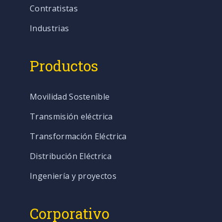
Contratistas
Industrias
Productos
Movilidad Sostenible
Transmisión eléctrica
Transformación Eléctrica
Distribución Eléctrica
Ingeniería y proyectos
Corporativo