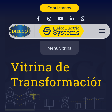
Contáctanos
Menú vitrina
Vitrina de
Transformación
Buscar