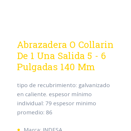
Abrazadera O Collarin
De 1 Una Salida 5 - 6
Pulgadas 140 Mm
tipo de recubrimiento: galvanizado
en caliente. espesor mínimo
individual: 79 espesor minimo
promedio: 86
Marca: INDESA