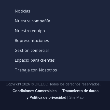
Noticias
Nuestra compañía
Nuestro equipo
Representaciones
Gestión comercial
Espacio para clientes
Trabaja con Nosotros
Copyright 2026 © DIELCO Todos los derechos reservados. |
Condiciones Comerciales
|
Tratamiento de datos
y Política de privacidad
| Site Map