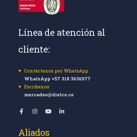
Línea de atención al
cliente:
Contáctanos por WhatsApp
WhatsApp +57 318 3636977
Escríbenos:
mercadeo@dielco.co
Aliados