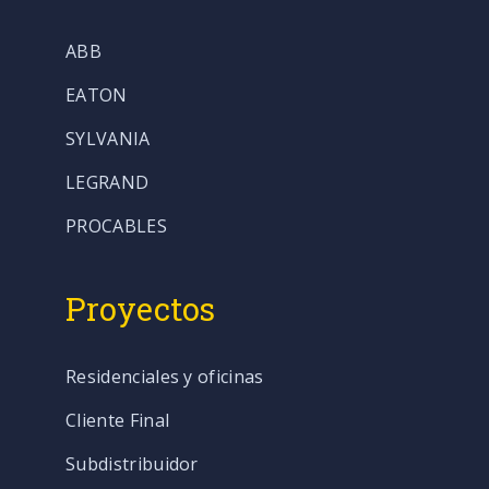
ABB
EATON
SYLVANIA
LEGRAND
PROCABLES
Proyectos
Residenciales y oficinas
Cliente Final
Subdistribuidor