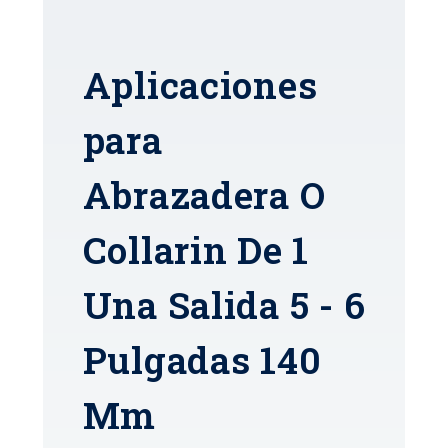
Aplicaciones
para
Abrazadera O
Collarin De 1
Una Salida 5 - 6
Pulgadas 140
Mm