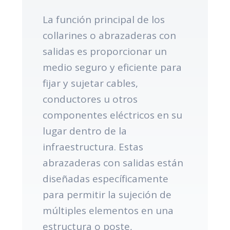
La función principal de los
collarines o abrazaderas con
salidas es proporcionar un
medio seguro y eficiente para
fijar y sujetar cables,
conductores u otros
componentes eléctricos en su
lugar dentro de la
infraestructura. Estas
abrazaderas con salidas están
diseñadas específicamente
para permitir la sujeción de
múltiples elementos en una
estructura o poste,