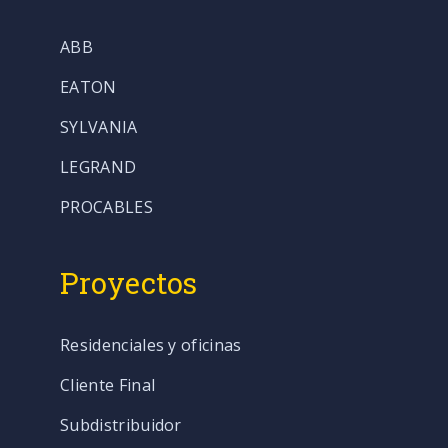
ABB
EATON
SYLVANIA
LEGRAND
PROCABLES
Proyectos
Residenciales y oficinas
Cliente Final
Subdistribuidor