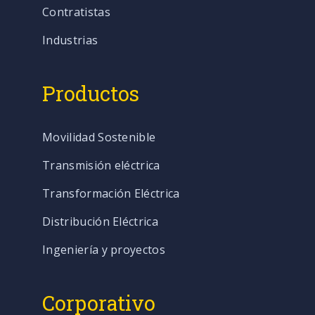
Contratistas
Industrias
Productos
Movilidad Sostenible
Transmisión eléctrica
Transformación Eléctrica
Distribución Eléctrica
Ingeniería y proyectos
Corporativo