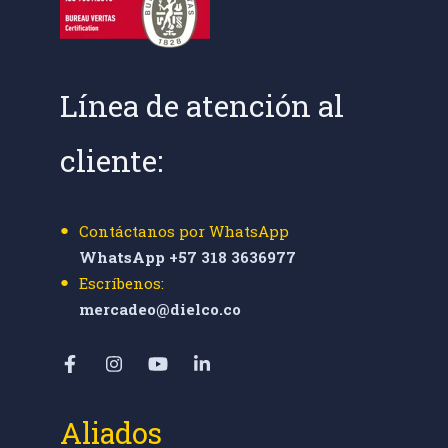
Línea de atención al
cliente:
Contáctanos por WhatsApp
WhatsApp +57 318 3636977
Escríbenos:
mercadeo@dielco.co
Aliados