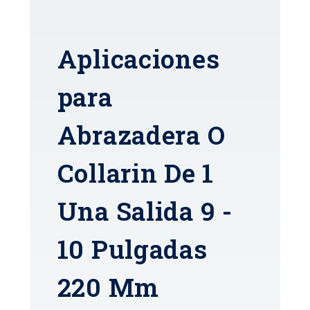
Aplicaciones
para
Abrazadera O
Collarin De 1
Una Salida 9 -
10 Pulgadas
220 Mm