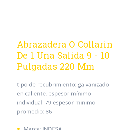
Abrazadera O Collarin
De 1 Una Salida 9 - 10
Pulgadas 220 Mm
tipo de recubrimiento: galvanizado
en caliente. espesor mínimo
individual: 79 espesor minimo
promedio: 86
Marca: INDESA