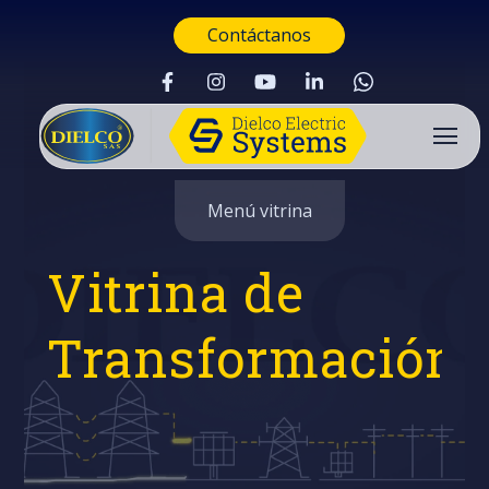
Contáctanos
Menú vitrina
Vitrina de
Transformación
Buscar