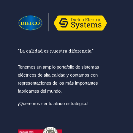
"La calidad es nuestra diferencia"
Tenemos un amplio portafolio de sistemas
eléctricos de alta calidad y contamos con
representaciones de los más importantes
fabricantes del mundo.
¡Queremos ser tu aliado estratégico!