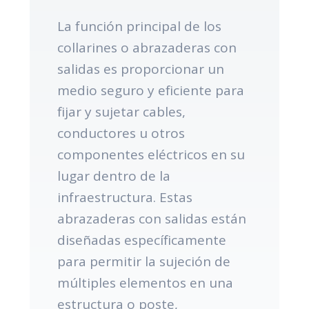
La función principal de los
collarines o abrazaderas con
salidas es proporcionar un
medio seguro y eficiente para
fijar y sujetar cables,
conductores u otros
componentes eléctricos en su
lugar dentro de la
infraestructura. Estas
abrazaderas con salidas están
diseñadas específicamente
para permitir la sujeción de
múltiples elementos en una
estructura o poste,