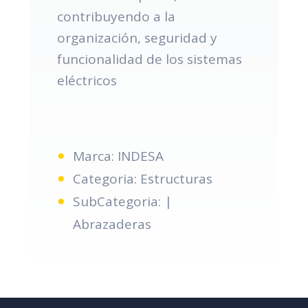
contribuyendo a la
organización, seguridad y
funcionalidad de los sistemas
eléctricos
Marca: INDESA
Categoria: Estructuras
SubCategoria: |
Abrazaderas