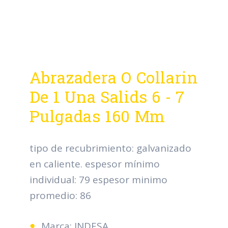
Abrazadera O Collarin
De 1 Una Salids 6 - 7
Pulgadas 160 Mm
tipo de recubrimiento: galvanizado
en caliente. espesor mínimo
individual: 79 espesor minimo
promedio: 86
Marca: INDESA