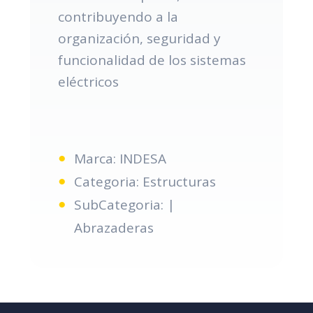
contribuyendo a la
organización, seguridad y
funcionalidad de los sistemas
eléctricos
Marca: INDESA
Categoria: Estructuras
SubCategoria: |
Abrazaderas