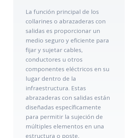
La función principal de los
collarines o abrazaderas con
salidas es proporcionar un
medio seguro y eficiente para
fijar y sujetar cables,
conductores u otros
componentes eléctricos en su
lugar dentro de la
infraestructura. Estas
abrazaderas con salidas están
diseñadas específicamente
para permitir la sujeción de
múltiples elementos en una
estructura o poste,