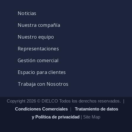
Noticias
Nuestra compañía
Nuestro equipo
Representaciones
Gestión comercial
Espacio para clientes
Trabaja con Nosotros
Copyright 2026 © DIELCO Todos los derechos reservados. |
Condiciones Comerciales
|
Tratamiento de datos
y Política de privacidad
| Site Map