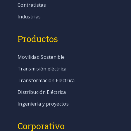
Contratistas
Industrias
Productos
Movilidad Sostenible
Transmisión eléctrica
Transformación Eléctrica
Distribución Eléctrica
Ingeniería y proyectos
Corporativo