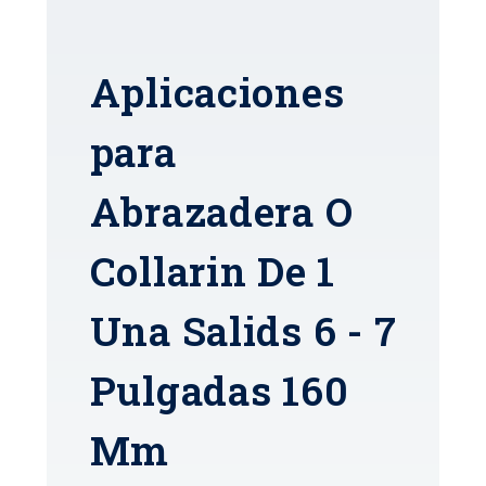
Aplicaciones
para
Abrazadera O
Collarin De 1
Una Salids 6 - 7
Pulgadas 160
Mm