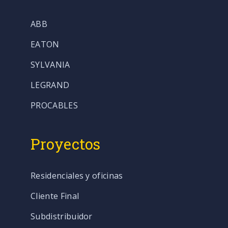
ABB
EATON
SYLVANIA
LEGRAND
PROCABLES
Proyectos
Residenciales y oficinas
Cliente Final
Subdistribuidor