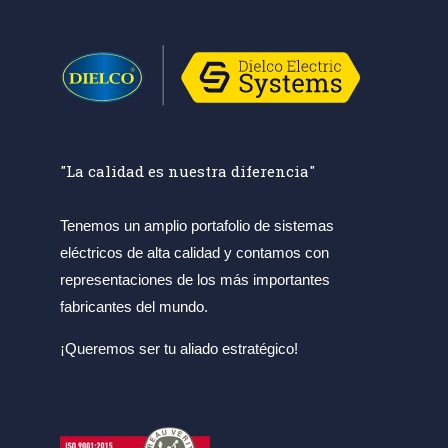
"La calidad es nuestra diferencia"
Tenemos un amplio portafolio de sistemas
eléctricos de alta calidad y contamos con
representaciones de los más importantes
fabricantes del mundo.
¡Queremos ser tu aliado estratégico!