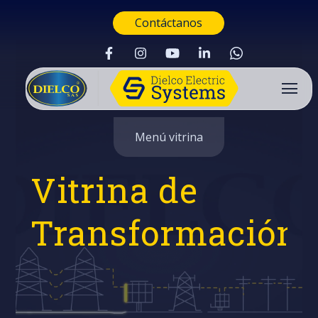
Contáctanos
Menú vitrina
Vitrina de
Transformación
Buscar