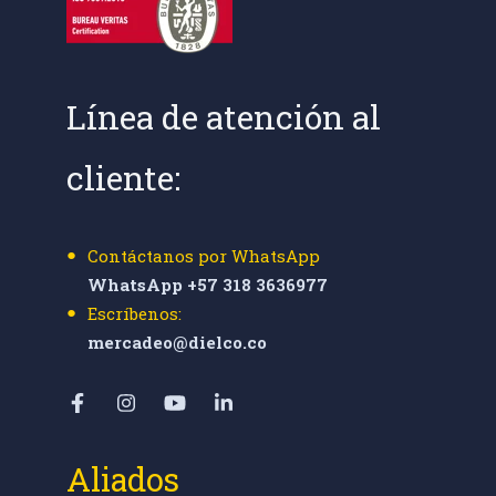
Línea de atención al
cliente:
Contáctanos por WhatsApp
WhatsApp +57 318 3636977
Escríbenos:
mercadeo@dielco.co
Aliados