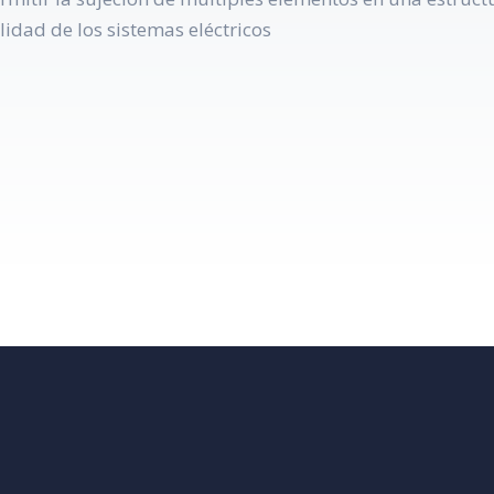
idad de los sistemas eléctricos