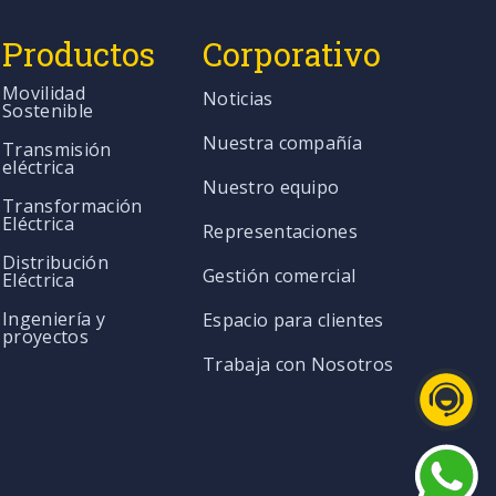
Productos
Corporativo
Movilidad
Noticias
Sostenible
Nuestra compañía
Transmisión
eléctrica
Nuestro equipo
Transformación
Eléctrica
Representaciones
Distribución
Gestión comercial
Eléctrica
Ingeniería y
Espacio para clientes
proyectos
Trabaja con Nosotros