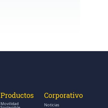
Productos
Corporativo
Movilidad
Noticias
Sostenible