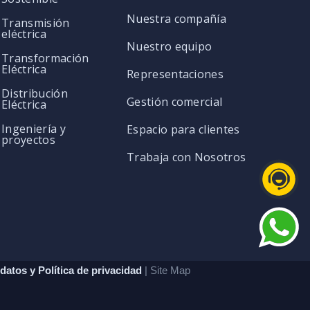
Nuestra compañía
Transmisión
eléctrica
Nuestro equipo
Transformación
Eléctrica
Representaciones
Distribución
Gestión comercial
Eléctrica
Ingeniería y
Espacio para clientes
proyectos
Trabaja con Nosotros
datos y Política de privacidad
| Site Map