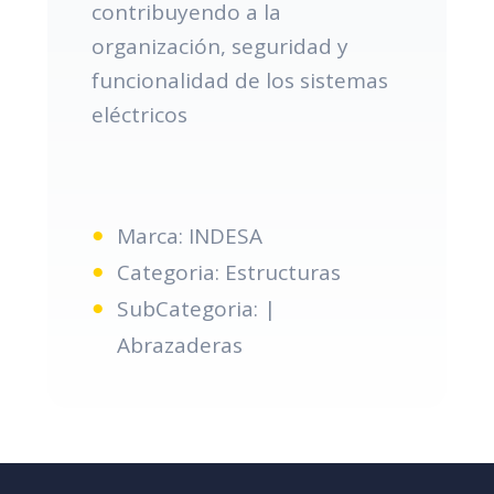
contribuyendo a la
organización, seguridad y
funcionalidad de los sistemas
eléctricos
Marca: INDESA
Categoria: Estructuras
SubCategoria: |
Abrazaderas