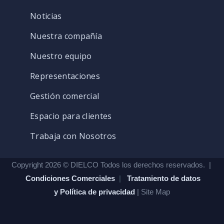
Noticias
Nuestra compañía
Nuestro equipo
Representaciones
Gestión comercial
Espacio para clientes
Trabaja con Nosotros
Copyright 2026 © DIELCO Todos los derechos reservados. |
Condiciones Comerciales
|
Tratamiento de datos
y Política de privacidad
| Site Map