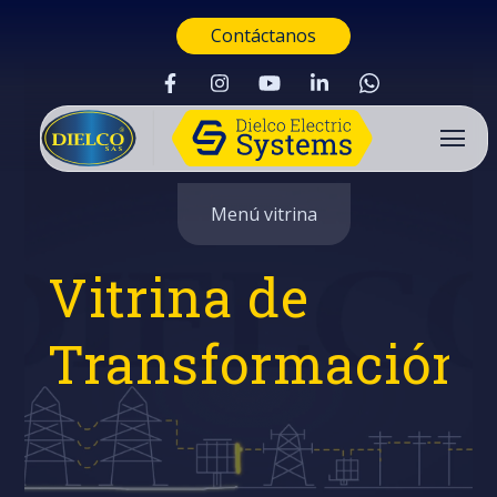
Contáctanos
Menú vitrina
Vitrina de
Transformación
Buscar