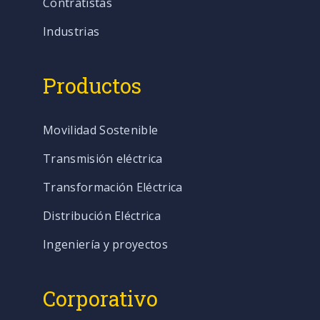
Contratistas
Industrias
Productos
Movilidad Sostenible
Transmisión eléctrica
Transformación Eléctrica
Distribución Eléctrica
Ingeniería y proyectos
Corporativo