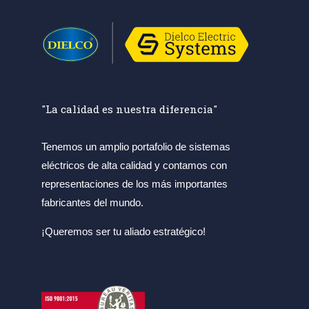
"La calidad es nuestra diferencia"
Tenemos un amplio portafolio de sistemas
eléctricos de alta calidad y contamos con
representaciones de los más importantes
fabricantes del mundo.
¡Queremos ser tu aliado estratégico!