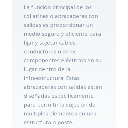
La función principal de los
collarines o abrazaderas con
salidas es proporcionar un
medio seguro y eficiente para
fijar y sujetar cables,
conductores u otros
componentes eléctricos en su
lugar dentro de la
infraestructura. Estas
abrazaderas con salidas están
diseñadas específicamente
para permitir la sujeción de
múltiples elementos en una
estructura o poste,