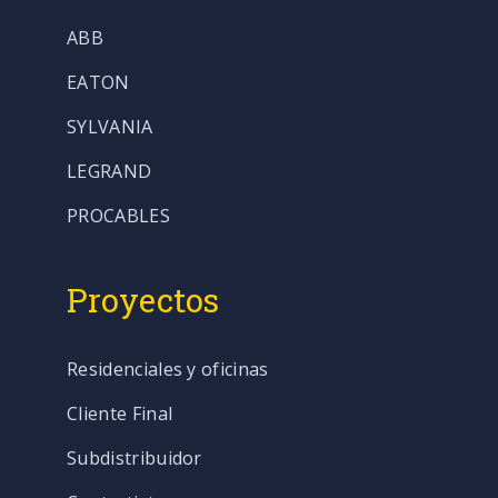
ABB
EATON
SYLVANIA
LEGRAND
PROCABLES
Proyectos
Residenciales y oficinas
Cliente Final
Subdistribuidor