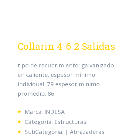
Collarin 4-6 2 Salidas
tipo de recubrimiento: galvanizado
en caliente. espesor mínimo
individual: 79 espesor minimo
promedio: 86
Marca: INDESA
Categoria: Estructuras
SubCategoria: | Abrazaderas