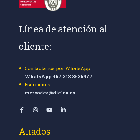
Línea de atención al
cliente:
Contáctanos por WhatsApp
WhatsApp +57 318 3636977
Escríbenos:
mercadeo@dielco.co
Aliados