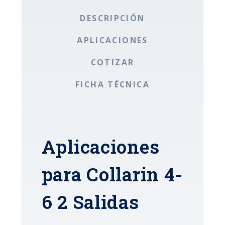
DESCRIPCIÓN
APLICACIONES
COTIZAR
FICHA TÉCNICA
Aplicaciones
para Collarin 4-
6 2 Salidas