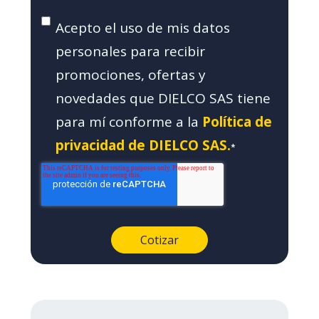
Acepto el uso de mis datos
personales para recibir
promociones, ofertas y
novedades que DIELCO SAS tiene
para mí conforme a la
Política de
privacidad de DIELCO SAS.
*