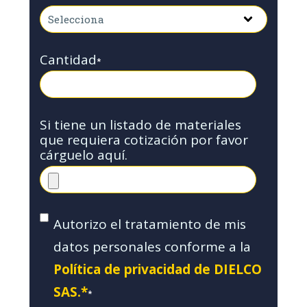
Cantidad
*
Si tiene un listado de materiales
que requiera cotización por favor
cárguelo aquí.
Autorizo el tratamiento de mis
datos personales conforme a la
Política de privacidad de DIELCO
SAS.*
*