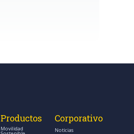
Productos
Corporativo
Movilidad
Noticias
Sostenible