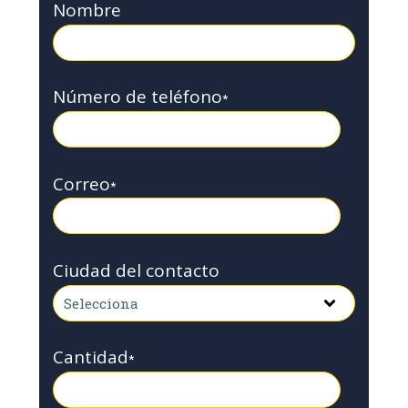
Nombre
Número de teléfono
*
Correo
*
Ciudad del contacto
Cantidad
*