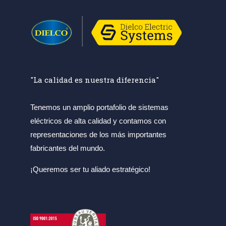
"La calidad es nuestra diferencia"
Tenemos un amplio portafolio de sistemas
eléctricos de alta calidad y contamos con
representaciones de los más importantes
fabricantes del mundo.
¡Queremos ser tu aliado estratégico!