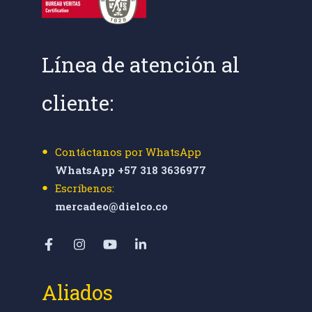
Línea de atención al
cliente:
Contáctanos por WhatsApp
WhatsApp +57 318 3636977
Escríbenos:
mercadeo@dielco.co
Aliados