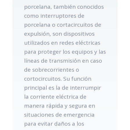
porcelana, también conocidos
como interruptores de
porcelana o cortacircuitos de
expulsión, son dispositivos
utilizados en redes eléctricas
para proteger los equipos y las
líneas de transmisión en caso
de sobrecorrientes o
cortocircuitos. Su función
principal es la de interrumpir
la corriente eléctrica de
manera rápida y segura en
situaciones de emergencia
para evitar daños a los