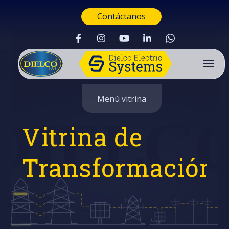
Contáctanos
Menú vitrina
Vitrina de
Transformación
Buscar