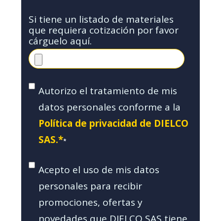
Si tiene un listado de materiales
que requiera cotización por favor
cárguelo aquí.
Autorizo el tratamiento de mis
datos personales conforme a la
Política de privacidad de DIELCO
SAS.*
*
Acepto el uso de mis datos
personales para recibir
promociones, ofertas y
novedades que DIELCO SAS tiene