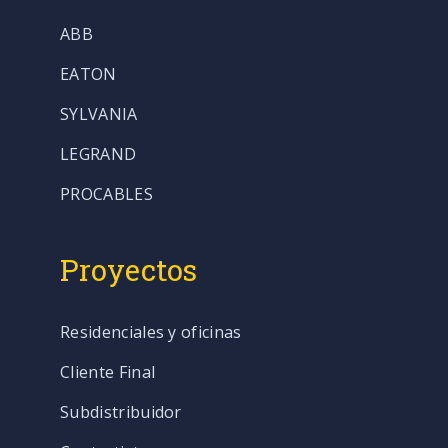
ABB
EATON
SYLVANIA
LEGRAND
PROCABLES
Proyectos
Residenciales y oficinas
Cliente Final
Subdistribuidor