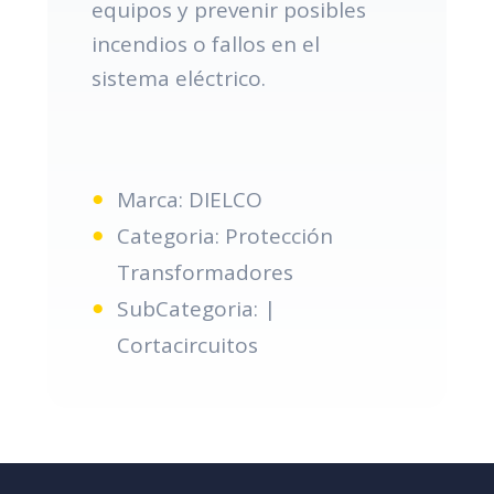
equipos y prevenir posibles
incendios o fallos en el
sistema eléctrico.
Marca: DIELCO
Categoria: Protección
Transformadores
SubCategoria: |
Cortacircuitos