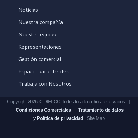
Noticias
Nuestra compañía
Nuestro equipo
Representaciones
Gestión comercial
Espacio para clientes
Trabaja con Nosotros
Copyright 2026 © DIELCO Todos los derechos reservados. |
Condiciones Comerciales
|
Tratamiento de datos
y Política de privacidad
| Site Map