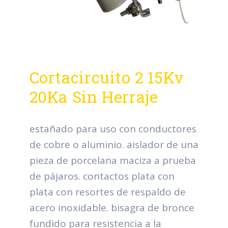
Cortacircuito 2 15Kv
20Ka Sin Herraje
estañado para uso con conductores
de cobre o aluminio. aislador de una
pieza de porcelana maciza a prueba
de pájaros. contactos plata con
plata con resortes de respaldo de
acero inoxidable. bisagra de bronce
fundido para resistencia a la