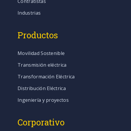
Contratistas
Industrias
Productos
Movilidad Sostenible
Transmisión eléctrica
Transformación Eléctrica
Distribución Eléctrica
Ingeniería y proyectos
Corporativo