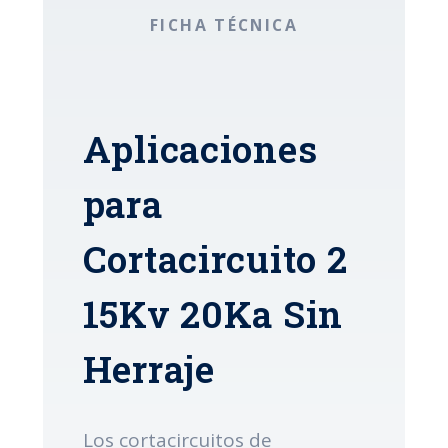
FICHA TÉCNICA
Aplicaciones
para
Cortacircuito 2
15Kv 20Ka Sin
Herraje
Los cortacircuitos de