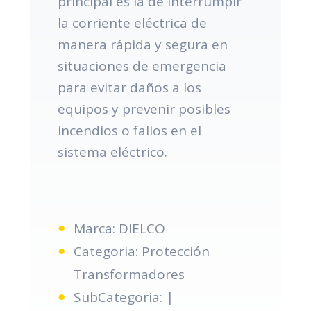
principal es la de interrumpir
la corriente eléctrica de
manera rápida y segura en
situaciones de emergencia
para evitar daños a los
equipos y prevenir posibles
incendios o fallos en el
sistema eléctrico.
Marca: DIELCO
Categoria: Protección
Transformadores
SubCategoria: |