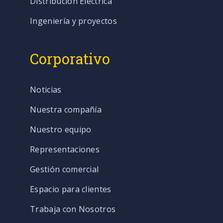
Distribución Eléctrica
Ingeniería y proyectos
Corporativo
Noticias
Nuestra compañía
Nuestro equipo
Representaciones
Gestión comercial
Espacio para clientes
Trabaja con Nosotros