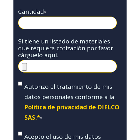
Cantidad
*
Si tiene un listado de materiales
que requiera cotización por favor
cárguelo aquí.
Autorizo el tratamiento de mis
datos personales conforme a la
Política de privacidad de DIELCO
SAS.*
*
Acepto el uso de mis datos