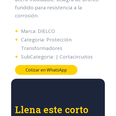
fundido para resistencia a la
corrosión.
Marca: DIELCO
Categoria: Protección
Transformadores
SubCategoria: | Cortacircuitos
Cotizar en WhatsApp
Llena este corto