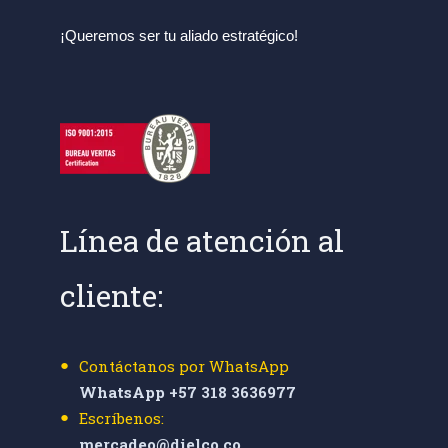
¡Queremos ser tu aliado estratégico!
Línea de atención al
cliente:
Contáctanos por WhatsApp
WhatsApp +57 318 3636977
Escríbenos:
mercadeo@dielco.co