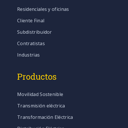
Residenciales y oficinas
Cliente Final
Subdistribuidor
Contratistas
Industrias
Productos
Movilidad Sostenible
Transmisión eléctrica
Transformación Eléctrica