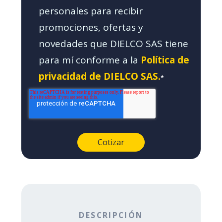
personales para recibir
promociones, ofertas y
novedades que DIELCO SAS tiene
para mí conforme a la
Política de
privacidad de DIELCO SAS.
*
DESCRIPCIÓN