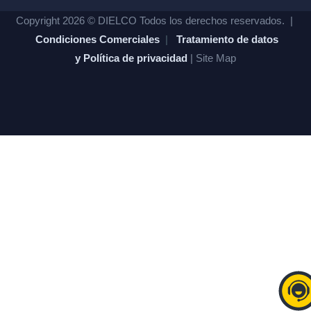
Copyright 2026 © DIELCO Todos los derechos reservados. |
Condiciones Comerciales
|
Tratamiento de datos
y Política de privacidad
| Site Map