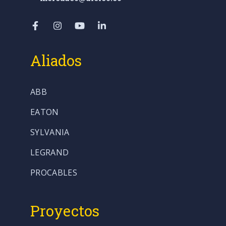
Aliados
ABB
EATON
SYLVANIA
LEGRAND
PROCABLES
Proyectos