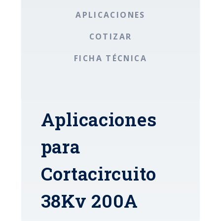
APLICACIONES
COTIZAR
FICHA TÉCNICA
Aplicaciones
para
Cortacircuito
38Kv 200A