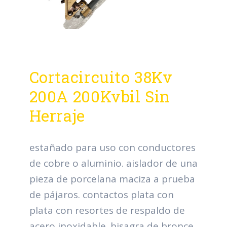
Cortacircuito 38Kv
200A 200Kvbil Sin
Herraje
estañado para uso con conductores
de cobre o aluminio. aislador de una
pieza de porcelana maciza a prueba
de pájaros. contactos plata con
plata con resortes de respaldo de
acero inoxidable. bisagra de bronce