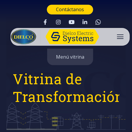
Contáctanos
Menú vitrina
Vitrina de
Transformación
Buscar