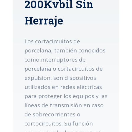
200Kvbil Sin
Herraje
Los cortacircuitos de
porcelana, también conocidos
como interruptores de
porcelana o cortacircuitos de
expulsión, son dispositivos
utilizados en redes eléctricas
para proteger los equipos y las
líneas de transmisión en caso
de sobrecorrientes o
cortocircuitos. Su función