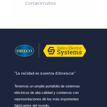
Cortacircuitos
"La calidad es nuestra diferencia"
Tenemos un amplio portafolio de sistemas
eléctricos de alta calidad y contamos con
representaciones de los más importantes
fabricantes del mundo.