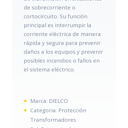
de sobrecorriente o
cortocircuito. Su función
principal es interrumpir la
corriente eléctrica de manera
rápida y segura para prevenir
daños a los equipos y prevenir
posibles incendios o fallos en
el sistema eléctrico.
Marca: DIELCO
Categoria: Protección
Transformadores