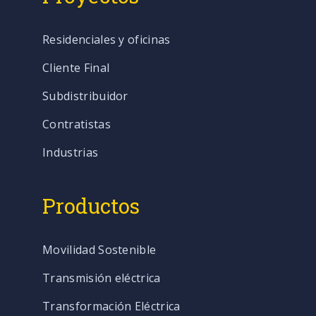
Residenciales y oficinas
Cliente Final
Subdistribuidor
Contratistas
Industrias
Productos
Movilidad Sostenible
Transmisión eléctrica
Transformación Eléctrica