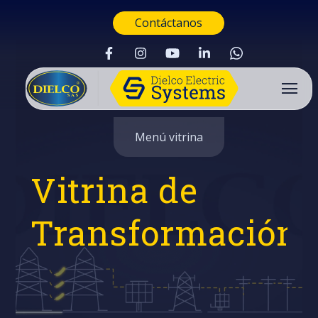
Contáctanos
Menú vitrina
Vitrina de
Transformación
Buscar