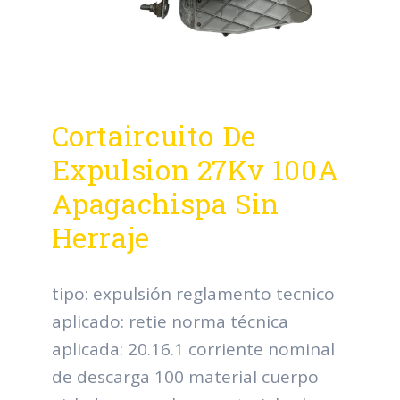
Cortaircuito De
Expulsion 27Kv 100A
Apagachispa Sin
Herraje
tipo: expulsión reglamento tecnico
aplicado: retie norma técnica
aplicada: 20.16.1 corriente nominal
de descarga 100 material cuerpo