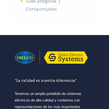
SubCategoria: |
Cortacircuitos
"La calidad es nuestra diferencia"
Tenemos un amplio portafolio de sistemas
eléctricos de alta calidad y contamos con
representaciones de los más importantes