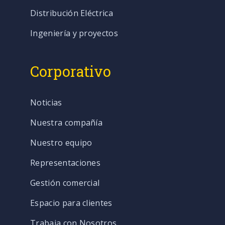
Distribución Eléctrica
Ingeniería y proyectos
Corporativo
Noticias
Nuestra compañía
Nuestro equipo
Representaciones
Gestión comercial
Espacio para clientes
Trabaja con Nosotros