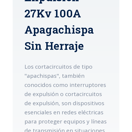
27Kv 100A
Apagachispa
Sin Herraje
Los cortacircuitos de tipo
"apachispas", también
conocidos como interruptores
de expulsión o cortacircuitos
de expulsión, son dispositivos
esenciales en redes eléctricas
para proteger equipos y líneas
de transmisión en situaciones