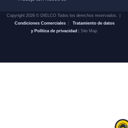
Copyright 2026 © DIELCO Todos los derechos reservados. |
Condiciones Comerciales
|
Tratamiento de datos
y Política de privacidad
| Site Map