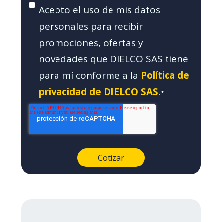
Acepto el uso de mis datos
personales para recibir
promociones, ofertas y
novedades que DIELCO SAS tiene
para mí conforme a la
Política de
privacidad de DIELCO SAS.
*