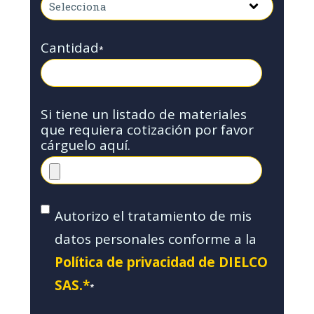
Cantidad
*
Si tiene un listado de materiales
que requiera cotización por favor
cárguelo aquí.
Autorizo el tratamiento de mis
datos personales conforme a la
Política de privacidad de DIELCO
SAS.*
*