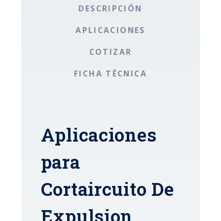
DESCRIPCIÓN
APLICACIONES
COTIZAR
FICHA TÉCNICA
Aplicaciones
para
Cortaircuito De
Expulsion