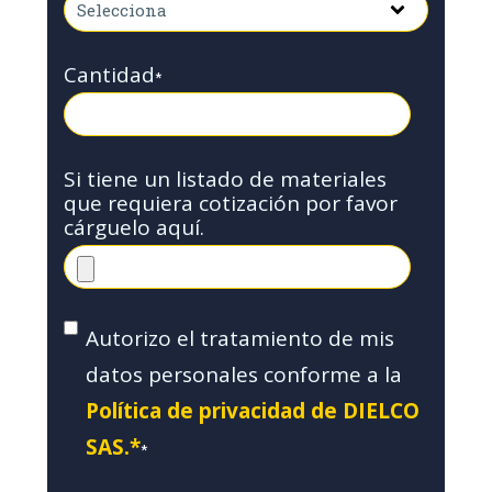
Cantidad
*
Si tiene un listado de materiales
que requiera cotización por favor
cárguelo aquí.
Autorizo el tratamiento de mis
datos personales conforme a la
Política de privacidad de DIELCO
SAS.*
*