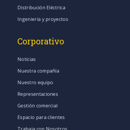
Distribución Eléctrica
Ingeniería y proyectos
Corporativo
Noticias
Nuestra compañía
Nuestro equipo
Representaciones
Gestión comercial
Espacio para clientes
Trabaja con Nosotros