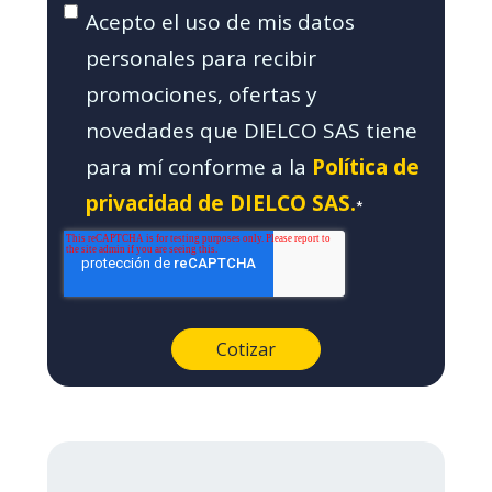
Acepto el uso de mis datos
personales para recibir
promociones, ofertas y
novedades que DIELCO SAS tiene
para mí conforme a la
Política de
privacidad de DIELCO SAS.
*