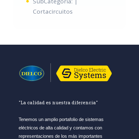
SubCategoria: |
Cortacircuitos
"La calidad es nuestra diferencia"
Tenemos un amplio portafolio de sistemas
eléctricos de alta calidad y contamos con
representaciones de los más importantes