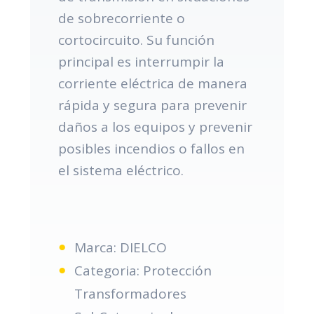
de sobrecorriente o
cortocircuito. Su función
principal es interrumpir la
corriente eléctrica de manera
rápida y segura para prevenir
daños a los equipos y prevenir
posibles incendios o fallos en
el sistema eléctrico.
Marca: DIELCO
Categoria: Protección
Transformadores