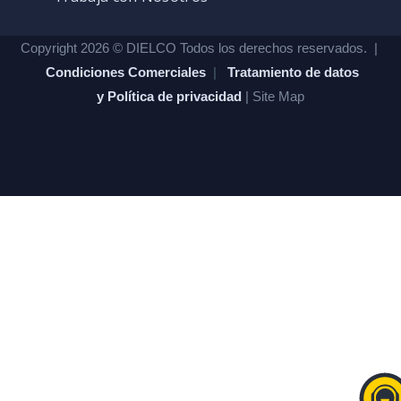
Copyright 2026 © DIELCO Todos los derechos reservados. |
Condiciones Comerciales
|
Tratamiento de datos
y Política de privacidad
| Site Map