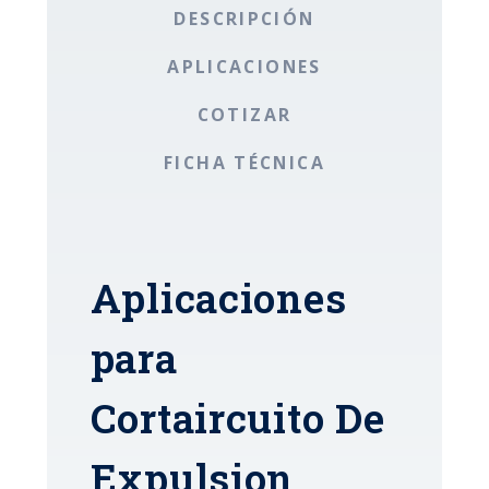
DESCRIPCIÓN
APLICACIONES
COTIZAR
FICHA TÉCNICA
Aplicaciones
para
Cortaircuito De
Expulsion