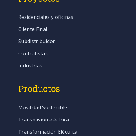
Residenciales y oficinas
Cliente Final
Subdistribuidor
Contratistas
Industrias
Productos
Movilidad Sostenible
Transmisión eléctrica
Transformación Eléctrica