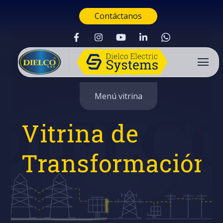
Contáctanos
Menú vitrina
Vitrina de
Transformación
Buscar