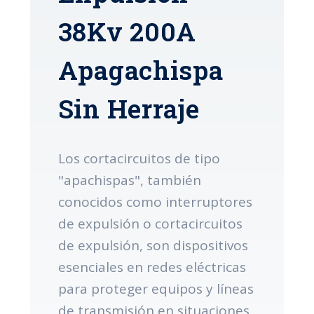
38Kv 200A
Apagachispa
Sin Herraje
Los cortacircuitos de tipo
"apachispas", también
conocidos como interruptores
de expulsión o cortacircuitos
de expulsión, son dispositivos
esenciales en redes eléctricas
para proteger equipos y líneas
de transmisión en situaciones