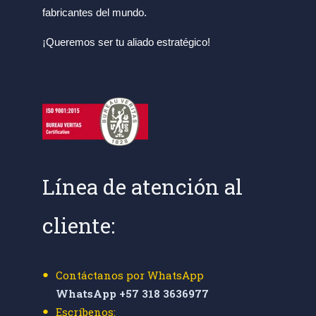
fabricantes del mundo.
¡Queremos ser tu aliado estratégico!
Línea de atención al
cliente:
Contáctanos por WhatsApp
WhatsApp +57 318 3636977
Escríbenos: