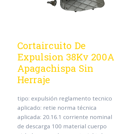
Cortaircuito De
Expulsion 38Kv 200A
Apagachispa Sin
Herraje
tipo: expulsión reglamento tecnico
aplicado: retie norma técnica
aplicada: 20.16.1 corriente nominal
de descarga 100 material cuerpo