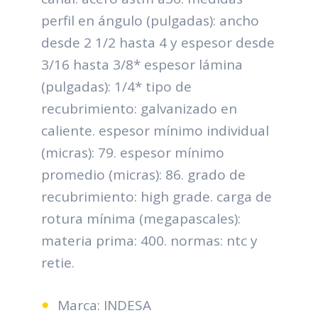
perfil en ángulo (pulgadas): ancho
desde 2 1/2 hasta 4 y espesor desde
3/16 hasta 3/8* espesor lámina
(pulgadas): 1/4* tipo de
recubrimiento: galvanizado en
caliente. espesor mínimo individual
(micras): 79. espesor mínimo
promedio (micras): 86. grado de
recubrimiento: high grade. carga de
rotura mínima (megapascales):
materia prima: 400. normas: ntc y
retie.
Marca: INDESA