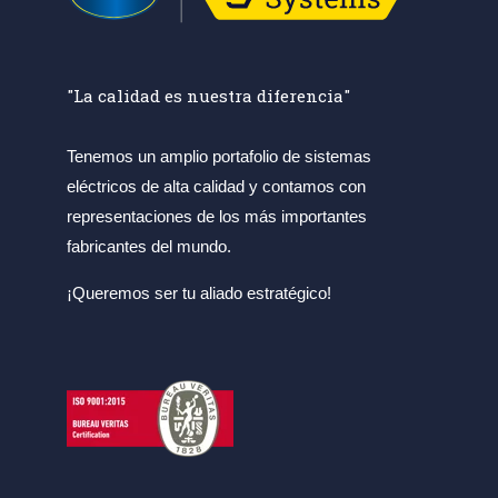
"La calidad es nuestra diferencia"
Tenemos un amplio portafolio de sistemas
eléctricos de alta calidad y contamos con
representaciones de los más importantes
fabricantes del mundo.
¡Queremos ser tu aliado estratégico!