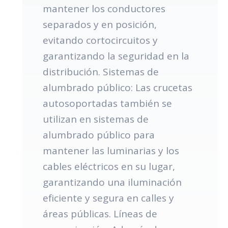
mantener los conductores
separados y en posición,
evitando cortocircuitos y
garantizando la seguridad en la
distribución. Sistemas de
alumbrado público: Las crucetas
autosoportadas también se
utilizan en sistemas de
alumbrado público para
mantener las luminarias y los
cables eléctricos en su lugar,
garantizando una iluminación
eficiente y segura en calles y
áreas públicas. Líneas de