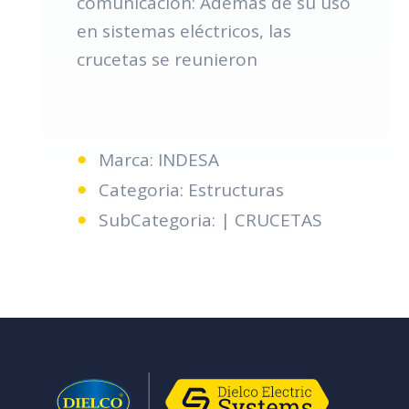
comunicación: Además de su uso
en sistemas eléctricos, las
crucetas se reunieron
Marca: INDESA
Categoria: Estructuras
SubCategoria: | CRUCETAS