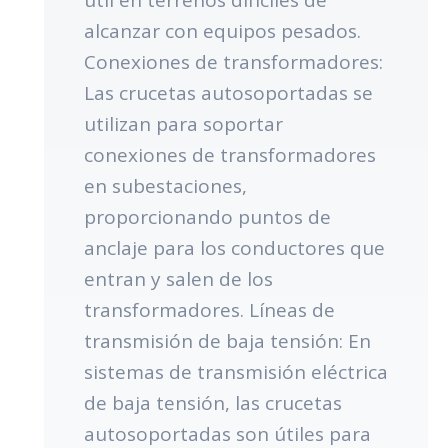
alcanzar con equipos pesados.
Conexiones de transformadores:
Las crucetas autosoportadas se
utilizan para soportar
conexiones de transformadores
en subestaciones,
proporcionando puntos de
anclaje para los conductores que
entran y salen de los
transformadores. Líneas de
transmisión de baja tensión: En
sistemas de transmisión eléctrica
de baja tensión, las crucetas
autosoportadas son útiles para