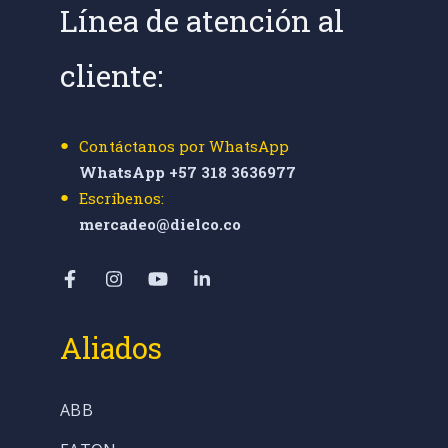
Línea de atención al
cliente:
Contáctanos por WhatsApp
WhatsApp +57 318 3636977
Escríbenos:
mercadeo@dielco.co
Aliados
ABB