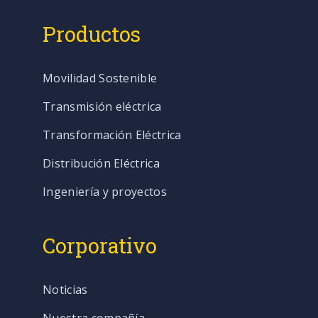
Productos
Movilidad Sostenible
Transmisión eléctrica
Transformación Eléctrica
Distribución Eléctrica
Ingeniería y proyectos
Corporativo
Noticias