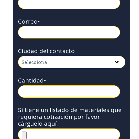
Correo
*
Ciudad del contacto
Cantidad
*
Si tiene un listado de materiales que
requiera cotización por favor
cárguelo aquí.