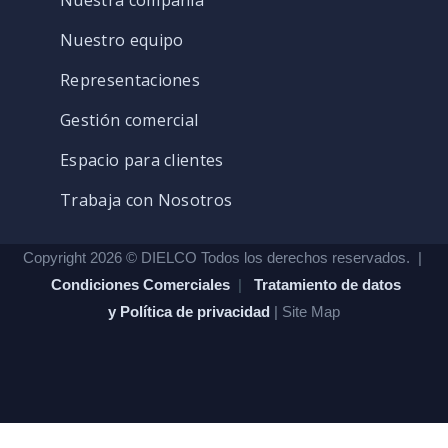
Nuestra compañía
Nuestro equipo
Representaciones
Gestión comercial
Espacio para clientes
Trabaja con Nosotros
Copyright 2026 © DIELCO Todos los derechos reservados. |
Condiciones Comerciales
|
Tratamiento de datos
y Política de privacidad
| Site Map