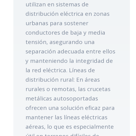
utilizan en sistemas de
distribución eléctrica en zonas
urbanas para sostener
conductores de baja y media
tensión, asegurando una
separación adecuada entre ellos
y manteniendo la integridad de
la red eléctrica. Líneas de
distribución rural: En áreas
rurales o remotas, las crucetas
metálicas autosoportadas
ofrecen una solución eficaz para
mantener las líneas eléctricas
aéreas, lo que es especialmente
útil en terrenos difíciles de