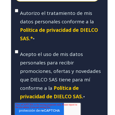
Autorizo el tratamiento de mis
datos personales conforme a la
Política de privacidad de DIELCO
SAS.*
*
Acepto el uso de mis datos
personales para recibir
promociones, ofertas y novedades
que DIELCO SAS tiene para mí
conforme a la
Política de
privacidad de DIELCO SAS.
*