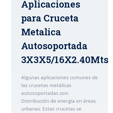
Aplicaciones
para Cruceta
Metalica
Autosoportada
3X3X5/16X2.40Mts
Algunas aplicaciones comunes de
las crucetas metálicas
autosoportadas son:
Distribución de energía en áreas
urbanas: Estas crucetas se