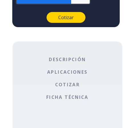
DESCRIPCIÓN
APLICACIONES
COTIZAR
FICHA TÉCNICA