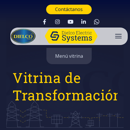
Contáctanos
Menú vitrina
Vitrina de
Transformación
Buscar