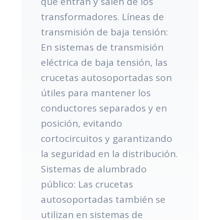
que entran y salen de los
transformadores. Líneas de
transmisión de baja tensión:
En sistemas de transmisión
eléctrica de baja tensión, las
crucetas autosoportadas son
útiles para mantener los
conductores separados y en
posición, evitando
cortocircuitos y garantizando
la seguridad en la distribución.
Sistemas de alumbrado
público: Las crucetas
autosoportadas también se
utilizan en sistemas de