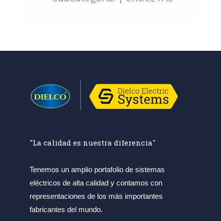
"La calidad es nuestra diferencia"
Tenemos un amplio portafolio de sistemas
eléctricos de alta calidad y contamos con
representaciones de los más importantes
fabricantes del mundo.