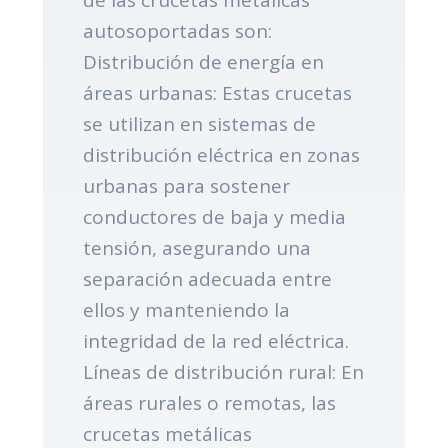
autosoportadas son:
Distribución de energía en
áreas urbanas: Estas crucetas
se utilizan en sistemas de
distribución eléctrica en zonas
urbanas para sostener
conductores de baja y media
tensión, asegurando una
separación adecuada entre
ellos y manteniendo la
integridad de la red eléctrica.
Líneas de distribución rural: En
áreas rurales o remotas, las
crucetas metálicas