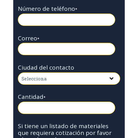
Número de teléfono
*
Correo
*
Ciudad del contacto
Cantidad
*
Si tiene un listado de materiales
que requiera cotización por favor