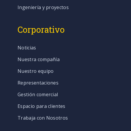
Ingeniería y proyectos
Corporativo
Noticias
Nuestra compañía
Nuestro equipo
Representaciones
Gestión comercial
Espacio para clientes
Trabaja con Nosotros