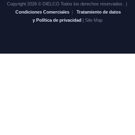
Copyright 2026 © DIELCO Todos los derechos reservados. |
Condiciones Comerciales
|
Tratamiento de datos
y Política de privacidad
| Site Map