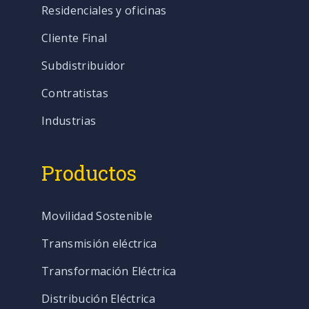
Residenciales y oficinas
Cliente Final
Subdistribuidor
Contratistas
Industrias
Productos
Movilidad Sostenible
Transmisión eléctrica
Transformación Eléctrica
Distribución Eléctrica