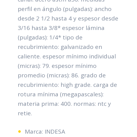
perfil en ángulo (pulgadas): ancho
desde 2 1/2 hasta 4 y espesor desde
3/16 hasta 3/8* espesor lámina
(pulgadas): 1/4* tipo de
recubrimiento: galvanizado en
caliente. espesor mínimo individual
(micras): 79. espesor mínimo
promedio (micras): 86. grado de
recubrimiento: high grade. carga de
rotura mínima (megapascales):
materia prima: 400. normas: ntc y
retie.
Marca: INDESA