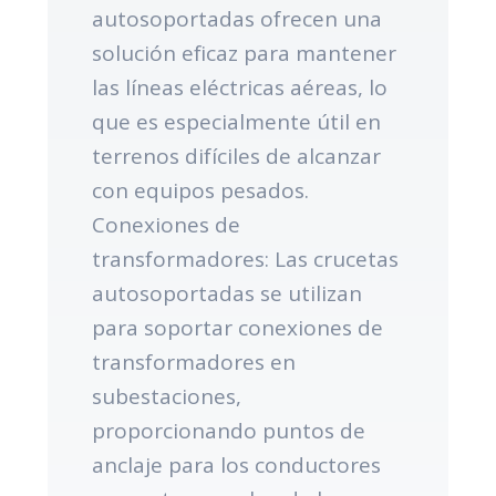
autosoportadas ofrecen una
solución eficaz para mantener
las líneas eléctricas aéreas, lo
que es especialmente útil en
terrenos difíciles de alcanzar
con equipos pesados.
Conexiones de
transformadores: Las crucetas
autosoportadas se utilizan
para soportar conexiones de
transformadores en
subestaciones,
proporcionando puntos de
anclaje para los conductores