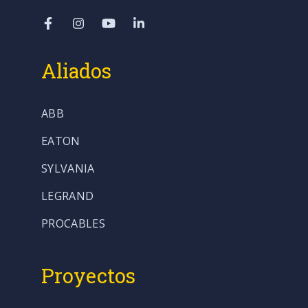
Aliados
ABB
EATON
SYLVANIA
LEGRAND
PROCABLES
Proyectos