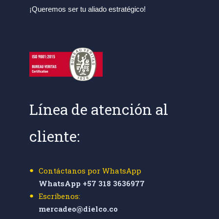
¡Queremos ser tu aliado estratégico!
Línea de atención al
cliente:
Contáctanos por WhatsApp
WhatsApp +57 318 3636977
Escríbenos:
mercadeo@dielco.co