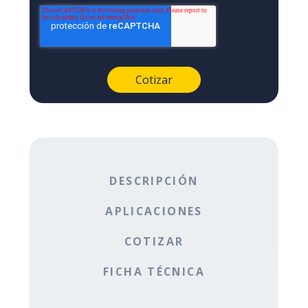
DESCRIPCIÓN
APLICACIONES
COTIZAR
FICHA TÉCNICA