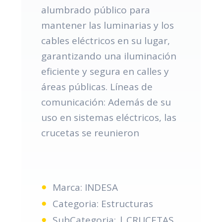
alumbrado público para
mantener las luminarias y los
cables eléctricos en su lugar,
garantizando una iluminación
eficiente y segura en calles y
áreas públicas. Líneas de
comunicación: Además de su
uso en sistemas eléctricos, las
crucetas se reunieron
Marca: INDESA
Categoria: Estructuras
SubCategoria: | CRUCETAS