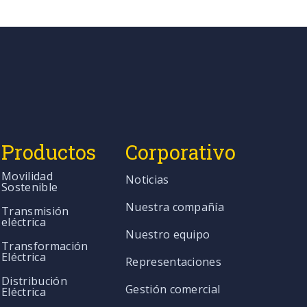
Productos
Corporativo
Movilidad
Noticias
Sostenible
Nuestra compañía
Transmisión
eléctrica
Nuestro equipo
Transformación
Eléctrica
Representaciones
Distribución
Gestión comercial
Eléctrica