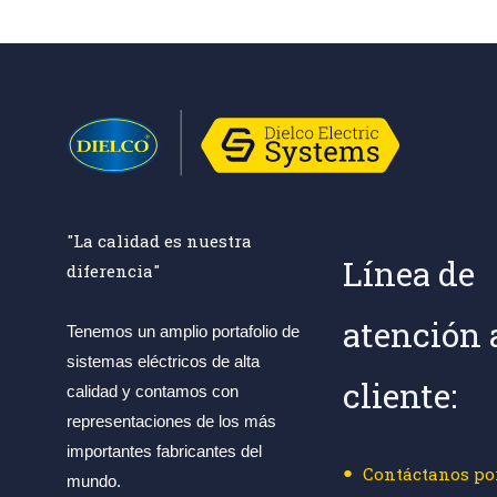
"La calidad es nuestra
Línea de
diferencia"
atención 
Tenemos un amplio portafolio de
sistemas eléctricos de alta
cliente:
calidad y contamos con
representaciones de los más
importantes fabricantes del
Contáctanos po
mundo.