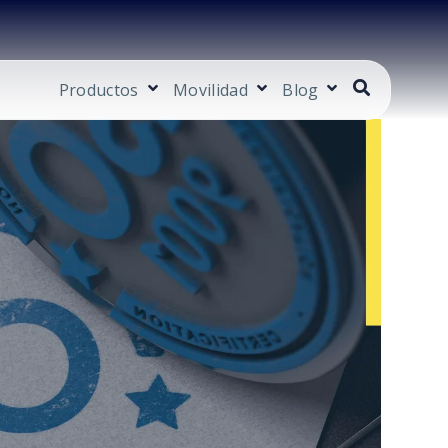
Productos
Movilidad
Blog