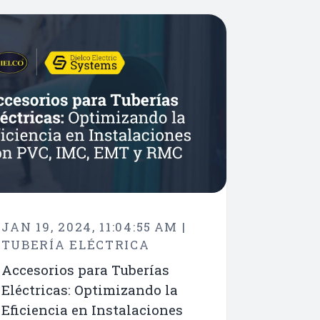
JAN 19, 2024, 11:04:55 AM |
TUBERÍA ELÉCTRICA
Accesorios para Tuberías
Eléctricas: Optimizando la
Eficiencia en Instalaciones