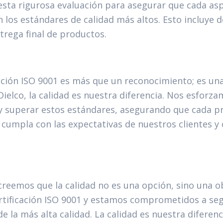
sta rigurosa evaluación para asegurar que cada as
 los estándares de calidad más altos. Esto incluye d
trega final de productos.
cación ISO 9001 es más que un reconocimiento; es un
Dielco, la calidad es nuestra diferencia. Nos esfor
 superar estos estándares, asegurando que cada pr
cumpla con las expectativas de nuestros clientes y
 creemos que la calidad no es una opción, sino una o
rtificación ISO 9001 y estamos comprometidos a seg
de la más alta calidad. La calidad es nuestra difere