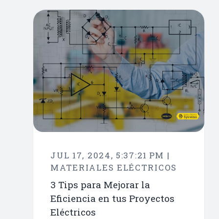
JUL 17, 2024, 5:37:21 PM |
MATERIALES ELÉCTRICOS
3 Tips para Mejorar la
Eficiencia en tus Proyectos
Eléctricos