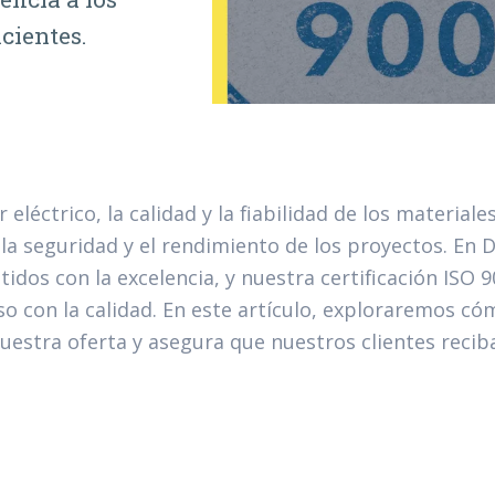
icientes.
r eléctrico, la calidad y la fiabilidad de los materi
 la seguridad y el rendimiento de los proyectos. En 
dos con la excelencia, y nuestra certificación ISO 
 con la calidad. En este artículo, exploraremos cómo
nuestra oferta y asegura que nuestros clientes reciba