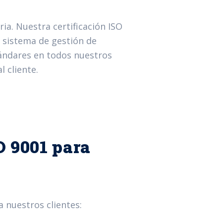
ria. Nuestra certificación ISO
 sistema de gestión de
ándares en todos nuestros
l cliente.
O 9001 para
a nuestros clientes: