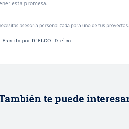
ener esta promesa.
 necesitas asesoría personalizada para uno de tus proyectos.
Escrito por DIELCO.: Dielco
También te puede interesa