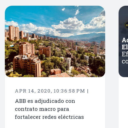
APR 14, 2020, 10:36:58 PM |
ABB es adjudicado con
contrato macro para
fortalecer redes eléctricas