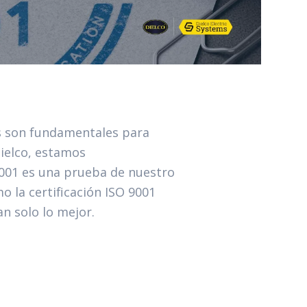
ales son fundamentales para
Dielco, estamos
9001 es una prueba de nuestro
 la certificación ISO 9001
n solo lo mejor.