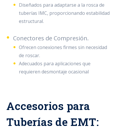
Diseñados para adaptarse a la rosca de
tuberías IMC, proporcionando estabilidad
estructural.
Conectores de Compresión.
Ofrecen conexiones firmes sin necesidad
de roscar.
Adecuados para aplicaciones que
requieren desmontaje ocasional
Accesorios para
Tuberías de EMT: