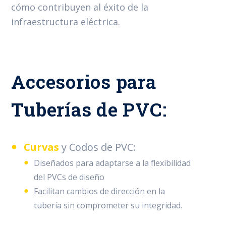
cómo contribuyen al éxito de la
infraestructura eléctrica.
Accesorios para
Tuberías de PVC:
Curvas
y Codos de PVC:
Diseñados para adaptarse a la flexibilidad
del PVCs de diseño
Facilitan cambios de dirección en la
tubería sin comprometer su integridad.