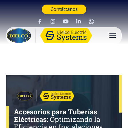
Contáctanos
Buscar