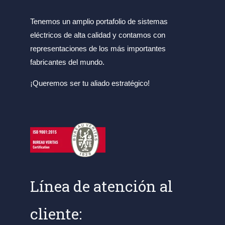
Tenemos un amplio portafolio de sistemas
eléctricos de alta calidad y contamos con
representaciones de los más importantes
fabricantes del mundo.
¡Queremos ser tu aliado estratégico!
Línea de atención al
cliente: