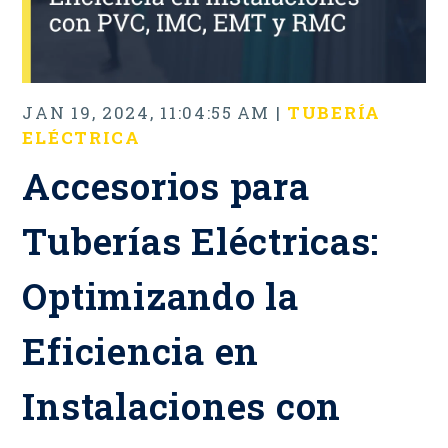
JAN 19, 2024, 11:04:55 AM |
TUBERÍA
ELÉCTRICA
Accesorios para
Tuberías Eléctricas:
Optimizando la
Eficiencia en
Instalaciones con