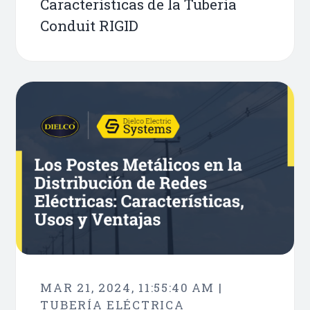
Características de la Tubería
Conduit RIGID
MAR 21, 2024, 11:55:40 AM |
TUBERÍA ELÉCTRICA