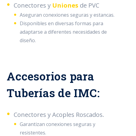
Conectores y
Uniones
de PVC
Aseguran conexiones seguras y estancas.
Disponibles en diversas formas para
adaptarse a diferentes necesidades de
diseño.
Accesorios para
Tuberías de IMC:
Conectores y Acoples Roscados.
Garantizan conexiones seguras y
resistentes.