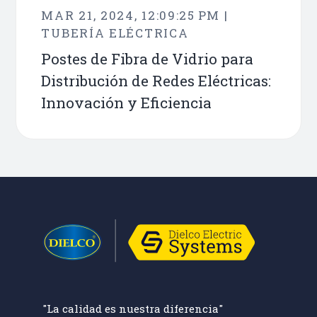
MAR 21, 2024, 12:09:25 PM |
TUBERÍA ELÉCTRICA
Postes de Fibra de Vidrio para
Distribución de Redes Eléctricas:
Innovación y Eficiencia
"La calidad es nuestra diferencia"