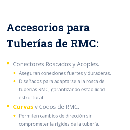
Accesorios para
Tuberías de RMC:
Conectores Roscados y Acoples.
Aseguran conexiones fuertes y duraderas.
Diseñados para adaptarse a la rosca de
tuberías RMC, garantizando estabilidad
estructural.
Curvas
y Codos de RMC.
Permiten cambios de dirección sin
comprometer la rigidez de la tubería.