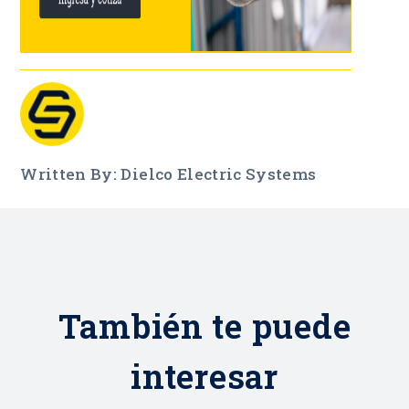
Written By: Dielco Electric Systems
También te puede
interesar