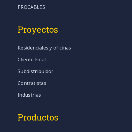
PROCABLES
Proyectos
Residenciales y oficinas
Cliente Final
Subdistribuidor
Contratistas
Industrias
Productos