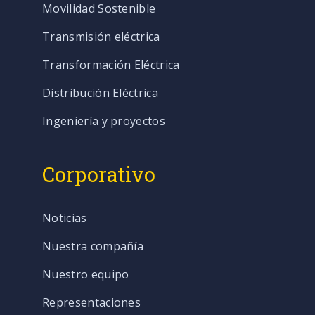
Movilidad Sostenible
Transmisión eléctrica
Transformación Eléctrica
Distribución Eléctrica
Ingeniería y proyectos
Corporativo
Noticias
Nuestra compañía
Nuestro equipo
Representaciones