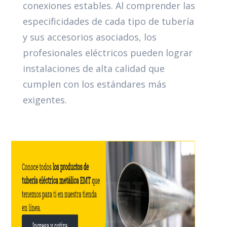
conexiones estables. Al comprender las
especificidades de cada tipo de tubería
y sus accesorios asociados, los
profesionales eléctricos pueden lograr
instalaciones de alta calidad que
cumplen con los estándares más
exigentes.