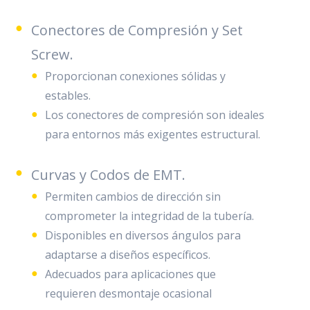
Conectores de Compresión y Set
Screw.
Proporcionan conexiones sólidas y
estables.
Los conectores de compresión son ideales
para entornos más exigentes estructural.
Curvas y Codos de EMT.
Permiten cambios de dirección sin
comprometer la integridad de la tubería.
Disponibles en diversos ángulos para
adaptarse a diseños específicos.
Adecuados para aplicaciones que
requieren desmontaje ocasional