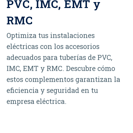
PVC, IMC, EMT y
RMC
Optimiza tus instalaciones
eléctricas con los accesorios
adecuados para tuberías de PVC,
IMC, EMT y RMC. Descubre cómo
estos complementos garantizan la
eficiencia y seguridad en tu
empresa eléctrica.