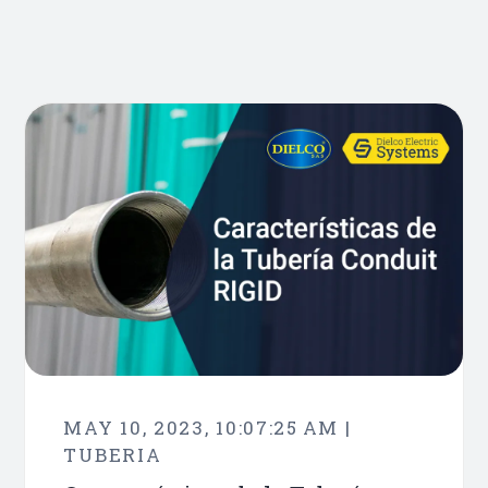
MAY 10, 2023, 10:07:25 AM |
TUBERIA