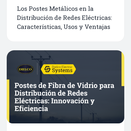
Los Postes Metálicos en la
Distribución de Redes Eléctricas:
Características, Usos y Ventajas