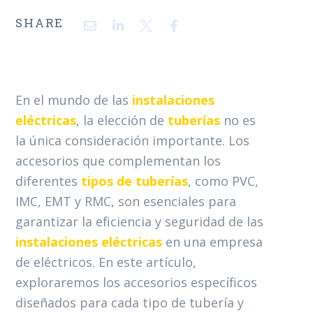
SHARE
En el mundo de las
instalaciones
eléctricas
, la elección de
tuberías
no es
la única consideración importante. Los
accesorios que complementan los
diferentes
tipos de tuberías
, como PVC,
IMC, EMT y RMC, son esenciales para
garantizar la eficiencia y seguridad de las
instalaciones eléctricas
en una empresa
de eléctricos. En este artículo,
exploraremos los accesorios específicos
diseñados para cada tipo de tubería y