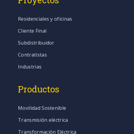
Proyectos
Residenciales y oficinas
Cliente Final
Subdistribuidor
Contratistas
Industrias
Productos
Movilidad Sostenible
Transmisión eléctrica
Transformación Eléctrica