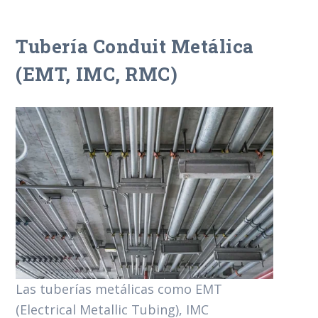
Tubería Conduit Metálica
(EMT, IMC, RMC)
Las tuberías metálicas como EMT
(Electrical Metallic Tubing), IMC