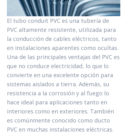
El tubo conduit PVC es una tubería de
PVC altamente resistente, utilizada para
la conducción de cables eléctricos, tanto
en instalaciones aparentes como ocultas.
Una de las principales ventajas del PVC es
que no conduce electricidad, lo que lo
convierte en una excelente opción para
sistemas aislados a tierra. Además, su
resistencia a la corrosión y al fuego lo
hace ideal para aplicaciones tanto en
interiores como en exteriores. También
es comúnmente conocido como ducto
PVC en muchas instalaciones eléctricas.