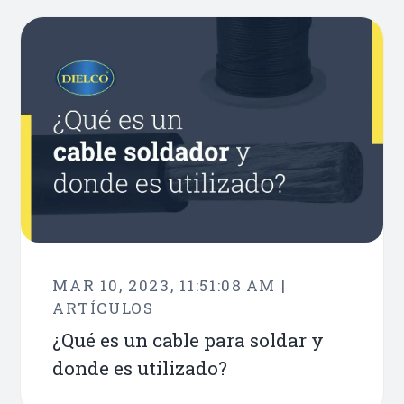
MAR 10, 2023, 11:51:08 AM |
ARTÍCULOS
¿Qué es un cable para soldar y
donde es utilizado?