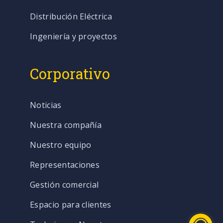
Distribución Eléctrica
Ingeniería y proyectos
Corporativo
Noticias
Nuestra compañía
Nuestro equipo
Representaciones
Gestión comercial
Espacio para clientes