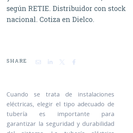
según RETIE. Distribuidor con stock
nacional. Cotiza en Dielco.
SHARE
Cuando se trata de instalaciones
eléctricas, elegir el tipo adecuado de
tubería es importante para
garantizar la seguridad y durabilidad