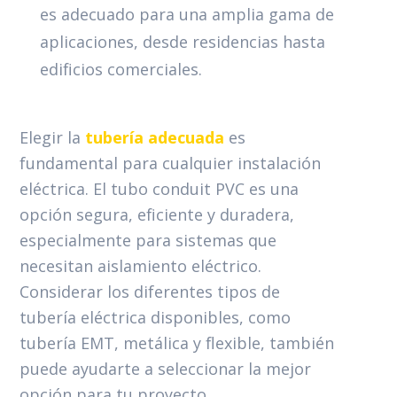
es adecuado para una amplia gama de
aplicaciones, desde residencias hasta
edificios comerciales.
Elegir la
tubería adecuada
es
fundamental para cualquier instalación
eléctrica. El tubo conduit PVC es una
opción segura, eficiente y duradera,
especialmente para sistemas que
necesitan aislamiento eléctrico.
Considerar los diferentes tipos de
tubería eléctrica disponibles, como
tubería EMT, metálica y flexible, también
puede ayudarte a seleccionar la mejor
opción para tu proyecto.