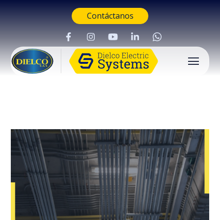
Contáctanos
Buscar