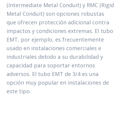
(Intermediate Metal Conduit) y RMC (Rigid
Metal Conduit) son opciones robustas
que ofrecen protección adicional contra
impactos y condiciones extremas. El tubo
EMT, por ejemplo, es frecuentemente
usado en instalaciones comerciales e
industriales debido a su durabilidad y
capacidad para soportar entornos
adversos. El tubo EMT de 3/4 es una
opción muy popular en instalaciones de
este tipo.