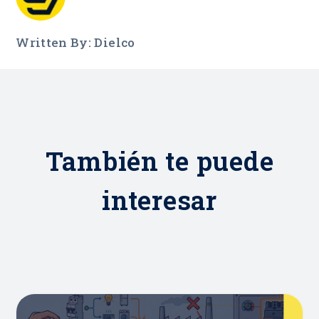
Written By: Dielco
También te puede
interesar