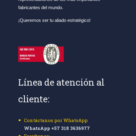
fabricantes del mundo.
¡Queremos ser tu aliado estratégico!
Línea de atención al
cliente:
Contáctanos por WhatsApp
WhatsApp +57 318 3636977