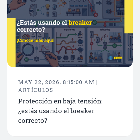
MAY 22, 2026, 8:15:00 AM |
ARTÍCULOS
Protección en baja tensión:
¿estás usando el breaker
correcto?