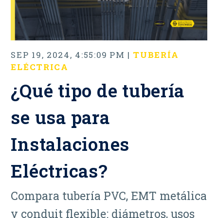
SEP 19, 2024, 4:55:09 PM |
TUBERÍA
ELÉCTRICA
¿Qué tipo de tubería
se usa para
Instalaciones
Eléctricas?
Compara tubería PVC, EMT metálica
y conduit flexible: diámetros, usos