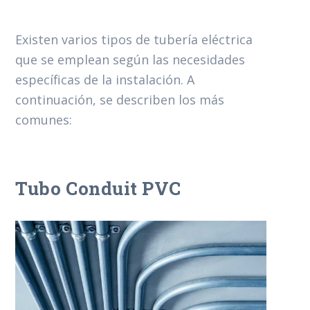
Existen varios tipos de tubería eléctrica
que se emplean según las necesidades
específicas de la instalación. A
continuación, se describen los más
comunes:
Tubo Conduit PVC