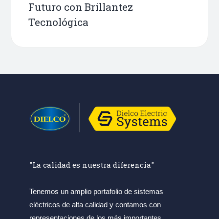
Futuro con Brillantez
Tecnológica
"La calidad es nuestra diferencia"
Tenemos un amplio portafolio de sistemas
eléctricos de alta calidad y contamos con
representaciones de los más importantes