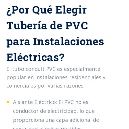
¿Por Qué Elegir
Tubería de PVC
para Instalaciones
Eléctricas?
El tubo conduit PVC es especialmente
popular en instalaciones residenciales y
comerciales por varias razones:
Aislante Eléctrico: El PVC no es
conductor de electricidad, lo que
proporciona una capa adicional de
seguridad al evitar posibles