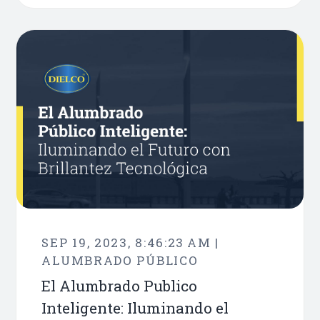
SEP 19, 2023, 8:46:23 AM |
ALUMBRADO PÚBLICO
El Alumbrado Publico
Inteligente: Iluminando el