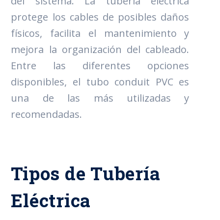
del sistema. La tubería eléctrica
protege los cables de posibles daños
físicos, facilita el mantenimiento y
mejora la organización del cableado.
Entre las diferentes opciones
disponibles, el tubo conduit PVC es
una de las más utilizadas y
recomendadas.
Tipos de Tubería
Eléctrica