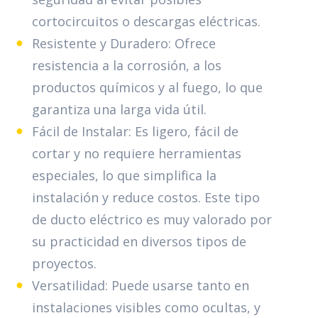
cortocircuitos o descargas eléctricas.
Resistente y Duradero: Ofrece
resistencia a la corrosión, a los
productos químicos y al fuego, lo que
garantiza una larga vida útil.
Fácil de Instalar: Es ligero, fácil de
cortar y no requiere herramientas
especiales, lo que simplifica la
instalación y reduce costos. Este tipo
de ducto eléctrico es muy valorado por
su practicidad en diversos tipos de
proyectos.
Versatilidad: Puede usarse tanto en
instalaciones visibles como ocultas, y