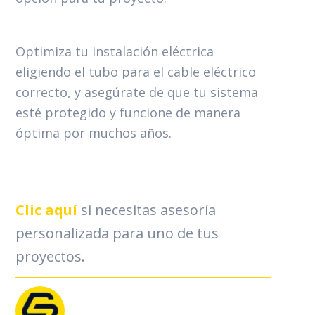
Optimiza tu instalación eléctrica
eligiendo el tubo para el cable eléctrico
correcto, y asegúrate de que tu sistema
esté protegido y funcione de manera
óptima por muchos años.
Clic
aquí
si necesitas asesoría
personalizada para uno de tus
proyectos.